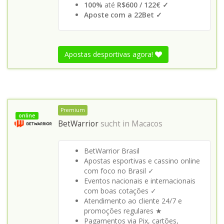
100%
até
R$600 / 122€ ✓
Aposte com a 22Bet ✓
Apostas desportivas agora!
Premium
online
BetWarrior
sucht in
Macacos
BetWarrior Brasil
Apostas esportivas e cassino online
com foco no Brasil ✓
Eventos nacionais e internacionais
com boas cotações ✓
Atendimento ao cliente 24/7 e
promoções regulares ★
Pagamentos via Pix, cartões,