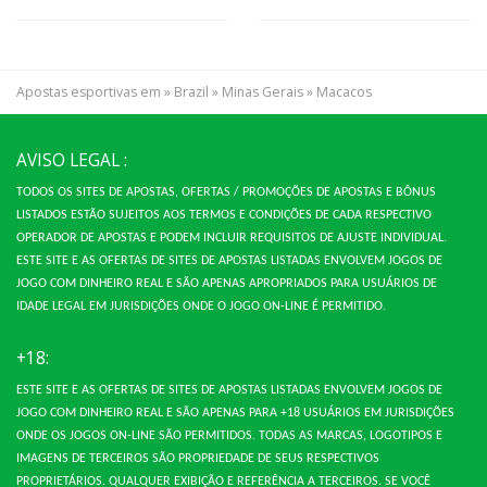
Apostas esportivas em
»
Brazil
»
Minas Gerais
»
Macacos
AVISO LEGAL :
TODOS OS SITES DE APOSTAS, OFERTAS / PROMOÇÕES DE APOSTAS E BÔNUS
LISTADOS ESTÃO SUJEITOS AOS TERMOS E CONDIÇÕES DE CADA RESPECTIVO
OPERADOR DE APOSTAS E PODEM INCLUIR REQUISITOS DE AJUSTE INDIVIDUAL.
ESTE SITE E AS OFERTAS DE SITES DE APOSTAS LISTADAS ENVOLVEM JOGOS DE
JOGO COM DINHEIRO REAL E SÃO APENAS APROPRIADOS PARA USUÁRIOS DE
IDADE LEGAL EM JURISDIÇÕES ONDE O JOGO ON-LINE É PERMITIDO.
+18:
ESTE SITE E AS OFERTAS DE SITES DE APOSTAS LISTADAS ENVOLVEM JOGOS DE
JOGO COM DINHEIRO REAL E SÃO APENAS PARA +18 USUÁRIOS EM JURISDIÇÕES
ONDE OS JOGOS ON-LINE SÃO PERMITIDOS.
TODAS AS MARCAS, LOGOTIPOS E
IMAGENS DE TERCEIROS SÃO PROPRIEDADE DE SEUS RESPECTIVOS
PROPRIETÁRIOS.
QUALQUER EXIBIÇÃO E REFERÊNCIA A TERCEIROS.
SE VOCÊ