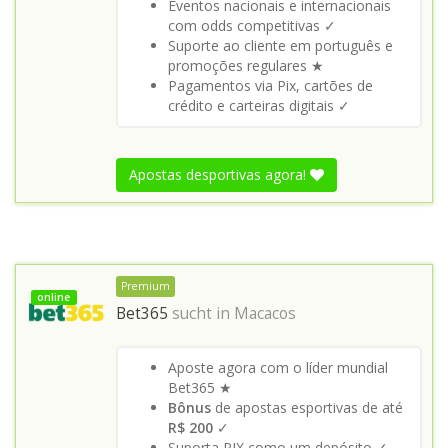
Eventos nacionais e internacionais
com odds competitivas ✓
Suporte ao cliente em português e
promoções regulares ★
Pagamentos via Pix, cartões de
crédito e carteiras digitais ✓
Apostas desportivas agora!
Premium
online
Bet365
sucht in
Macacos
Aposte agora com o líder mundial
Bet365 ★
Bônus
de apostas esportivas de até
R$ 200
✓
Suporta PIX como um depósito ✓