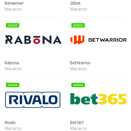
Betwinner
20bet
Macacos
Macacos
online
online
Rabona
BetWarrior
Macacos
Macacos
online
online
Rivalo
Bet365
Macacos
Macacos