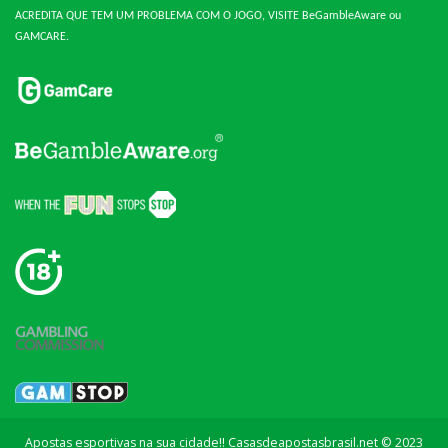
ACREDITA QUE TEM UM PROBLEMA COM O JOGO, VISITE BeGambleAware ou
GAMCARE.
Apostas esportivas na sua cidade!! Casasdeapostasbrasil.net © 2023