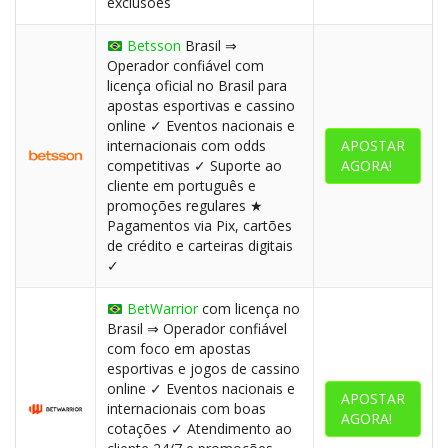
exclusões
Betsson
Brasil ⇒
Operador confiável com
licença oficial no Brasil para
apostas esportivas e cassino
online ✓ Eventos nacionais e
internacionais com odds
APOSTAR
competitivas ✓ Suporte ao
AGORA!
cliente em português e
promoções regulares ★
Pagamentos via Pix, cartões
de crédito e carteiras digitais
✓
BetWarrior
com licença no
Brasil ⇒ Operador confiável
com foco em apostas
esportivas e jogos de cassino
online ✓ Eventos nacionais e
APOSTAR
internacionais com boas
AGORA!
cotações ✓ Atendimento ao