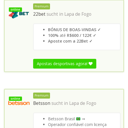
Premium
online
22bet
sucht in
Lapa de Fogo
BÓNUS DE BOAS-VINDAS ✓
100%
até
R$600 / 122€ ✓
Aposte com a 22Bet ✓
Apostas desportivas agora!
Premium
online
Betsson
sucht in
Lapa de Fogo
Betsson Brasil
⇒
Operador confiável com licença