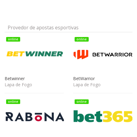
Provedor de apostas esportivas
online
online
Betwinner
BetWarrior
Lapa de Fogo
Lapa de Fogo
online
online