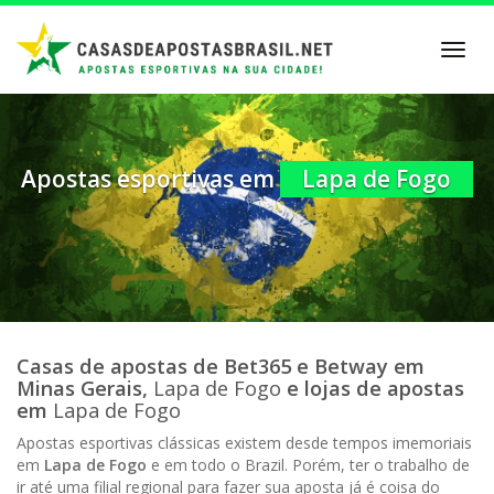
Skip
to
Toggl
main
navig
content
Apostas esportivas em
Lapa de Fogo
Casas de apostas de Bet365 e Betway em
Minas Gerais,
Lapa de Fogo
e lojas de apostas
em
Lapa de Fogo
Apostas esportivas clássicas existem desde tempos imemoriais
em
Lapa de Fogo
e em todo o Brazil. Porém, ter o trabalho de
ir até uma filial regional para fazer sua aposta já é coisa do