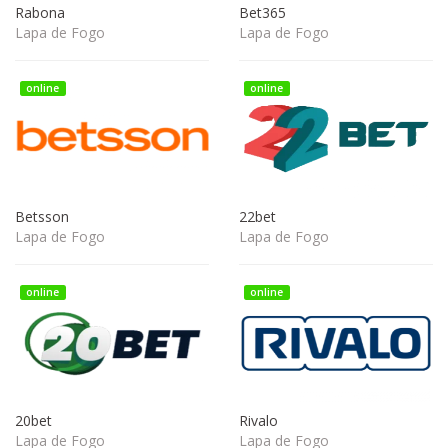
Rabona
Bet365
Lapa de Fogo
Lapa de Fogo
online
online
Betsson
22bet
Lapa de Fogo
Lapa de Fogo
online
online
20bet
Rivalo
Lapa de Fogo
Lapa de Fogo