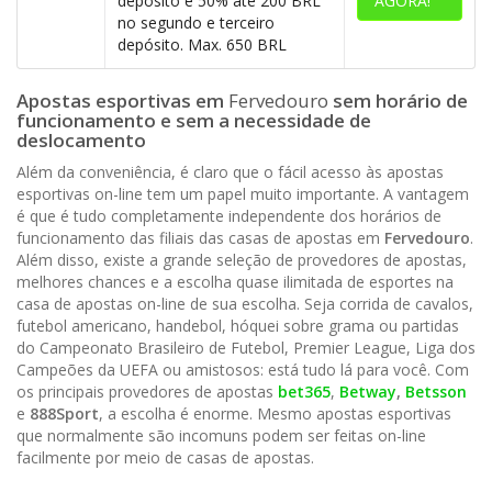
depósito e 50% até 200 BRL
AGORA!
no segundo e terceiro
depósito. Max. 650 BRL
Apostas esportivas em
Fervedouro
sem horário de
funcionamento e sem a necessidade de
deslocamento
Além da conveniência, é claro que o fácil acesso às apostas
esportivas on-line tem um papel muito importante. A vantagem
é que é tudo completamente independente dos horários de
funcionamento das filiais das casas de apostas em
Fervedouro
.
Além disso, existe a grande seleção de provedores de apostas,
melhores chances e a escolha quase ilimitada de esportes na
casa de apostas on-line de sua escolha. Seja corrida de cavalos,
futebol americano, handebol, hóquei sobre grama ou partidas
do Campeonato Brasileiro de Futebol, Premier League, Liga dos
Campeões da UEFA ou amistosos: está tudo lá para você. Com
os principais provedores de apostas
bet365
,
Betway
,
Betsson
e
888Sport
, a escolha é enorme. Mesmo apostas esportivas
que normalmente são incomuns podem ser feitas on-line
facilmente por meio de casas de apostas.