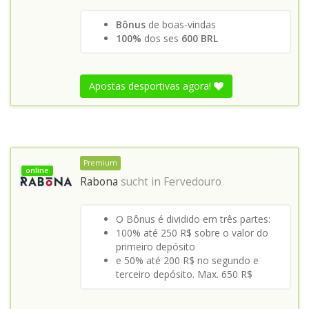
Bônus
de boas-vindas
100%
dos ses
600 BRL
Apostas desportivas agora!
Premium
online
Rabona
sucht in
Fervedouro
O Bônus é dividido em três partes:
100% até 250 R$ sobre o valor do
primeiro depósito
e 50% até 200 R$ no segundo e
terceiro depósito. Max. 650 R$