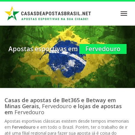
Skip
to
Toggl
main
navig
content
Apostas esportivas em
Fervedouro
Casas de apostas de Bet365 e Betway em
Minas Gerais,
Fervedouro
e lojas de apostas
em
Fervedouro
Apostas esportivas clássicas existem desde tempos imemoriais
em
Fervedouro
e em todo o Brazil. Porém, ter o trabalho de ir
até uma filial regional para fazer sua aposta já é coisa do