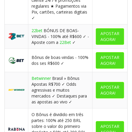
cliente 24/7 e promoções
regulares ★ Pagamentos via
Pix, cartões, carteiras digitais
✓
22bet
BÓNUS DE BOAS-
APOSTAR
VINDAS - 100% até R$600 ✓ -
AGORA!
Aposte com a
22Bet
✓
Bônus de boas-vindas - 100%
APOSTAR
dos ses R$600 ✓
AGORA!
Betwinner
Brasil » Bônus
Apostas R$700 ✓ Odds
APOSTAR
agressivas e muitos
AGORA!
mercados ✓ Destaques para
as apostas ao vivo ✓
O Bônus é dividido em três
partes: 100% até 250 BRL
sobre o valor do primeiro
APOSTAR