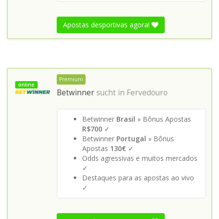
Apostas desportivas agora!
Premium
online
Betwinner
sucht in
Fervedouro
Betwinner
Brasil
» Bônus Apostas
R$700
✓
Betwinner
Portugal
» Bônus
Apostas
130€
✓
Odds agressivas e muitos mercados
✓
Destaques para as apostas ao vivo
✓