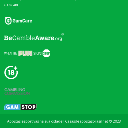
GAMCARE.
Apostas esportivas na sua cidade!! Casasdeapostasbrasil.net © 2023