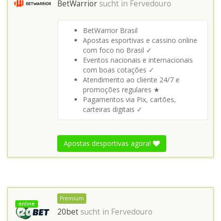
BetWarrior
sucht in
Fervedouro
BetWarrior Brasil
Apostas esportivas e cassino online
com foco no Brasil ✓
Eventos nacionais e internacionais
com boas cotações ✓
Atendimento ao cliente 24/7 e
promoções regulares ★
Pagamentos via Pix, cartões,
carteiras digitais ✓
Apostas desportivas agora!
Premium
online
20bet
sucht in
Fervedouro