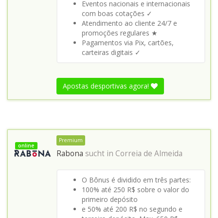
Eventos nacionais e internacionais
com boas cotações ✓
Atendimento ao cliente 24/7 e
promoções regulares ★
Pagamentos via Pix, cartões,
carteiras digitais ✓
Apostas desportivas agora!
Premium
online
Rabona
sucht in
Correia de Almeida
O Bônus é dividido em três partes:
100% até 250 R$ sobre o valor do
primeiro depósito
e 50% até 200 R$ no segundo e