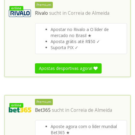
Premium
online
Rivalo
sucht in
Correia de Almeida
Apostar no Rivalo a O líder de
mercado no Brasil ★
Aposta grátis até R$50 ✓
Suporta PIX ✓
Apostas desportivas agora!
Premium
online
Bet365
sucht in
Correia de Almeida
Aposte agora com o líder mundial
Bet365 ★