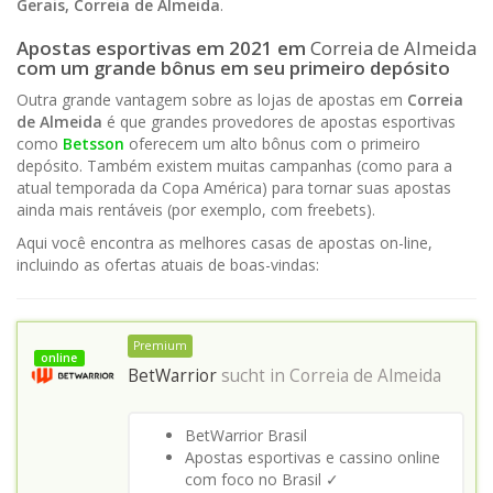
Gerais,
Correia de Almeida
.
Apostas esportivas em 202
1
em
Correia de Almeida
com um grande bônus em seu primeiro depósito
Outra grande vantagem sobre as lojas de apostas em
Correia
de Almeida
é que grandes provedores de apostas esportivas
como
Betsson
oferecem um alto bônus com o primeiro
depósito. Também existem muitas campanhas (como para a
atual temporada da Copa América) para tornar suas apostas
ainda mais rentáveis (por exemplo, com freebets).
Aqui você encontra as melhores casas de apostas on-line,
incluindo as ofertas atuais de boas-vindas:
Premium
online
BetWarrior
sucht in
Correia de Almeida
BetWarrior Brasil
Apostas esportivas e cassino online
com foco no Brasil ✓