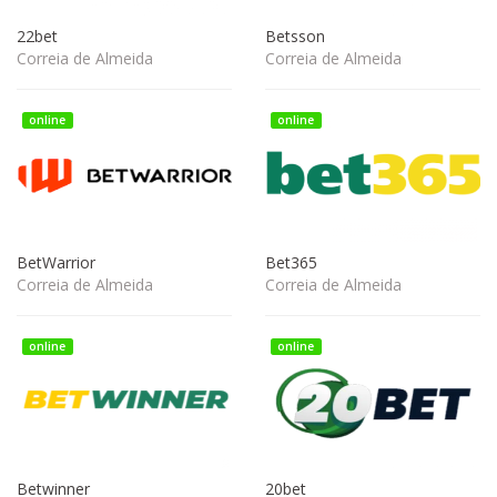
22bet
Betsson
Correia de Almeida
Correia de Almeida
online
online
BetWarrior
Bet365
Correia de Almeida
Correia de Almeida
online
online
Betwinner
20bet