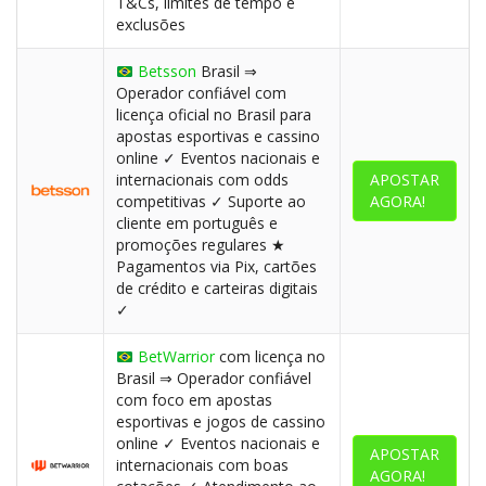
T&Cs, limites de tempo e
exclusões
Betsson
Brasil ⇒
Operador confiável com
licença oficial no Brasil para
apostas esportivas e cassino
online ✓ Eventos nacionais e
internacionais com odds
APOSTAR
competitivas ✓ Suporte ao
AGORA!
cliente em português e
promoções regulares ★
Pagamentos via Pix, cartões
de crédito e carteiras digitais
✓
BetWarrior
com licença no
Brasil ⇒ Operador confiável
com foco em apostas
esportivas e jogos de cassino
online ✓ Eventos nacionais e
APOSTAR
internacionais com boas
AGORA!