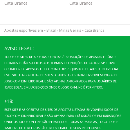
Cata Branca
Cata Branca
Apostas esportivas em
»
Brazil
»
Minas Gerais
»
Cata Branca
AVISO LEGAL :
TODOS OS SITES DE APOSTAS, OFERTAS / PROMOÇÕES DE APOSTAS E BÔNUS
LISTADOS ESTÃO SUJEITOS AOS TERMOS E CONDIÇÕES DE CADA RESPECTIVO
OPERADOR DE APOSTAS E PODEM INCLUIR REQUISITOS DE AJUSTE INDIVIDUAL.
ESTE SITE E AS OFERTAS DE SITES DE APOSTAS LISTADAS ENVOLVEM JOGOS DE
JOGO COM DINHEIRO REAL E SÃO APENAS APROPRIADOS PARA USUÁRIOS DE
IDADE LEGAL EM JURISDIÇÕES ONDE O JOGO ON-LINE É PERMITIDO.
+18:
ESTE SITE E AS OFERTAS DE SITES DE APOSTAS LISTADAS ENVOLVEM JOGOS DE
JOGO COM DINHEIRO REAL E SÃO APENAS PARA +18 USUÁRIOS EM JURISDIÇÕES
ONDE OS JOGOS ON-LINE SÃO PERMITIDOS.
TODAS AS MARCAS, LOGOTIPOS E
IMAGENS DE TERCEIROS SÃO PROPRIEDADE DE SEUS RESPECTIVOS