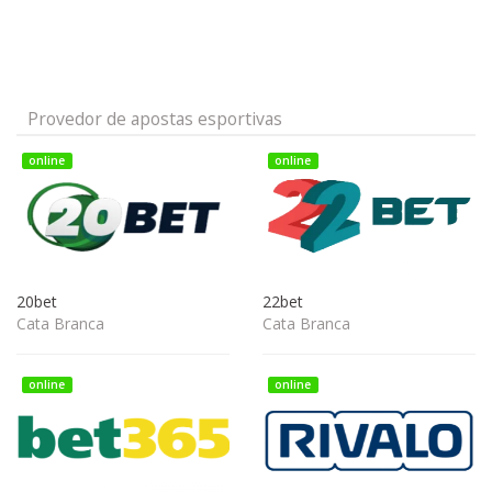
Provedor de apostas esportivas
online
online
20bet
22bet
Cata Branca
Cata Branca
online
online