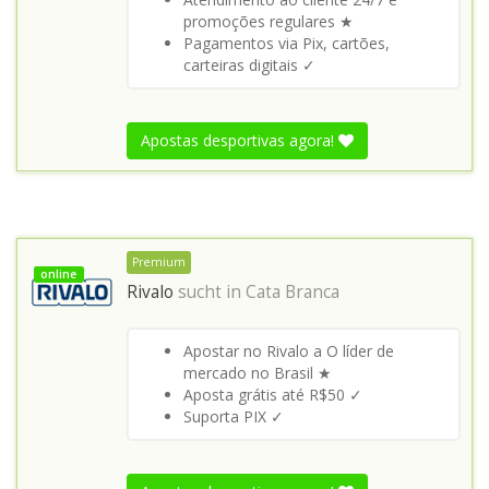
promoções regulares ★
Pagamentos via Pix, cartões,
carteiras digitais ✓
Apostas desportivas agora!
Premium
online
Rivalo
sucht in
Cata Branca
Apostar no Rivalo a O líder de
mercado no Brasil ★
Aposta grátis até R$50 ✓
Suporta PIX ✓