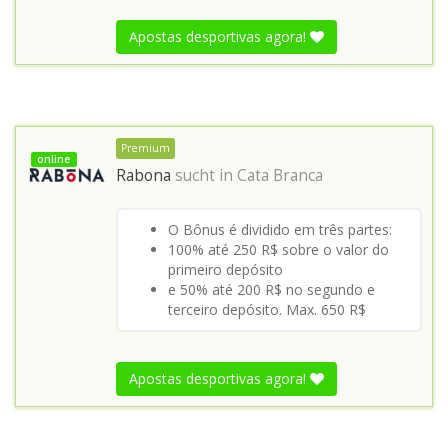
Apostas desportivas agora!
Premium
online
Rabona
sucht in
Cata Branca
O Bônus é dividido em três partes:
100% até 250 R$ sobre o valor do
primeiro depósito
e 50% até 200 R$ no segundo e
terceiro depósito. Max. 650 R$
Apostas desportivas agora!