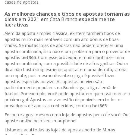
casas de apostas.
As melhores chances e tipos de apostas tornam as
dicas em 202
1
em
Cata Branca
especialmente
lucrativas
Além da aposta simples clássica, existem também tipos de
apostas muito mais rentáveis com um alto bônus de boas-
vindas. Se muitas lojas de apostas não podem oferecer uma
aposta combinada, isso não é um problema para o provedor de
apostas
bet365
. Com esse provedor, é muito fácil fazer uma
aposta combinada, com a possibilidade de altos ganhos. Outra
dica: não basta simplesmente apostar em uma derrota, vitória
ou empate, pois mesmo durante o jogo é possível fazer
apostas especiais ao vivo. As apostas ao vivo são
particularmente populares na Bundesliga, a liga alemã de
futebol. Por exemplo, você pode apostar em quem vai marcar o
próximo gol. Apostas ao vivo estão disponíveis em todos os
provedores de apostas conhecidos, como o
bet365.
Encontre agora mesmo uma loja de apostas perto de você! Ou
aposte on-line pelo seu smartphone!
Listamos aqui todas as lojas de apostas perto de
Minas