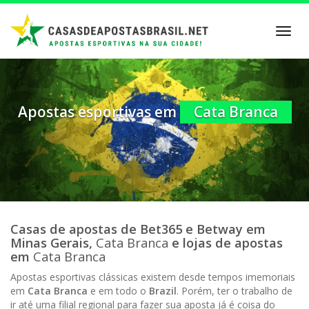
Skip
to
Toggl
main
navig
content
Apostas esportivas em
Cata Branca
Casas de apostas de Bet365 e Betway em
Minas Gerais,
Cata Branca
e lojas de apostas
em
Cata Branca
Apostas esportivas clássicas existem desde tempos imemoriais
em
Cata Branca
e em todo o
Brazil
. Porém, ter o trabalho de
ir até uma filial regional para fazer sua aposta já é coisa do