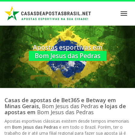
Skip
to
Toggl
main
navig
content
Apostas esportivas em
Bom Jesus das Pedras
Casas de apostas de Bet365 e Betway em
Minas Gerais,
Bom Jesus das Pedras
e lojas de
apostas em
Bom Jesus das Pedras
Apostas esportivas clássicas existem desde tempos imemoriais
em
Bom Jesus das Pedras
e em todo o Brazil. Porém, ter o
trabalho de ir até uma filial regional para fazer sua aposta já é