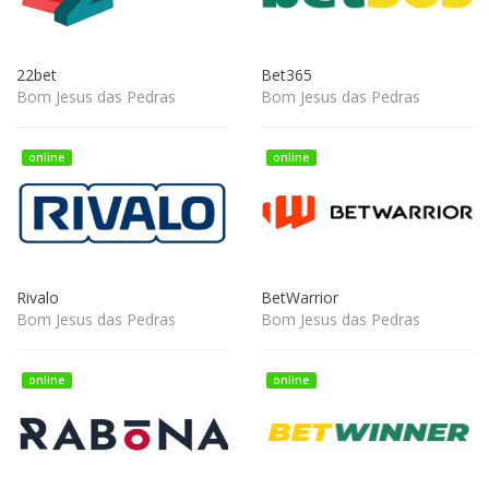
22bet
Bet365
Bom Jesus das Pedras
Bom Jesus das Pedras
online
online
Rivalo
BetWarrior
Bom Jesus das Pedras
Bom Jesus das Pedras
online
online