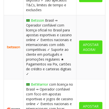
depósito ✓ São aplicados
T&Cs, limites de tempo e
exclusões
Betsson
Brasil ⇒
Operador confiável com
licença oficial no Brasil para
apostas esportivas e cassino
online ✓ Eventos nacionais e
internacionais com odds
APOSTAR
competitivas ✓ Suporte ao
AGORA!
cliente em português e
promoções regulares ★
Pagamentos via Pix, cartões
de crédito e carteiras digitais
✓
BetWarrior
com licença no
Brasil ⇒ Operador confiável
com foco em apostas
esportivas e jogos de cassino
online ✓ Eventos nacionais e
APOSTAR
internacionais com boas