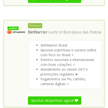
Premium
online
BetWarrior
sucht in
Bom Jesus das Pedras
BetWarrior Brasil
Apostas esportivas e cassino online
com foco no Brasil ✓
Eventos nacionais e internacionais
com boas cotações ✓
Atendimento ao cliente 24/7 e
promoções regulares ★
Pagamentos via Pix, cartões,
carteiras digitais ✓
Apostas desportivas agora!