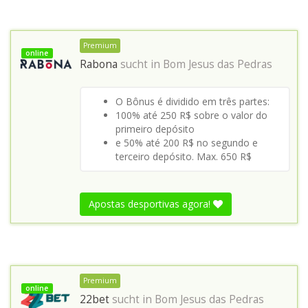
Premium
online
Rabona
sucht in
Bom Jesus das Pedras
O Bônus é dividido em três partes:
100% até 250 R$ sobre o valor do
primeiro depósito
e 50% até 200 R$ no segundo e
terceiro depósito. Max. 650 R$
Apostas desportivas agora!
Premium
online
22bet
sucht in
Bom Jesus das Pedras