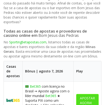
coisa do passado há muito tempo. Afinal de contas, o que você
faz se a casa de apostas ou o bar esportivo em Bom Jesus das
Pedras não estiver aberto ou à noite você de repente descobrir
boas chances e quiser rapidamente fazer suas apostas
esportivas?
Todas as casas de apostas
e provedores de
cassino online
em
Bom Jesus das Pedras
No
Sportingbetapostas.com
, listamos todas as casas de
apostas e bares esportivos da sua cidade e da região
Minas
Gerais
. Basta encontrar uma casa de apostas nas proximidades
ou apostar agora mesmo diretamente on-line com um bônus.
Casas
de
Bônus | agosto 7, 2026
Play
apostas
Bet365
com licença no
Brasil ⇒ Aposte agora com o
líder mundial
Bet365
★
APOSTAR
Suporta PIX como um
AGORA!