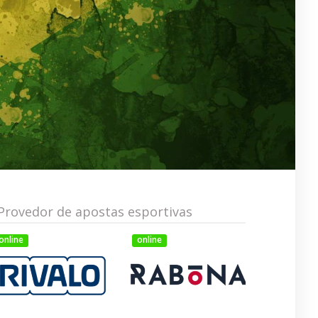
Provedor de apostas esportivas
online
online