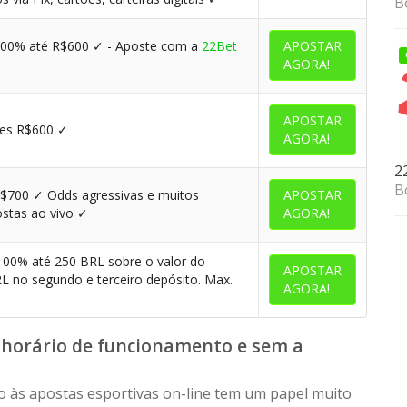
B
0% até R$600 ✓ - Aposte com a
22Bet
APOSTAR
AGORA!
APOSTAR
ses R$600 ✓
AGORA!
2
B
R$700 ✓ Odds agressivas e muitos
APOSTAR
stas ao vivo ✓
AGORA!
 100% até 250 BRL sobre o valor do
APOSTAR
L no segundo e terceiro depósito. Max.
AGORA!
horário de funcionamento e sem a
sso às apostas esportivas on-line tem um papel muito