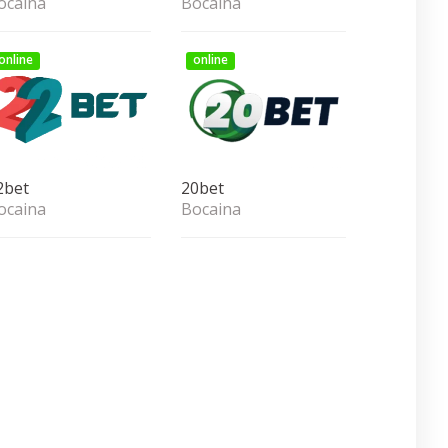
ocaina
Bocaina
online
online
2bet
20bet
ocaina
Bocaina