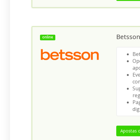
Betsso
online
Be
Ope
apo
Eve
com
Su
re
Pag
dig
Apostas d