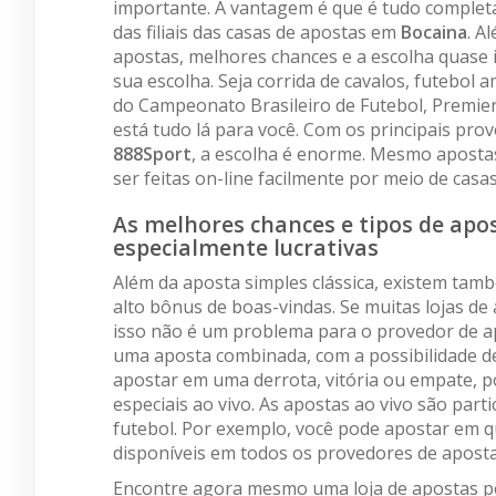
importante. A vantagem é que é tudo comple
das filiais das casas de apostas em
Bocaina
. A
apostas, melhores chances e a escolha quase i
sua escolha. Seja corrida de cavalos, futebol
do Campeonato Brasileiro de Futebol, Premie
está tudo lá para você. Com os principais pr
888Sport
, a escolha é enorme. Mesmo apost
ser feitas on-line facilmente por meio de casa
As melhores chances e tipos de apo
especialmente lucrativas
Além da aposta simples clássica, existem tam
alto bônus de boas-vindas. Se muitas lojas 
isso não é um problema para o provedor de 
uma aposta combinada, com a possibilidade de
apostar em uma derrota, vitória ou empate, p
especiais ao vivo. As apostas ao vivo são par
futebol. Por exemplo, você pode apostar em q
disponíveis em todos os provedores de apost
Encontre agora mesmo uma loja de apostas pe