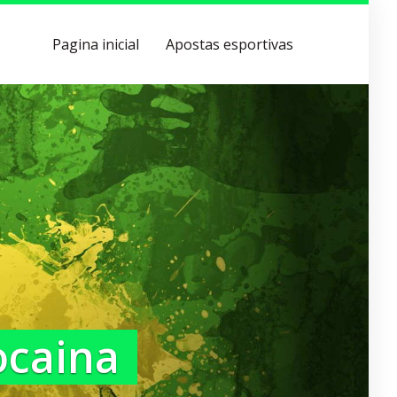
Pagina inicial
Apostas esportivas
ocaina