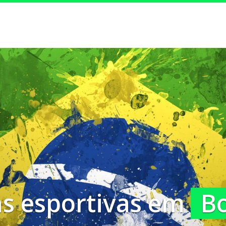
s esportivas em
B