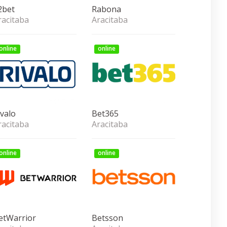
2bet
Rabona
racitaba
Aracitaba
online
online
ivalo
Bet365
racitaba
Aracitaba
online
online
etWarrior
Betsson