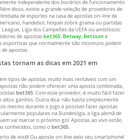
tamente independente dos horários de funcionamento
 Além disso, existe a grande seleção de provedores de
limitada de esportes na casa de apostas on-line de
 americano, handebol, hóquei sobre grama ou partidas
r League, Liga dos Campeões da UEFA ou amistosos:
ovedores de apostas
bet365
,
Betway
,
Betsson
e
as esportivas que normalmente são incomuns podem
s de apostas.
stas tornam as dicas em 202
1
em
bém tipos de apostas muito mais rentáveis com um
de apostas não podem oferecer uma aposta combinada,
apostas
bet365
. Com esse provedor, é muito fácil fazer
 altos ganhos. Outra dica: não basta simplesmente
ois mesmo durante o jogo é possível fazer apostas
ticularmente populares na Bundesliga, a liga alemã de
uem vai marcar o próximo gol. Apostas ao vivo estão
as conhecidos, como o
bet365.
rto de você! Ou aposte on-line pelo seu smartphone!