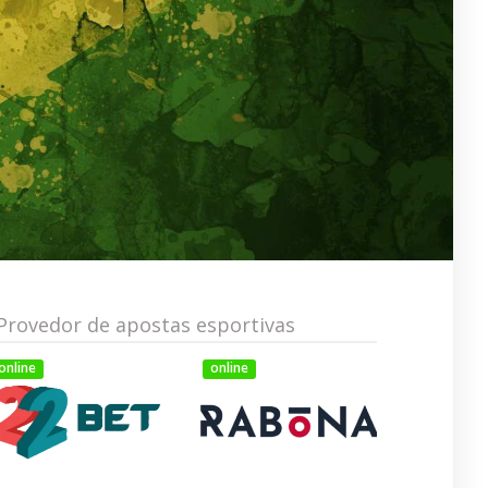
Provedor de apostas esportivas
online
online