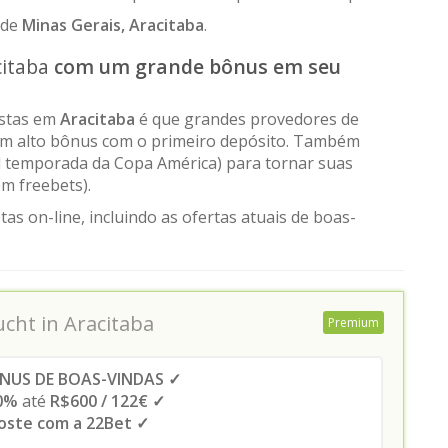
 de
Minas Gerais,
Aracitaba
.
citaba
com um grande bônus em seu
ostas em
Aracitaba
é que grandes provedores de
m alto bônus com o primeiro depósito. Também
 temporada da Copa América) para tornar suas
m freebets).
as on-line, incluindo as ofertas atuais de boas-
ucht in
Aracitaba
Premium
NUS DE BOAS-VINDAS ✓
0%
até
R$600 / 122€ ✓
oste com a 22Bet ✓