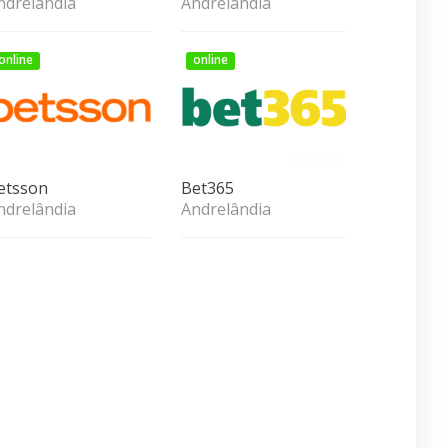
ndrelândia
Andrelândia
online
online
etsson
Bet365
ndrelândia
Andrelândia