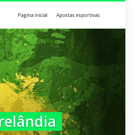
Pagina inicial
Apostas esportivas
relândia