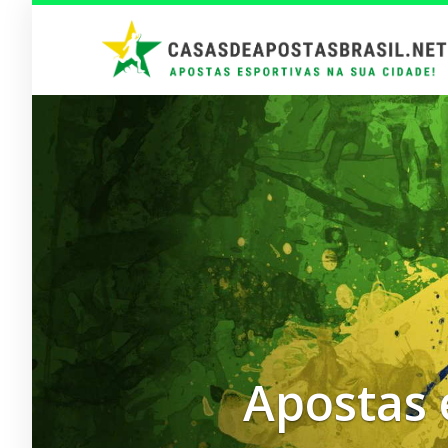
Skip
to
main
content
Apostas 