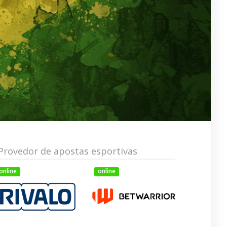
Provedor de apostas esportivas
online
online