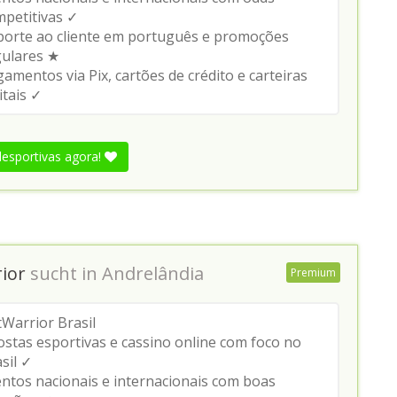
petitivas ✓
porte ao cliente em português e promoções
gulares ★
amentos via Pix, cartões de crédito e carteiras
itais ✓
esportivas agora!
ior
sucht in
Andrelândia
Premium
Warrior Brasil
stas esportivas e cassino online com foco no
sil ✓
ntos nacionais e internacionais com boas