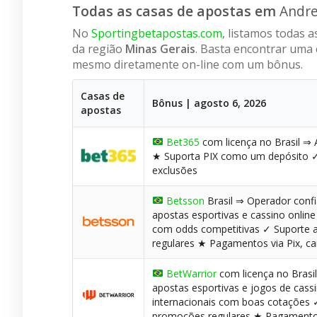
Todas as casas de apostas em
Andre
No
Sportingbetapostas.com
, listamos todas 
da região
Minas Gerais
. Basta encontrar uma
mesmo diretamente on-line com um bônus.
Casas de
Bônus | agosto 6, 2026
apostas
Bet365
com licença no Brasil ⇒ 
★ Suporta PIX como um depósito ✓ 
exclusões
Betsson
Brasil ⇒ Operador confiá
apostas esportivas e cassino online
com odds competitivas ✓ Suporte 
regulares ★ Pagamentos via Pix, cart
BetWarrior
com licença no Brasi
apostas esportivas e jogos de cass
internacionais com boas cotações 
promoções regulares ★ Pagamentos v