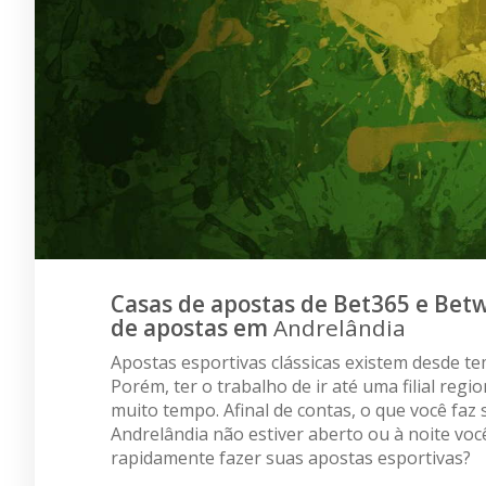
Casas de apostas de Bet365 e Be
de apostas em
Andrelândia
Apostas esportivas clássicas existem desde 
Porém, ter o trabalho de ir até uma filial regi
muito tempo. Afinal de contas, o que você faz
Andrelândia não estiver aberto ou à noite voc
rapidamente fazer suas apostas esportivas?