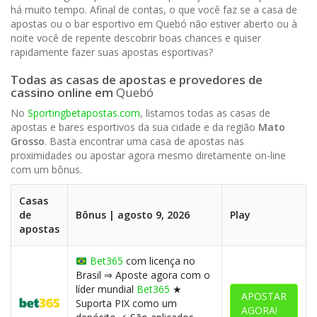
há muito tempo. Afinal de contas, o que você faz se a casa de
apostas ou o bar esportivo em Quebó não estiver aberto ou à
noite você de repente descobrir boas chances e quiser
rapidamente fazer suas apostas esportivas?
Todas as casas de apostas
e provedores de
cassino online
em
Quebó
No
Sportingbetapostas.com
, listamos todas as casas de
apostas e bares esportivos da sua cidade e da região
Mato
Grosso
. Basta encontrar uma casa de apostas nas
proximidades ou apostar agora mesmo diretamente on-line
com um bônus.
Casas
de
Bônus | agosto 9, 2026
Play
apostas
Bet365
com licença no
Brasil ⇒ Aposte agora com o
líder mundial
Bet365
★
APOSTAR
Suporta PIX como um
AGORA!