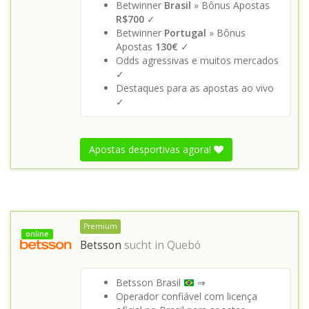
Betwinner
Brasil
» Bônus Apostas
R$700
✓
Betwinner
Portugal
» Bônus
Apostas
130€
✓
Odds agressivas e muitos mercados
✓
Destaques para as apostas ao vivo
✓
Apostas desportivas agora!
Premium
online
Betsson
sucht in
Quebó
Betsson Brasil
⇒
Operador confiável com licença