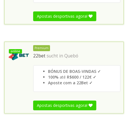
Apostas desportivas agora!
Premium
online
22bet
sucht in
Quebó
BÓNUS DE BOAS-VINDAS ✓
100%
até
R$600 / 122€ ✓
Aposte com a 22Bet ✓
Apostas desportivas agora!