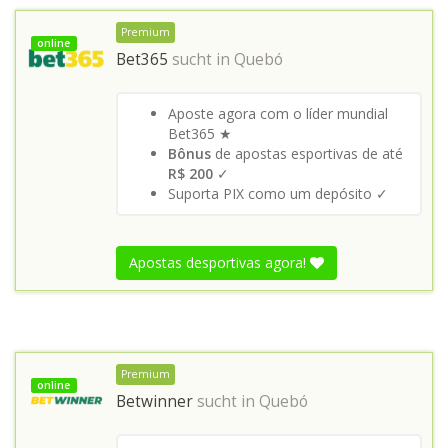
Premium
online
Bet365
sucht in
Quebó
Aposte agora com o líder mundial
Bet365 ★
Bônus
de apostas esportivas de até
R$ 200
✓
Suporta PIX como um depósito ✓
Apostas desportivas agora!
Premium
online
Betwinner
sucht in
Quebó