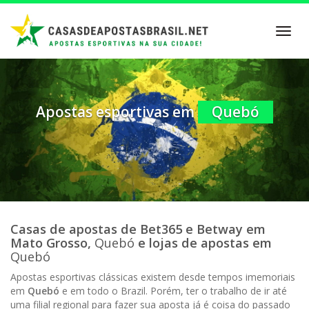
Skip
to
Toggl
main
navig
content
Apostas esportivas em
Quebó
Casas de apostas de Bet365 e Betway em
Mato Grosso,
Quebó
e lojas de apostas em
Quebó
Apostas esportivas clássicas existem desde tempos imemoriais
em
Quebó
e em todo o Brazil. Porém, ter o trabalho de ir até
uma filial regional para fazer sua aposta já é coisa do passado