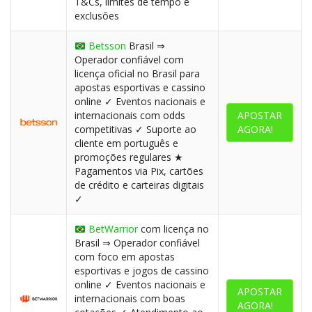
T&Cs, limites de tempo e
exclusões
Betsson
Brasil ⇒
Operador confiável com
licença oficial no Brasil para
apostas esportivas e cassino
online ✓ Eventos nacionais e
internacionais com odds
APOSTAR
competitivas ✓ Suporte ao
AGORA!
cliente em português e
promoções regulares ★
Pagamentos via Pix, cartões
de crédito e carteiras digitais
✓
BetWarrior
com licença no
Brasil ⇒ Operador confiável
com foco em apostas
esportivas e jogos de cassino
online ✓ Eventos nacionais e
APOSTAR
internacionais com boas
AGORA!