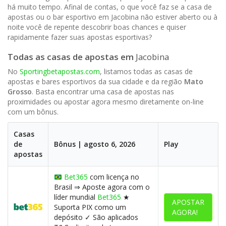
há muito tempo. Afinal de contas, o que você faz se a casa de
apostas ou o bar esportivo em Jacobina não estiver aberto ou à
noite você de repente descobrir boas chances e quiser
rapidamente fazer suas apostas esportivas?
Todas as casas de apostas em
Jacobina
No
Sportingbetapostas.com
, listamos todas as casas de
apostas e bares esportivos da sua cidade e da região
Mato
Grosso
. Basta encontrar uma casa de apostas nas
proximidades ou apostar agora mesmo diretamente on-line
com um bônus.
Casas
de
Bônus | agosto 6, 2026
Play
apostas
Bet365
com licença no
Brasil ⇒ Aposte agora com o
líder mundial
Bet365
★
APOSTAR
Suporta PIX como um
AGORA!
depósito ✓ São aplicados