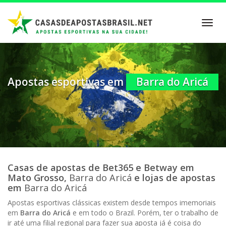
Skip
to
Toggl
main
navig
content
Apostas esportivas em
Barra do Aricá
Casas de apostas de Bet365 e Betway em
Mato Grosso,
Barra do Aricá
e lojas de apostas
em
Barra do Aricá
Apostas esportivas clássicas existem desde tempos imemoriais
em
Barra do Aricá
e em todo o Brazil. Porém, ter o trabalho de
ir até uma filial regional para fazer sua aposta já é coisa do