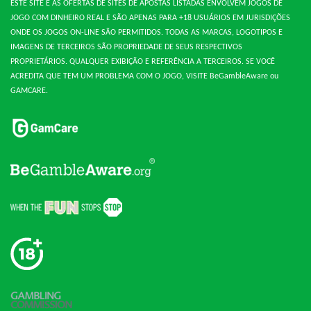
ESTE SITE E AS OFERTAS DE SITES DE APOSTAS LISTADAS ENVOLVEM JOGOS DE
JOGO COM DINHEIRO REAL E SÃO APENAS PARA +18 USUÁRIOS EM JURISDIÇÕES
ONDE OS JOGOS ON-LINE SÃO PERMITIDOS.
TODAS AS MARCAS, LOGOTIPOS E
IMAGENS DE TERCEIROS SÃO PROPRIEDADE DE SEUS RESPECTIVOS
PROPRIETÁRIOS.
QUALQUER EXIBIÇÃO E REFERÊNCIA A TERCEIROS.
SE VOCÊ
ACREDITA QUE TEM UM PROBLEMA COM O JOGO, VISITE BeGambleAware ou
GAMCARE.