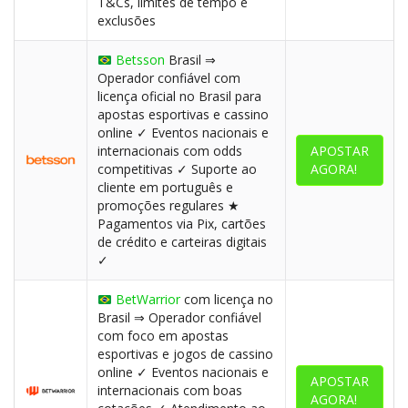
T&Cs, limites de tempo e
exclusões
Betsson
Brasil ⇒
Operador confiável com
licença oficial no Brasil para
apostas esportivas e cassino
online ✓ Eventos nacionais e
internacionais com odds
APOSTAR
competitivas ✓ Suporte ao
AGORA!
cliente em português e
promoções regulares ★
Pagamentos via Pix, cartões
de crédito e carteiras digitais
✓
BetWarrior
com licença no
Brasil ⇒ Operador confiável
com foco em apostas
esportivas e jogos de cassino
online ✓ Eventos nacionais e
APOSTAR
internacionais com boas
AGORA!