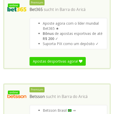
Premium
online
Bet365
sucht in
Barra do Aricá
Aposte agora com o líder mundial
Bet365 ★
Bônus
de apostas esportivas de até
R$ 200
✓
Suporta PIX como um depósito ✓
Apostas desportivas agora!
Premium
online
Betsson
sucht in
Barra do Aricá
Betsson Brasil
⇒