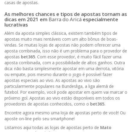
casas de apostas.
As melhores chances e tipos de apostas tornam as
dicas em 202
1
em
Barra do Aricá
especialmente
lucrativas
Além da aposta simples clássica, existem também tipos de
apostas muito mais rentáveis com um alto bônus de boas-
vindas. Se muitas lojas de apostas não podem oferecer uma
aposta combinada, isso não é um problema para o provedor de
apostas
bet365
. Com esse provedor, é muito fácil fazer uma
aposta combinada, com a possibilidade de altos ganhos. Outra
dica: não basta simplesmente apostar em uma derrota, vitória
ou empate, pois mesmo durante o jogo é possível fazer
apostas especiais ao vivo. As apostas ao vivo são
particularmente populares na Bundesliga, a liga alemã de
futebol. Por exemplo, você pode apostar em quem vai marcar o
próximo gol. Apostas ao vivo estão disponíveis em todos os
provedores de apostas conhecidos, como o
bet365.
Encontre agora mesmo uma loja de apostas perto de você! Ou
aposte on-line pelo seu smartphone!
Listamos aqui todas as lojas de apostas perto de
Mato