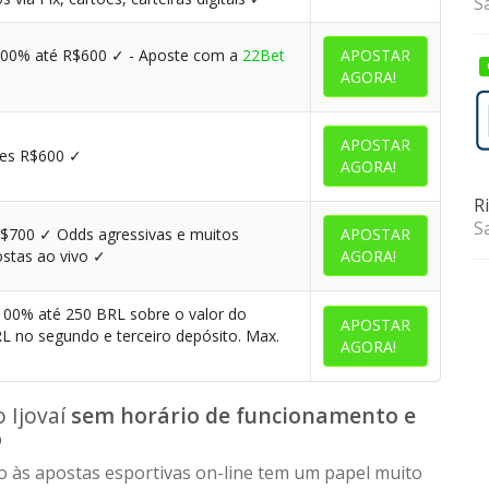
S
0% até R$600 ✓ - Aposte com a
22Bet
APOSTAR
AGORA!
APOSTAR
ses R$600 ✓
AGORA!
R
S
R$700 ✓ Odds agressivas e muitos
APOSTAR
stas ao vivo ✓
AGORA!
 100% até 250 BRL sobre o valor do
APOSTAR
L no segundo e terceiro depósito. Max.
AGORA!
 Ijovaí
sem horário de funcionamento e
o
sso às apostas esportivas on-line tem um papel muito