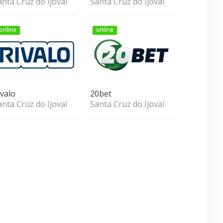
anta Cruz do Ijovaí
Santa Cruz do Ijovaí
online
online
ivalo
20bet
anta Cruz do Ijovaí
Santa Cruz do Ijovaí