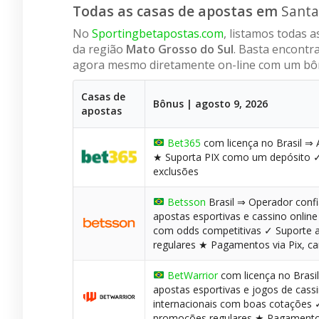
Todas as casas de apostas em
Santa
No
Sportingbetapostas.com
, listamos todas 
da região
Mato Grosso do Sul
. Basta encontr
agora mesmo diretamente on-line com um bô
Casas de
Bônus | agosto 9, 2026
apostas
Bet365
com licença no Brasil ⇒ 
★ Suporta PIX como um depósito ✓ 
exclusões
Betsson
Brasil ⇒ Operador confiá
apostas esportivas e cassino online
com odds competitivas ✓ Suporte 
regulares ★ Pagamentos via Pix, cart
BetWarrior
com licença no Brasi
apostas esportivas e jogos de cass
internacionais com boas cotações 
promoções regulares ★ Pagamentos v