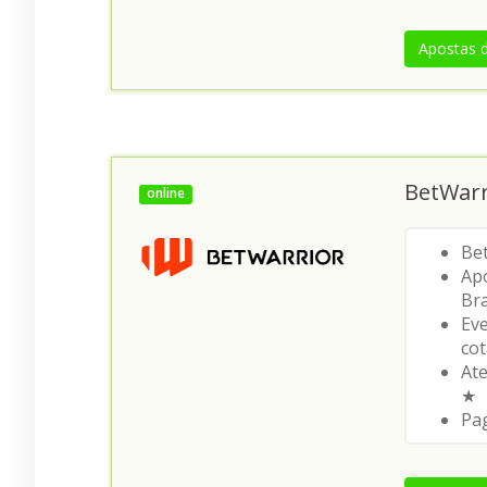
Apostas d
BetWarr
online
Bet
Apo
Bra
Eve
co
Ate
★
Pag