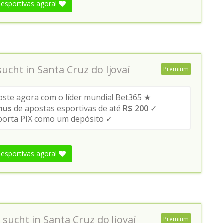
esportivas agora!
sucht in
Santa Cruz do Ijovaí
Premium
ste agora com o líder mundial Bet365 ★
nus
de apostas esportivas de até
R$ 200
✓
porta PIX como um depósito ✓
esportivas agora!
n
sucht in
Santa Cruz do Ijovaí
Premium