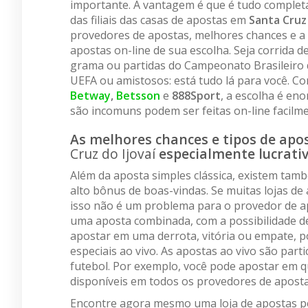
importante. A vantagem é que é tudo comple
das filiais das casas de apostas em
Santa Cruz 
provedores de apostas, melhores chances e a 
apostas on-line de sua escolha. Seja corrida 
grama ou partidas do Campeonato Brasileiro 
UEFA ou amistosos: está tudo lá para você. C
Betway
,
Betsson
e
888Sport
, a escolha é e
são incomuns podem ser feitas on-line facilm
As melhores chances e tipos de apo
Cruz do Ijovaí
especialmente lucrati
Além da aposta simples clássica, existem tam
alto bônus de boas-vindas. Se muitas lojas 
isso não é um problema para o provedor de 
uma aposta combinada, com a possibilidade de
apostar em uma derrota, vitória ou empate, p
especiais ao vivo. As apostas ao vivo são par
futebol. Por exemplo, você pode apostar em q
disponíveis em todos os provedores de apost
Encontre agora mesmo uma loja de apostas pe