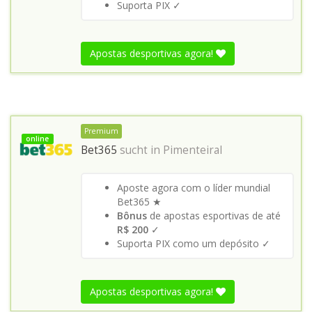
Suporta PIX ✓
Apostas desportivas agora!
Premium
online
Bet365
sucht in
Pimenteiral
Aposte agora com o líder mundial
Bet365 ★
Bônus
de apostas esportivas de até
R$ 200
✓
Suporta PIX como um depósito ✓
Apostas desportivas agora!