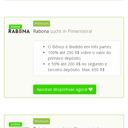
Premium
online
Rabona
sucht in
Pimenteiral
O Bônus é dividido em três partes:
100% até 250 R$ sobre o valor do
primeiro depósito
e 50% até 200 R$ no segundo e
terceiro depósito. Max. 650 R$
Apostas desportivas agora!
Premium
online