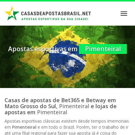
Skip
to
Toggl
main
navig
content
Apostas esportivas em
Pimenteiral
Casas de apostas de Bet365 e Betway em
Mato Grosso do Sul,
Pimenteiral
e lojas de
apostas em
Pimenteiral
Apostas esportivas clássicas existem desde tempos imemoriais
em
Pimenteiral
e em todo o Brazil. Porém, ter o trabalho de ir
até uma filial regional para fazer sua aposta já é coisa do