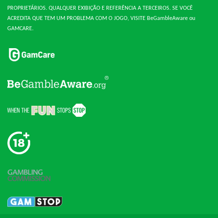
PROPRIETÁRIOS.
QUALQUER EXIBIÇÃO E REFERÊNCIA A TERCEIROS.
SE VOCÊ
ACREDITA QUE TEM UM PROBLEMA COM O JOGO, VISITE BeGambleAware ou
GAMCARE.