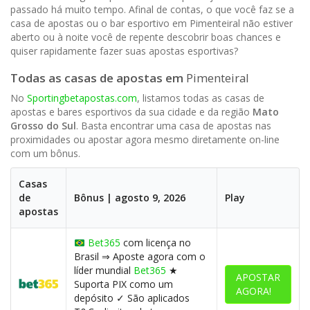
passado há muito tempo. Afinal de contas, o que você faz se a
casa de apostas ou o bar esportivo em Pimenteiral não estiver
aberto ou à noite você de repente descobrir boas chances e
quiser rapidamente fazer suas apostas esportivas?
Todas as casas de apostas em
Pimenteiral
No
Sportingbetapostas.com
, listamos todas as casas de
apostas e bares esportivos da sua cidade e da região
Mato
Grosso do Sul
. Basta encontrar uma casa de apostas nas
proximidades ou apostar agora mesmo diretamente on-line
com um bônus.
Casas
de
Bônus | agosto 9, 2026
Play
apostas
Bet365
com licença no
Brasil ⇒ Aposte agora com o
líder mundial
Bet365
★
APOSTAR
Suporta PIX como um
AGORA!
depósito ✓ São aplicados