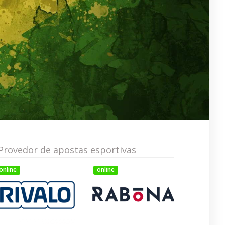
Provedor de apostas esportivas
online
online