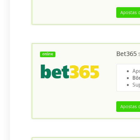
Apostas d
Bet365
online
Apo
Bô
Su
Apostas d