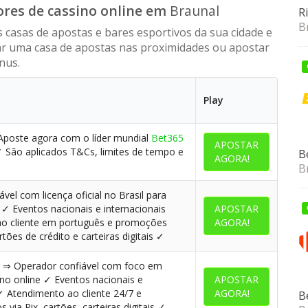
ores de cassino online
em
Braunal
R
B
as casas de apostas e bares esportivos da sua cidade e
ar uma casa de apostas nas proximidades ou apostar
nus.
Play
Aposte agora com o líder mundial
Bet365
APOSTAR
São aplicados T&Cs, limites de tempo e
B
AGORA!
B
vel com licença oficial no Brasil para
 ✓ Eventos nacionais e internacionais
APOSTAR
ao cliente em português e promoções
AGORA!
ões de crédito e carteiras digitais ✓
l ⇒ Operador confiável com foco em
ino online ✓ Eventos nacionais e
APOSTAR
✓ Atendimento ao cliente 24/7 e
AGORA!
B
ia Pix, cartões, carteiras digitais ✓