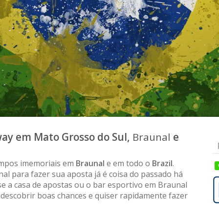
tway em
Mato Grosso do Sul,
Braunal
e
tempos imemoriais em
Braunal
e em todo o
Brazil
.
onal para fazer sua aposta já é coisa do passado há
 se a casa de apostas ou o bar esportivo em Braunal
 descobrir boas chances e quiser rapidamente fazer