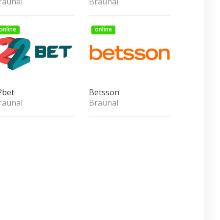
raunal
Braunal
online
online
2bet
Betsson
raunal
Braunal