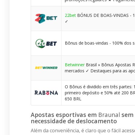
22bet
BÓNUS DE BOAS-VINDAS - 10
✓
Bônus de boas-vindas - 100% dos 
Betwinner
Brasil » Bônus Apostas 
mercados ✓ Destaques para as apo
O Bônus é dividido em três partes:
primeiro depósito e 50% até 200 BR
650 BRL
Apostas esportivas em
Braunal
sem 
necessidade de deslocamento
Além da conveniência, é claro que o fácil ace