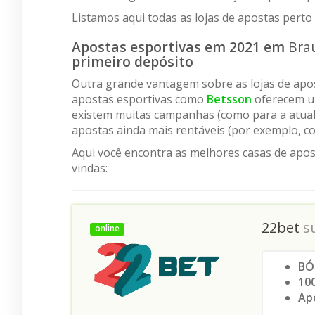
Listamos aqui todas as lojas de apostas perto
Apostas esportivas em 202
1
em
Bra
primeiro depósito
Outra grande vantagem sobre as lojas de ap
apostas esportivas como
Betsson
oferecem u
existem muitas campanhas (como para a atual
apostas ainda mais rentáveis (por exemplo, co
Aqui você encontra as melhores casas de apost
vindas:
22bet
s
online
BÓ
10
Ap