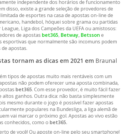
tamente independente dos horários de funcionamento
lém disso, existe a grande seleção de provedores de
limitada de esportes na casa de apostas on-line de
 americano, handebol, hóquei sobre grama ou partidas
r League, Liga dos Campeões da UEFA ou amistosos:
ovedores de apostas
bet365
,
Betway
,
Betsson
e
as esportivas que normalmente são incomuns podem
s de apostas.
stas tornam as dicas em 202
1
em
Braunal
bém tipos de apostas muito mais rentáveis com um
de apostas não podem oferecer uma aposta combinada,
apostas
bet365
. Com esse provedor, é muito fácil fazer
 altos ganhos. Outra dica: não basta simplesmente
ois mesmo durante o jogo é possível fazer apostas
ticularmente populares na Bundesliga, a liga alemã de
uem vai marcar o próximo gol. Apostas ao vivo estão
as conhecidos, como o
bet365.
rto de você! Ou aposte on-line pelo seu smartphone!