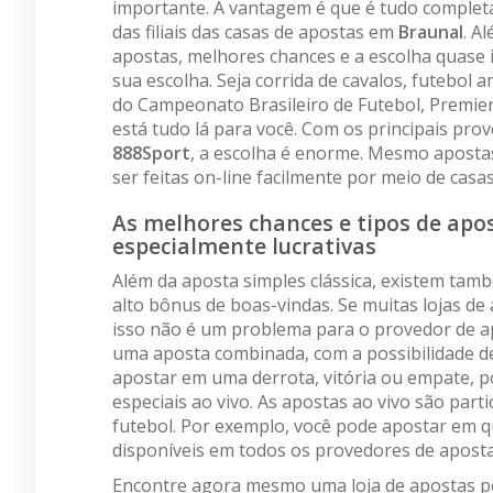
importante. A vantagem é que é tudo comple
das filiais das casas de apostas em
Braunal
. A
apostas, melhores chances e a escolha quase i
sua escolha. Seja corrida de cavalos, futebol
do Campeonato Brasileiro de Futebol, Premie
está tudo lá para você. Com os principais pr
888Sport
, a escolha é enorme. Mesmo apost
ser feitas on-line facilmente por meio de casa
As melhores chances e tipos de apo
especialmente lucrativas
Além da aposta simples clássica, existem tam
alto bônus de boas-vindas. Se muitas lojas 
isso não é um problema para o provedor de 
uma aposta combinada, com a possibilidade de
apostar em uma derrota, vitória ou empate, p
especiais ao vivo. As apostas ao vivo são par
futebol. Por exemplo, você pode apostar em q
disponíveis em todos os provedores de apost
Encontre agora mesmo uma loja de apostas pe