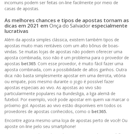
incomuns podem ser feitas on-line facilmente por meio de
casas de apostas.
As melhores chances e tipos de apostas tornam as
dicas em 202
1
em
Onça do Salvador
especialmente
lucrativas
Além da aposta simples clássica, existem também tipos de
apostas muito mais rentáveis com um alto bônus de boas-
vindas. Se muitas lojas de apostas não podem oferecer uma
aposta combinada, isso não é um problema para o provedor de
apostas
bet365
. Com esse provedor, é muito fácil fazer uma
aposta combinada, com a possibilidade de altos ganhos. Outra
dica: não basta simplesmente apostar em uma derrota, vitória
ou empate, pois mesmo durante o jogo é possível fazer
apostas especiais ao vivo. As apostas ao vivo são
particularmente populares na Bundesliga, a liga alemã de
futebol. Por exemplo, você pode apostar em quem vai marcar o
próximo gol. Apostas ao vivo estão disponíveis em todos os
provedores de apostas conhecidos, como o
bet365.
Encontre agora mesmo uma loja de apostas perto de você! Ou
aposte on-line pelo seu smartphone!