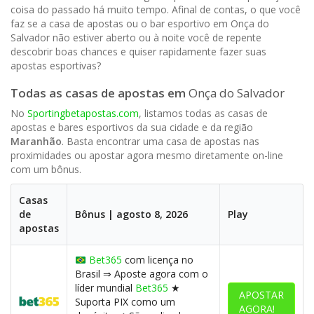
coisa do passado há muito tempo. Afinal de contas, o que você
faz se a casa de apostas ou o bar esportivo em Onça do
Salvador não estiver aberto ou à noite você de repente
descobrir boas chances e quiser rapidamente fazer suas
apostas esportivas?
Todas as casas de apostas em
Onça do Salvador
No
Sportingbetapostas.com
, listamos todas as casas de
apostas e bares esportivos da sua cidade e da região
Maranhão
. Basta encontrar uma casa de apostas nas
proximidades ou apostar agora mesmo diretamente on-line
com um bônus.
Casas
de
Bônus | agosto 8, 2026
Play
apostas
Bet365
com licença no
Brasil ⇒ Aposte agora com o
líder mundial
Bet365
★
APOSTAR
Suporta PIX como um
AGORA!