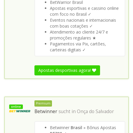
BetWarrior Brasil
Apostas esportivas e cassino online
com foco no Brasil ✓
Eventos nacionais e internacionais
com boas cotações ✓
Atendimento ao cliente 24/7 e
promoções regulares ★
Pagamentos via Pix, cartões,
carteiras digitais ✓
Apostas desportivas agora!
Premium
online
Betwinner
sucht in
Onça do Salvador
Betwinner
Brasil
» Bônus Apostas