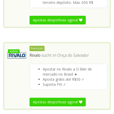
terceiro depósito. Max. 650 R$
Apostas desportivas agora!
Premium
online
Rivalo
sucht in
Onça do Salvador
Apostar no Rivalo a O líder de
mercado no Brasil ★
Aposta grátis até R$50 ✓
Suporta PIX ✓
Apostas desportivas agora!