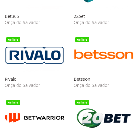
Bet365
22bet
Onça do Salvador
Onça do Salvador
online
online
Rivalo
Betsson
Onça do Salvador
Onça do Salvador
online
online