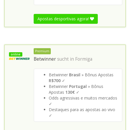
Apostas desportivas agora!
Premium
online
Betwinner
sucht in
Formiga
Betwinner
Brasil
» Bônus Apostas
R$700
✓
Betwinner
Portugal
» Bônus
Apostas
130€
✓
Odds agressivas e muitos mercados
✓
Destaques para as apostas ao vivo
✓