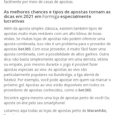
facilmente por meio de casas de apostas.
As melhores chances e tipos de apostas tornam as
dicas em 202
1
em
Formiga
especialmente
lucrativas
Além da aposta simples clássica, existem também tipos de
apostas muito mais rentáveis com um alto bônus de boas-
vindas. Se muitas lojas de apostas não podem oferecer uma
aposta combinada, isso não é um problema para o provedor de
apostas
bet365
. Com esse provedor, é muito fácil fazer uma
aposta combinada, com a possibilidade de altos ganhos. Outra
dica: não basta simplesmente apostar em uma derrota, vitória
ou empate, pois mesmo durante o jogo é possível fazer
apostas especiais ao vivo. As apostas ao vivo são
particularmente populares na Bundesliga, a liga alemã de
futebol. Por exemplo, você pode apostar em quem vai marcar o
próximo gol. Apostas ao vivo estão disponíveis em todos os
provedores de apostas conhecidos, como o
bet365.
Encontre agora mesmo uma loja de apostas perto de você! Ou
aposte on-line pelo seu smartphone!
Listamos aqui todas as lojas de apostas perto de
Maranhão,