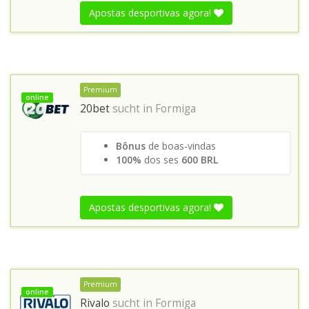
Apostas desportivas agora!
Premium
online
20bet
sucht in
Formiga
Bônus
de boas-vindas
100%
dos ses
600 BRL
Apostas desportivas agora!
Premium
online
Rivalo
sucht in
Formiga