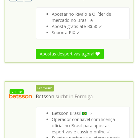
Apostar no Rivalo a O líder de
mercado no Brasil ★
Aposta grátis até R$50 ✓
Suporta PIX ✓
Apostas desportivas agora!
Premium
online
Betsson
sucht in
Formiga
Betsson Brasil
⇒
Operador confiável com licença
oficial no Brasil para apostas
esportivas e cassino online ✓
Eventos nacionais e internacionais