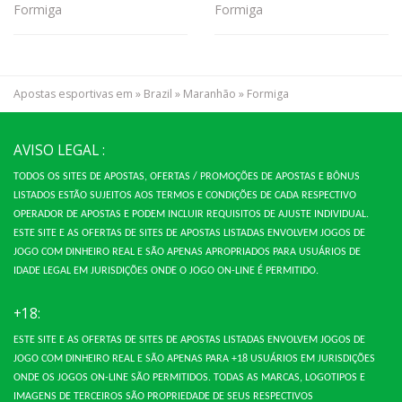
Formiga
Formiga
Apostas esportivas em
»
Brazil
»
Maranhão
»
Formiga
AVISO LEGAL :
TODOS OS SITES DE APOSTAS, OFERTAS / PROMOÇÕES DE APOSTAS E BÔNUS
LISTADOS ESTÃO SUJEITOS AOS TERMOS E CONDIÇÕES DE CADA RESPECTIVO
OPERADOR DE APOSTAS E PODEM INCLUIR REQUISITOS DE AJUSTE INDIVIDUAL.
ESTE SITE E AS OFERTAS DE SITES DE APOSTAS LISTADAS ENVOLVEM JOGOS DE
JOGO COM DINHEIRO REAL E SÃO APENAS APROPRIADOS PARA USUÁRIOS DE
IDADE LEGAL EM JURISDIÇÕES ONDE O JOGO ON-LINE É PERMITIDO.
+18:
ESTE SITE E AS OFERTAS DE SITES DE APOSTAS LISTADAS ENVOLVEM JOGOS DE
JOGO COM DINHEIRO REAL E SÃO APENAS PARA +18 USUÁRIOS EM JURISDIÇÕES
ONDE OS JOGOS ON-LINE SÃO PERMITIDOS.
TODAS AS MARCAS, LOGOTIPOS E
IMAGENS DE TERCEIROS SÃO PROPRIEDADE DE SEUS RESPECTIVOS