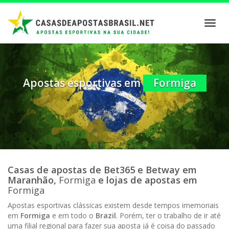
Skip
to
Toggl
main
navig
content
Apostas esportivas em
Formiga
Casas de apostas de Bet365 e Betway em
Maranhão,
Formiga
e lojas de apostas em
Formiga
Apostas esportivas clássicas existem desde tempos imemoriais
em
Formiga
e em todo o
Brazil
. Porém, ter o trabalho de ir até
uma filial regional para fazer sua aposta já é coisa do passado