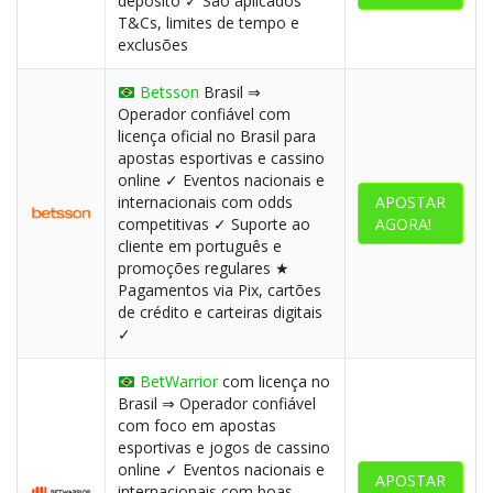
depósito ✓ São aplicados
T&Cs, limites de tempo e
exclusões
Betsson
Brasil ⇒
Operador confiável com
licença oficial no Brasil para
apostas esportivas e cassino
online ✓ Eventos nacionais e
internacionais com odds
APOSTAR
competitivas ✓ Suporte ao
AGORA!
cliente em português e
promoções regulares ★
Pagamentos via Pix, cartões
de crédito e carteiras digitais
✓
BetWarrior
com licença no
Brasil ⇒ Operador confiável
com foco em apostas
esportivas e jogos de cassino
online ✓ Eventos nacionais e
APOSTAR
internacionais com boas