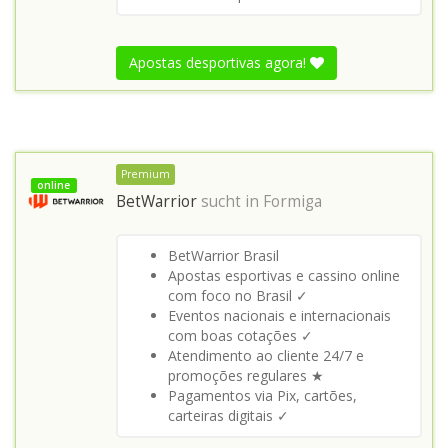
Apostas desportivas agora!
Premium
online
BetWarrior
sucht in
Formiga
BetWarrior Brasil
Apostas esportivas e cassino online
com foco no Brasil ✓
Eventos nacionais e internacionais
com boas cotações ✓
Atendimento ao cliente 24/7 e
promoções regulares ★
Pagamentos via Pix, cartões,
carteiras digitais ✓