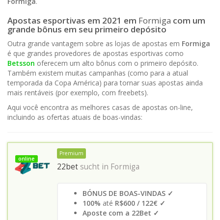
Formiga
.
Apostas esportivas em 202
1
em
Formiga
com um
grande bônus em seu primeiro depósito
Outra grande vantagem sobre as lojas de apostas em
Formiga
é que grandes provedores de apostas esportivas como
Betsson
oferecem um alto bônus com o primeiro depósito.
Também existem muitas campanhas (como para a atual
temporada da Copa América) para tornar suas apostas ainda
mais rentáveis (por exemplo, com freebets).
Aqui você encontra as melhores casas de apostas on-line,
incluindo as ofertas atuais de boas-vindas:
Premium
online
22bet
sucht in
Formiga
BÓNUS DE BOAS-VINDAS ✓
100%
até
R$600 / 122€ ✓
Aposte com a 22Bet ✓