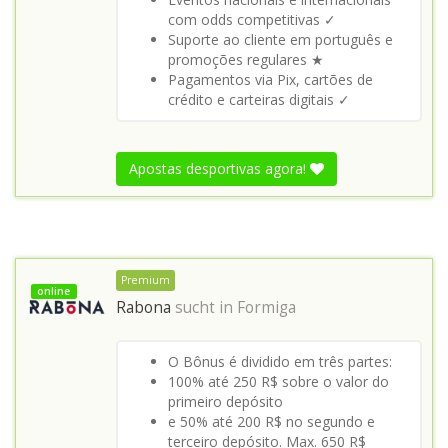
com odds competitivas ✓
Suporte ao cliente em português e
promoções regulares ★
Pagamentos via Pix, cartões de
crédito e carteiras digitais ✓
Apostas desportivas agora!
Premium
online
Rabona
sucht in
Formiga
O Bônus é dividido em três partes:
100% até 250 R$ sobre o valor do
primeiro depósito
e 50% até 200 R$ no segundo e
terceiro depósito. Max. 650 R$