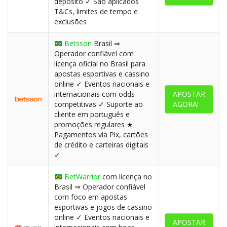
depósito ✓ São aplicados
T&Cs, limites de tempo e
exclusões
Betsson
Brasil ⇒
Operador confiável com
licença oficial no Brasil para
apostas esportivas e cassino
online ✓ Eventos nacionais e
internacionais com odds
APOSTAR
competitivas ✓ Suporte ao
AGORA!
cliente em português e
promoções regulares ★
Pagamentos via Pix, cartões
de crédito e carteiras digitais
✓
BetWarrior
com licença no
Brasil ⇒ Operador confiável
com foco em apostas
esportivas e jogos de cassino
online ✓ Eventos nacionais e
APOSTAR