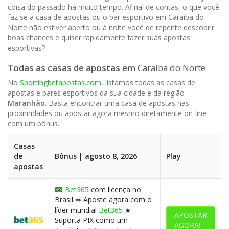
coisa do passado há muito tempo. Afinal de contas, o que você
faz se a casa de apostas ou o bar esportivo em Caraíba do
Norte não estiver aberto ou à noite você de repente descobrir
boas chances e quiser rapidamente fazer suas apostas
esportivas?
Todas as casas de apostas em
Caraíba do Norte
No
Sportingbetapostas.com
, listamos todas as casas de
apostas e bares esportivos da sua cidade e da região
Maranhão
. Basta encontrar uma casa de apostas nas
proximidades ou apostar agora mesmo diretamente on-line
com um bônus.
Casas
de
Bônus | agosto 8, 2026
Play
apostas
Bet365
com licença no
Brasil ⇒ Aposte agora com o
líder mundial
Bet365
★
APOSTAR
Suporta PIX como um
AGORA!