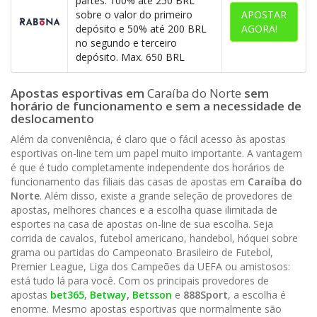
partes: 100% até 250 BRL
sobre o valor do primeiro
APOSTAR
depósito e 50% até 200 BRL
AGORA!
no segundo e terceiro
depósito. Max. 650 BRL
Apostas esportivas em
Caraíba do Norte
sem
horário de funcionamento e sem a necessidade de
deslocamento
Além da conveniência, é claro que o fácil acesso às apostas
esportivas on-line tem um papel muito importante. A vantagem
é que é tudo completamente independente dos horários de
funcionamento das filiais das casas de apostas em
Caraíba do
Norte
. Além disso, existe a grande seleção de provedores de
apostas, melhores chances e a escolha quase ilimitada de
esportes na casa de apostas on-line de sua escolha. Seja
corrida de cavalos, futebol americano, handebol, hóquei sobre
grama ou partidas do Campeonato Brasileiro de Futebol,
Premier League, Liga dos Campeões da UEFA ou amistosos:
está tudo lá para você. Com os principais provedores de
apostas
bet365
,
Betway
,
Betsson
e
888Sport
, a escolha é
enorme. Mesmo apostas esportivas que normalmente são