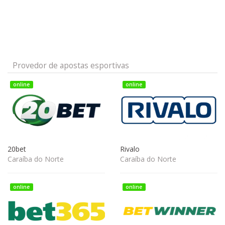
Provedor de apostas esportivas
online
online
20bet
Rivalo
Caraíba do Norte
Caraíba do Norte
online
online