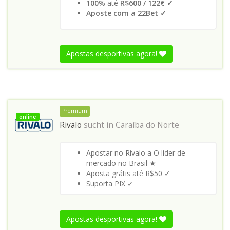
100%
até
R$600 / 122€ ✓
Aposte com a 22Bet ✓
Apostas desportivas agora!
Premium
online
Rivalo
sucht in
Caraíba do Norte
Apostar no Rivalo a O líder de
mercado no Brasil ★
Aposta grátis até R$50 ✓
Suporta PIX ✓
Apostas desportivas agora!