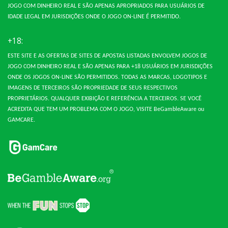
JOGO COM DINHEIRO REAL E SÃO APENAS APROPRIADOS PARA USUÁRIOS DE
IDADE LEGAL EM JURISDIÇÕES ONDE O JOGO ON-LINE É PERMITIDO.
+18:
ESTE SITE E AS OFERTAS DE SITES DE APOSTAS LISTADAS ENVOLVEM JOGOS DE
JOGO COM DINHEIRO REAL E SÃO APENAS PARA +18 USUÁRIOS EM JURISDIÇÕES
ONDE OS JOGOS ON-LINE SÃO PERMITIDOS.
TODAS AS MARCAS, LOGOTIPOS E
IMAGENS DE TERCEIROS SÃO PROPRIEDADE DE SEUS RESPECTIVOS
PROPRIETÁRIOS.
QUALQUER EXIBIÇÃO E REFERÊNCIA A TERCEIROS.
SE VOCÊ
ACREDITA QUE TEM UM PROBLEMA COM O JOGO, VISITE BeGambleAware ou
GAMCARE.