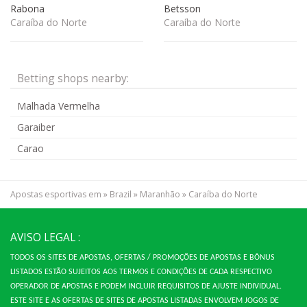
Rabona
Betsson
Caraíba do Norte
Caraíba do Norte
Betting shops nearby:
Malhada Vermelha
Garaiber
Carao
Apostas esportivas em
»
Brazil
»
Maranhão
»
Caraíba do Norte
AVISO LEGAL :
TODOS OS SITES DE APOSTAS, OFERTAS / PROMOÇÕES DE APOSTAS E BÔNUS
LISTADOS ESTÃO SUJEITOS AOS TERMOS E CONDIÇÕES DE CADA RESPECTIVO
OPERADOR DE APOSTAS E PODEM INCLUIR REQUISITOS DE AJUSTE INDIVIDUAL.
ESTE SITE E AS OFERTAS DE SITES DE APOSTAS LISTADAS ENVOLVEM JOGOS DE