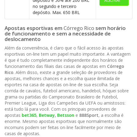
depósito e 50% até 200 BRL
AGORA!
no segundo e terceiro
depósito. Max. 650 BRL
Apostas esportivas em
Córrego Rico
sem horário
de funcionamento e sem a necessidade de
deslocamento
Além da conveniência, é claro que o fácil acesso às apostas
esportivas on-line tem um papel muito importante. A vantagem
é que é tudo completamente independente dos horários de
funcionamento das filiais das casas de apostas em
Córrego
Rico
. Além disso, existe a grande seleção de provedores de
apostas, melhores chances e a escolha quase ilimitada de
esportes na casa de apostas on-line de sua escolha. Seja
corrida de cavalos, futebol americano, handebol, hóquei sobre
grama ou partidas do Campeonato Brasileiro de Futebol,
Premier League, Liga dos Campeões da UEFA ou amistosos:
está tudo lá para você. Com os principais provedores de
apostas
bet365
,
Betway
,
Betsson
e
888Sport
, a escolha é
enorme. Mesmo apostas esportivas que normalmente são
incomuns podem ser feitas on-line facilmente por meio de
casas de apostas.