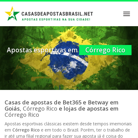
Skip
to
Toggl
main
navig
content
Apostas esportivas em
Córrego Rico
Casas de apostas de Bet365 e Betway em
Goiás,
Córrego Rico
e lojas de apostas em
Córrego Rico
Apostas esportivas clássicas existem desde tempos imemoriais
em
Córrego Rico
e em todo o Brazil. Porém, ter o trabalho de
ir até uma filial regional para fazer sua aposta já é coisa do