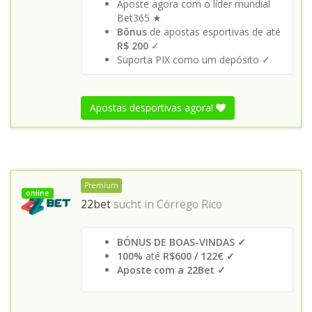
Aposte agora com o líder mundial
Bet365 ★
Bônus
de apostas esportivas de até
R$ 200
✓
Suporta PIX como um depósito ✓
Apostas desportivas agora!
Premium
online
22bet
sucht in
Córrego Rico
BÓNUS DE BOAS-VINDAS ✓
100%
até
R$600 / 122€ ✓
Aposte com a 22Bet ✓