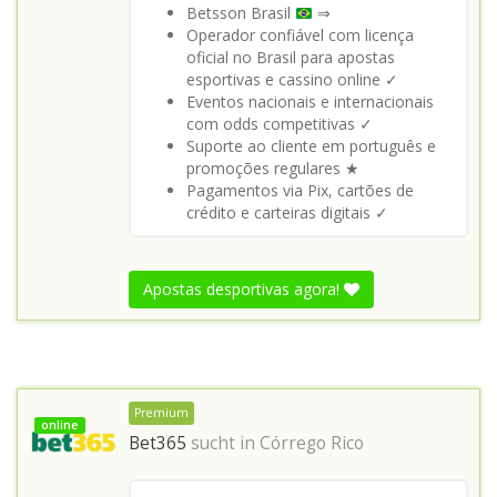
Betsson Brasil
⇒
Operador confiável com licença
oficial no Brasil para apostas
esportivas e cassino online ✓
Eventos nacionais e internacionais
com odds competitivas ✓
Suporte ao cliente em português e
promoções regulares ★
Pagamentos via Pix, cartões de
crédito e carteiras digitais ✓
Apostas desportivas agora!
Premium
online
Bet365
sucht in
Córrego Rico