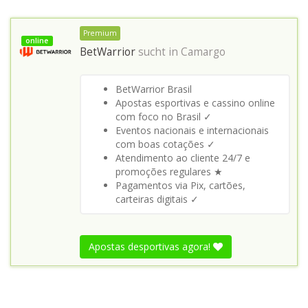
Premium
online
BetWarrior
sucht in
Camargo
BetWarrior Brasil
Apostas esportivas e cassino online
com foco no Brasil ✓
Eventos nacionais e internacionais
com boas cotações ✓
Atendimento ao cliente 24/7 e
promoções regulares ★
Pagamentos via Pix, cartões,
carteiras digitais ✓
Apostas desportivas agora!