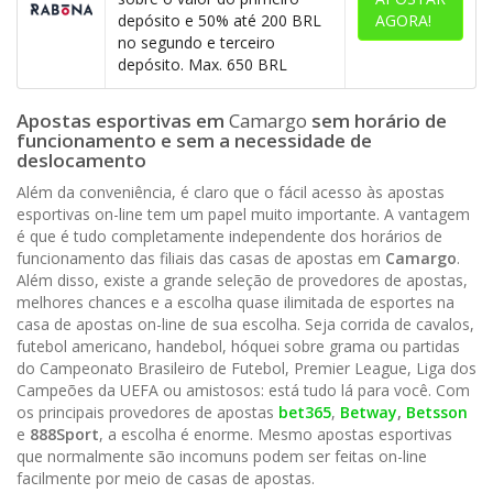
depósito e 50% até 200 BRL
AGORA!
no segundo e terceiro
depósito. Max. 650 BRL
Apostas esportivas em
Camargo
sem horário de
funcionamento e sem a necessidade de
deslocamento
Além da conveniência, é claro que o fácil acesso às apostas
esportivas on-line tem um papel muito importante. A vantagem
é que é tudo completamente independente dos horários de
funcionamento das filiais das casas de apostas em
Camargo
.
Além disso, existe a grande seleção de provedores de apostas,
melhores chances e a escolha quase ilimitada de esportes na
casa de apostas on-line de sua escolha. Seja corrida de cavalos,
futebol americano, handebol, hóquei sobre grama ou partidas
do Campeonato Brasileiro de Futebol, Premier League, Liga dos
Campeões da UEFA ou amistosos: está tudo lá para você. Com
os principais provedores de apostas
bet365
,
Betway
,
Betsson
e
888Sport
, a escolha é enorme. Mesmo apostas esportivas
que normalmente são incomuns podem ser feitas on-line
facilmente por meio de casas de apostas.