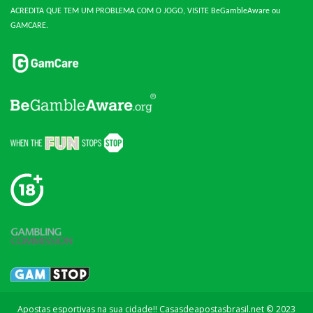
ACREDITA QUE TEM UM PROBLEMA COM O JOGO, VISITE BeGambleAware ou
GAMCARE.
Apostas esportivas na sua cidade!! Casasdeapostasbrasil.net © 2023