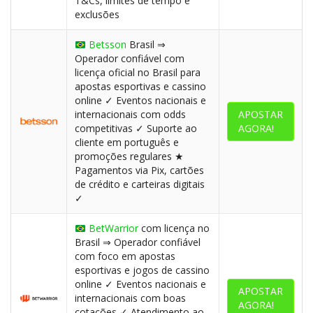
T&Cs, limites de tempo e
exclusões
Betsson
Brasil ⇒
Operador confiável com
licença oficial no Brasil para
apostas esportivas e cassino
online ✓ Eventos nacionais e
internacionais com odds
APOSTAR
competitivas ✓ Suporte ao
AGORA!
cliente em português e
promoções regulares ★
Pagamentos via Pix, cartões
de crédito e carteiras digitais
✓
BetWarrior
com licença no
Brasil ⇒ Operador confiável
com foco em apostas
esportivas e jogos de cassino
online ✓ Eventos nacionais e
APOSTAR
internacionais com boas
AGORA!
cotações ✓ Atendimento ao