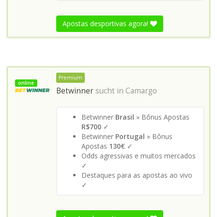
Apostas desportivas agora!
Premium
online
Betwinner
sucht in
Camargo
Betwinner
Brasil
» Bônus Apostas
R$700
✓
Betwinner
Portugal
» Bônus
Apostas
130€
✓
Odds agressivas e muitos mercados
✓
Destaques para as apostas ao vivo
✓