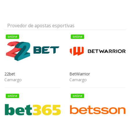
Provedor de apostas esportivas
online
online
22bet
BetWarrior
Camargo
Camargo
online
online