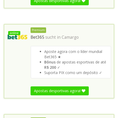
Apostas desportivas agora!
Premium
online
Bet365
sucht in
Camargo
Aposte agora com o líder mundial
Bet365 ★
Bônus
de apostas esportivas de até
R$ 200
✓
Suporta PIX como um depósito ✓
Apostas desportivas agora!