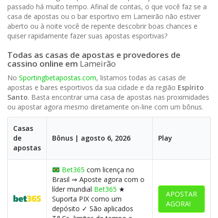
passado há muito tempo. Afinal de contas, o que você faz se a
casa de apostas ou o bar esportivo em Lameirão não estiver
aberto ou à noite você de repente descobrir boas chances e
quiser rapidamente fazer suas apostas esportivas?
Todas as casas de apostas
e provedores de
cassino online
em
Lameirão
No
Sportingbetapostas.com
, listamos todas as casas de
apostas e bares esportivos da sua cidade e da região
Espírito
Santo
. Basta encontrar uma casa de apostas nas proximidades
ou apostar agora mesmo diretamente on-line com um bônus.
Casas
de
Bônus | agosto 6, 2026
Play
apostas
Bet365
com licença no
Brasil ⇒ Aposte agora com o
líder mundial
Bet365
★
APOSTAR
Suporta PIX como um
AGORA!
depósito ✓ São aplicados