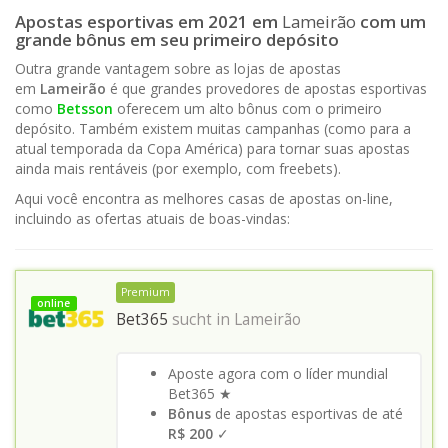
Apostas esportivas em 202
1
em
Lameirão
com um
grande bônus em seu primeiro depósito
Outra grande vantagem sobre as lojas de apostas
em
Lameirão
é que grandes provedores de apostas esportivas
como
Betsson
oferecem um alto bônus com o primeiro
depósito. Também existem muitas campanhas (como para a
atual temporada da Copa América) para tornar suas apostas
ainda mais rentáveis (por exemplo, com freebets).
Aqui você encontra as melhores casas de apostas on-line,
incluindo as ofertas atuais de boas-vindas:
Premium
online
Bet365
sucht in
Lameirão
Aposte agora com o líder mundial
Bet365 ★
Bônus
de apostas esportivas de até
R$ 200
✓