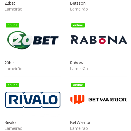
22bet
Betsson
Lameirão
Lameirão
online
online
20bet
Rabona
Lameirão
Lameirão
online
online
Rivalo
BetWarrior
Lameirão
Lameirão