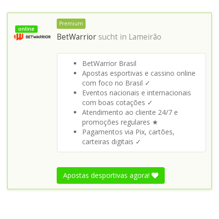
Premium
online
BetWarrior
sucht in
Lameirão
BetWarrior Brasil
Apostas esportivas e cassino online
com foco no Brasil ✓
Eventos nacionais e internacionais
com boas cotações ✓
Atendimento ao cliente 24/7 e
promoções regulares ★
Pagamentos via Pix, cartões,
carteiras digitais ✓
Apostas desportivas agora!