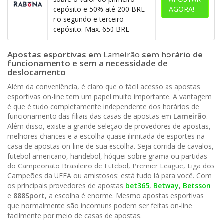
depósito e 50% até 200 BRL
AGORA!
no segundo e terceiro
depósito. Max. 650 BRL
Apostas esportivas em
Lameirão
sem horário de
funcionamento e sem a necessidade de
deslocamento
Além da conveniência, é claro que o fácil acesso às apostas
esportivas on-line tem um papel muito importante. A vantagem
é que é tudo completamente independente dos horários de
funcionamento das filiais das casas de apostas em
Lameirão
.
Além disso, existe a grande seleção de provedores de apostas,
melhores chances e a escolha quase ilimitada de esportes na
casa de apostas on-line de sua escolha. Seja corrida de cavalos,
futebol americano, handebol, hóquei sobre grama ou partidas
do Campeonato Brasileiro de Futebol, Premier League, Liga dos
Campeões da UEFA ou amistosos: está tudo lá para você. Com
os principais provedores de apostas
bet365
,
Betway
,
Betsson
e
888Sport
, a escolha é enorme. Mesmo apostas esportivas
que normalmente são incomuns podem ser feitas on-line
facilmente por meio de casas de apostas.