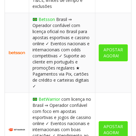
T&Cs, limites de tempo e
exclusões
Betsson
Brasil ⇒
Operador confiável com
licença oficial no Brasil para
apostas esportivas e cassino
online ✓ Eventos nacionais e
internacionais com odds
APOSTAR
competitivas ✓ Suporte ao
AGORA!
cliente em português e
promoções regulares ★
Pagamentos via Pix, cartões
de crédito e carteiras digitais
✓
BetWarrior
com licença no
Brasil ⇒ Operador confiável
com foco em apostas
esportivas e jogos de cassino
online ✓ Eventos nacionais e
APOSTAR
internacionais com boas
AGORA!
cotações ✓ Atendimento ao