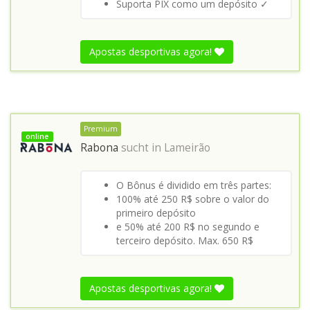
Suporta PIX como um depósito ✓
Apostas desportivas agora!
Premium
online
Rabona
sucht in
Lameirão
O Bônus é dividido em três partes:
100% até 250 R$ sobre o valor do
primeiro depósito
e 50% até 200 R$ no segundo e
terceiro depósito. Max. 650 R$
Apostas desportivas agora!