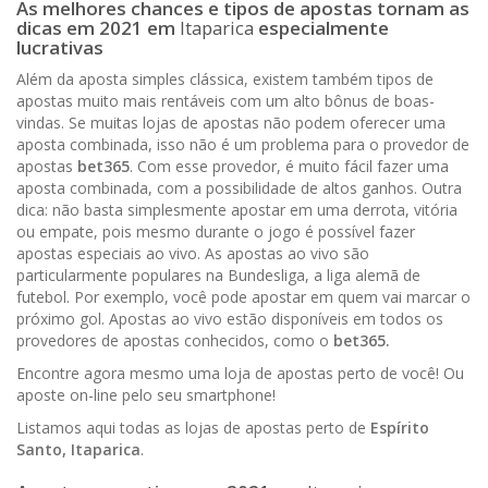
As melhores chances e tipos de apostas tornam as
dicas em 202
1
em
Itaparica
especialmente
lucrativas
Além da aposta simples clássica, existem também tipos de
apostas muito mais rentáveis com um alto bônus de boas-
vindas. Se muitas lojas de apostas não podem oferecer uma
aposta combinada, isso não é um problema para o provedor de
apostas
bet365
. Com esse provedor, é muito fácil fazer uma
aposta combinada, com a possibilidade de altos ganhos. Outra
dica: não basta simplesmente apostar em uma derrota, vitória
ou empate, pois mesmo durante o jogo é possível fazer
apostas especiais ao vivo. As apostas ao vivo são
particularmente populares na Bundesliga, a liga alemã de
futebol. Por exemplo, você pode apostar em quem vai marcar o
próximo gol. Apostas ao vivo estão disponíveis em todos os
provedores de apostas conhecidos, como o
bet365.
Encontre agora mesmo uma loja de apostas perto de você! Ou
aposte on-line pelo seu smartphone!
Listamos aqui todas as lojas de apostas perto de
Espírito
Santo,
Itaparica
.