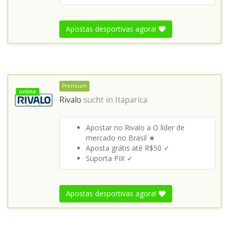
Apostas desportivas agora!
Premium
online
Rivalo
sucht in
Itaparica
Apostar no Rivalo a O líder de
mercado no Brasil ★
Aposta grátis até R$50 ✓
Suporta PIX ✓
Apostas desportivas agora!