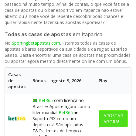
passado há muito tempo. Afinal de contas, o que você faz se a
casa de apostas ou o bar esportivo em Itaparica não estiver
aberto ou à noite você de repente descobrir boas chances e
quiser rapidamente fazer suas apostas esportivas?
Todas as casas de apostas em
Itaparica
No
Sportingbetapostas.com
, listamos todas as casas de
apostas e bares esportivos da sua cidade e da região
Espírito
Santo
. Basta encontrar uma casa de apostas nas proximidades
ou apostar agora mesmo diretamente on-line com um bônus.
Casas
de
Bônus | agosto 9, 2026
Play
apostas
Bet365
com licença no
Brasil ⇒ Aposte agora com o
líder mundial
Bet365
★
APOSTAR
Suporta PIX como um
AGORA!
depósito ✓ São aplicados
T&Cs, limites de tempo e