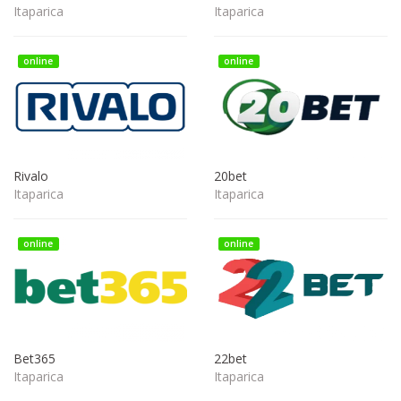
Itaparica
Itaparica
online
online
Rivalo
20bet
Itaparica
Itaparica
online
online
Bet365
22bet
Itaparica
Itaparica