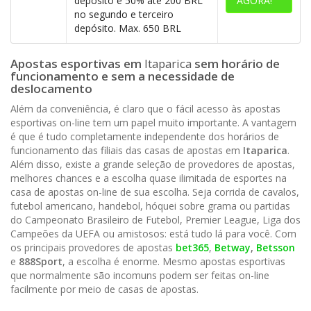
depósito e 50% até 200 BRL
AGORA!
no segundo e terceiro
depósito. Max. 650 BRL
Apostas esportivas em
Itaparica
sem horário de
funcionamento e sem a necessidade de
deslocamento
Além da conveniência, é claro que o fácil acesso às apostas
esportivas on-line tem um papel muito importante. A vantagem
é que é tudo completamente independente dos horários de
funcionamento das filiais das casas de apostas em
Itaparica
.
Além disso, existe a grande seleção de provedores de apostas,
melhores chances e a escolha quase ilimitada de esportes na
casa de apostas on-line de sua escolha. Seja corrida de cavalos,
futebol americano, handebol, hóquei sobre grama ou partidas
do Campeonato Brasileiro de Futebol, Premier League, Liga dos
Campeões da UEFA ou amistosos: está tudo lá para você. Com
os principais provedores de apostas
bet365
,
Betway
,
Betsson
e
888Sport
, a escolha é enorme. Mesmo apostas esportivas
que normalmente são incomuns podem ser feitas on-line
facilmente por meio de casas de apostas.