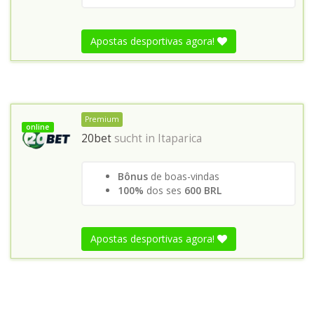
Apostas desportivas agora!
Premium
online
20bet
sucht in
Itaparica
Bônus
de boas-vindas
100%
dos ses
600 BRL
Apostas desportivas agora!