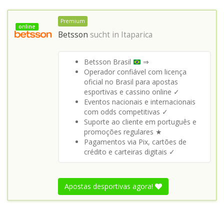
Premium
online
Betsson
sucht in
Itaparica
Betsson Brasil
⇒
Operador confiável com licença
oficial no Brasil para apostas
esportivas e cassino online ✓
Eventos nacionais e internacionais
com odds competitivas ✓
Suporte ao cliente em português e
promoções regulares ★
Pagamentos via Pix, cartões de
crédito e carteiras digitais ✓
Apostas desportivas agora!