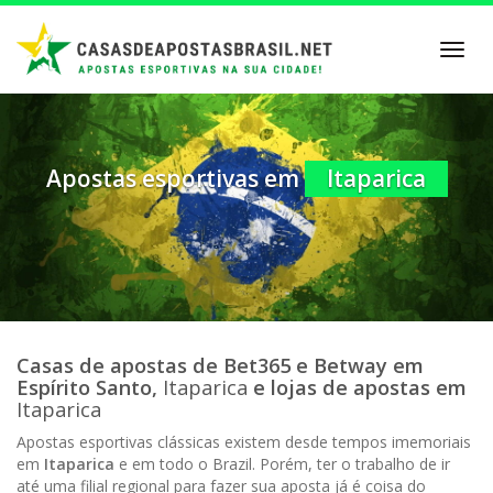
Skip
to
Toggl
main
navig
content
Apostas esportivas em
Itaparica
Casas de apostas de Bet365 e Betway em
Espírito Santo,
Itaparica
e lojas de apostas em
Itaparica
Apostas esportivas clássicas existem desde tempos imemoriais
em
Itaparica
e em todo o Brazil. Porém, ter o trabalho de ir
até uma filial regional para fazer sua aposta já é coisa do