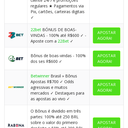
cliente 24/7 e promoções
regulares ★ Pagamentos via
Pix, cartões, carteiras digitais
✓
22bet
BÓNUS DE BOAS-
APOSTAR
VINDAS - 100% até R$600 ✓ -
AGORA!
Aposte com a
22Bet
✓
Bônus de boas-vindas - 100%
APOSTAR
dos ses R$600 ✓
AGORA!
Betwinner
Brasil » Bônus
Apostas R$700 ✓ Odds
APOSTAR
agressivas e muitos
AGORA!
mercados ✓ Destaques para
as apostas ao vivo ✓
O Bônus é dividido em três
partes: 100% até 250 BRL
sobre o valor do primeiro
APOSTAR