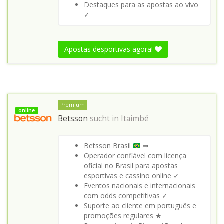
Destaques para as apostas ao vivo
✓
Apostas desportivas agora!
Premium
online
Betsson
sucht in
Itaimbé
Betsson Brasil
⇒
Operador confiável com licença
oficial no Brasil para apostas
esportivas e cassino online ✓
Eventos nacionais e internacionais
com odds competitivas ✓
Suporte ao cliente em português e
promoções regulares ★