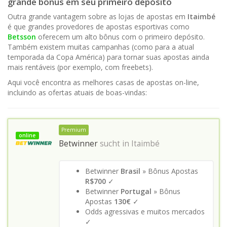
grande bônus em seu primeiro depósito
Outra grande vantagem sobre as lojas de apostas em
Itaimbé
é que grandes provedores de apostas esportivas como
Betsson
oferecem um alto bônus com o primeiro depósito.
Também existem muitas campanhas (como para a atual
temporada da Copa América) para tornar suas apostas ainda
mais rentáveis (por exemplo, com freebets).
Aqui você encontra as melhores casas de apostas on-line,
incluindo as ofertas atuais de boas-vindas:
Premium
online
Betwinner
sucht in
Itaimbé
Betwinner
Brasil
» Bônus Apostas
R$700
✓
Betwinner
Portugal
» Bônus
Apostas
130€
✓
Odds agressivas e muitos mercados
✓