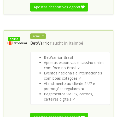
Apostas desportivas agora!
Premium
online
BetWarrior
sucht in
Itaimbé
BetWarrior Brasil
Apostas esportivas e cassino online
com foco no Brasil ✓
Eventos nacionais e internacionais
com boas cotações ✓
Atendimento ao cliente 24/7 e
promoções regulares ★
Pagamentos via Pix, cartões,
carteiras digitais ✓