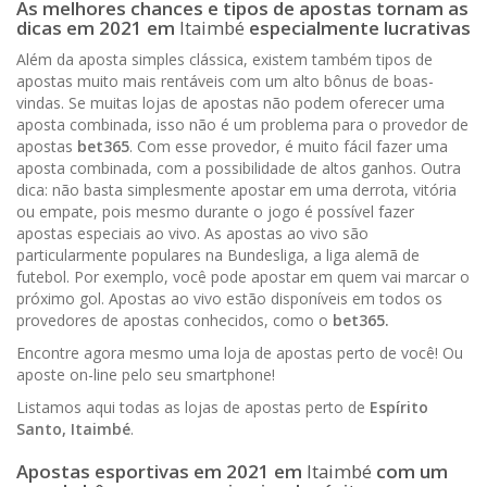
As melhores chances e tipos de apostas tornam as
dicas em 202
1
em
Itaimbé
especialmente lucrativas
Além da aposta simples clássica, existem também tipos de
apostas muito mais rentáveis com um alto bônus de boas-
vindas. Se muitas lojas de apostas não podem oferecer uma
aposta combinada, isso não é um problema para o provedor de
apostas
bet365
. Com esse provedor, é muito fácil fazer uma
aposta combinada, com a possibilidade de altos ganhos. Outra
dica: não basta simplesmente apostar em uma derrota, vitória
ou empate, pois mesmo durante o jogo é possível fazer
apostas especiais ao vivo. As apostas ao vivo são
particularmente populares na Bundesliga, a liga alemã de
futebol. Por exemplo, você pode apostar em quem vai marcar o
próximo gol. Apostas ao vivo estão disponíveis em todos os
provedores de apostas conhecidos, como o
bet365.
Encontre agora mesmo uma loja de apostas perto de você! Ou
aposte on-line pelo seu smartphone!
Listamos aqui todas as lojas de apostas perto de
Espírito
Santo,
Itaimbé
.
Apostas esportivas em 202
1
em
Itaimbé
com um