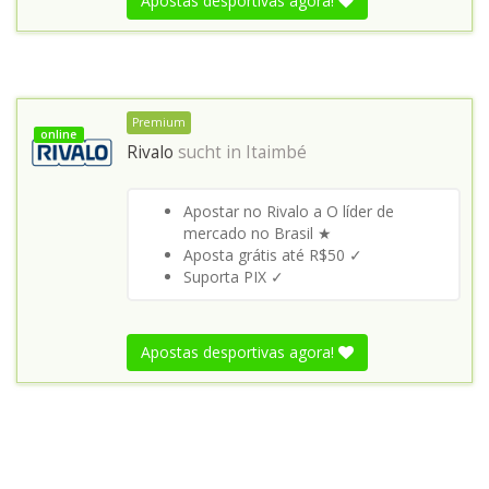
Apostas desportivas agora!
Premium
online
Rivalo
sucht in
Itaimbé
Apostar no Rivalo a O líder de
mercado no Brasil ★
Aposta grátis até R$50 ✓
Suporta PIX ✓
Apostas desportivas agora!