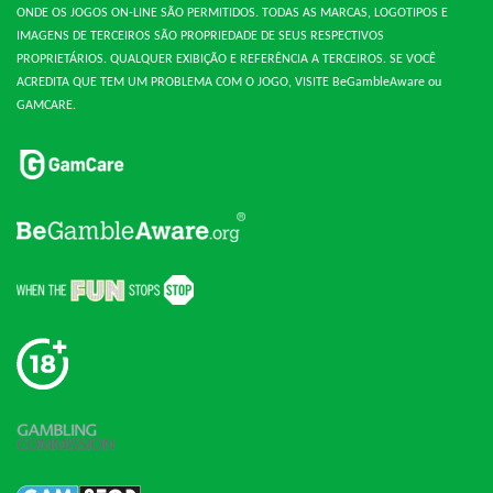
ONDE OS JOGOS ON-LINE SÃO PERMITIDOS.
TODAS AS MARCAS, LOGOTIPOS E
IMAGENS DE TERCEIROS SÃO PROPRIEDADE DE SEUS RESPECTIVOS
PROPRIETÁRIOS.
QUALQUER EXIBIÇÃO E REFERÊNCIA A TERCEIROS.
SE VOCÊ
ACREDITA QUE TEM UM PROBLEMA COM O JOGO, VISITE BeGambleAware ou
GAMCARE.