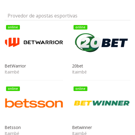
Provedor de apostas esportivas
online
online
BetWarrior
20bet
Itaimbé
Itaimbé
online
online
Betsson
Betwinner
Itaimbé
Itaimbé