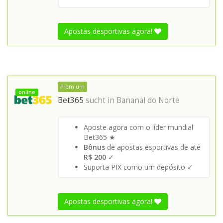
Apostas desportivas agora!
Premium
online
Bet365
sucht in
Bananal do Norte
Aposte agora com o líder mundial
Bet365 ★
Bônus
de apostas esportivas de até
R$ 200
✓
Suporta PIX como um depósito ✓
Apostas desportivas agora!