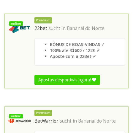
Premium
online
22bet
sucht in
Bananal do Norte
BÓNUS DE BOAS-VINDAS ✓
100%
até
R$600 / 122€ ✓
Aposte com a 22Bet ✓
Apostas desportivas agora!
Premium
online
BetWarrior
sucht in
Bananal do Norte