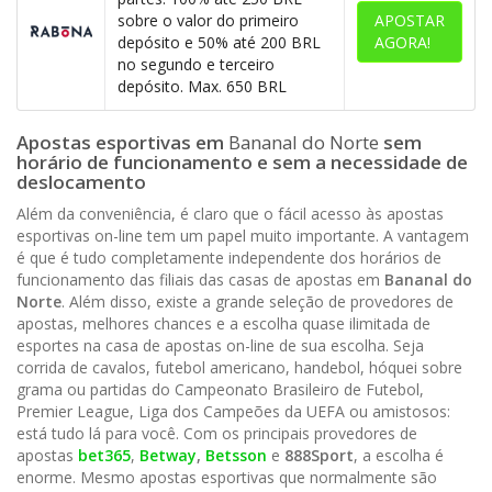
sobre o valor do primeiro
APOSTAR
depósito e 50% até 200 BRL
AGORA!
no segundo e terceiro
depósito. Max. 650 BRL
Apostas esportivas em
Bananal do Norte
sem
horário de funcionamento e sem a necessidade de
deslocamento
Além da conveniência, é claro que o fácil acesso às apostas
esportivas on-line tem um papel muito importante. A vantagem
é que é tudo completamente independente dos horários de
funcionamento das filiais das casas de apostas em
Bananal do
Norte
. Além disso, existe a grande seleção de provedores de
apostas, melhores chances e a escolha quase ilimitada de
esportes na casa de apostas on-line de sua escolha. Seja
corrida de cavalos, futebol americano, handebol, hóquei sobre
grama ou partidas do Campeonato Brasileiro de Futebol,
Premier League, Liga dos Campeões da UEFA ou amistosos:
está tudo lá para você. Com os principais provedores de
apostas
bet365
,
Betway
,
Betsson
e
888Sport
, a escolha é
enorme. Mesmo apostas esportivas que normalmente são