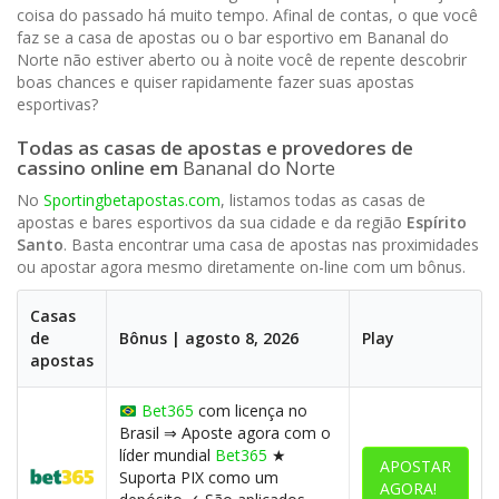
coisa do passado há muito tempo. Afinal de contas, o que você
faz se a casa de apostas ou o bar esportivo em Bananal do
Norte não estiver aberto ou à noite você de repente descobrir
boas chances e quiser rapidamente fazer suas apostas
esportivas?
Todas as casas de apostas
e provedores de
cassino online
em
Bananal do Norte
No
Sportingbetapostas.com
, listamos todas as casas de
apostas e bares esportivos da sua cidade e da região
Espírito
Santo
. Basta encontrar uma casa de apostas nas proximidades
ou apostar agora mesmo diretamente on-line com um bônus.
Casas
de
Bônus | agosto 8, 2026
Play
apostas
Bet365
com licença no
Brasil ⇒ Aposte agora com o
líder mundial
Bet365
★
APOSTAR
Suporta PIX como um
AGORA!