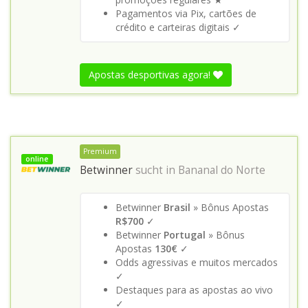
Pagamentos via Pix, cartões de
crédito e carteiras digitais ✓
Apostas desportivas agora!
Premium
online
Betwinner
sucht in
Bananal do Norte
Betwinner
Brasil
» Bônus Apostas
R$700
✓
Betwinner
Portugal
» Bônus
Apostas
130€
✓
Odds agressivas e muitos mercados
✓
Destaques para as apostas ao vivo
✓