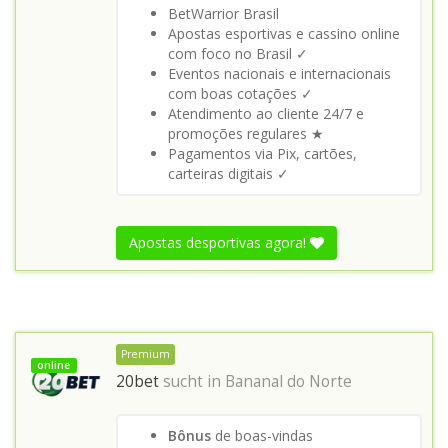
BetWarrior Brasil
Apostas esportivas e cassino online
com foco no Brasil ✓
Eventos nacionais e internacionais
com boas cotações ✓
Atendimento ao cliente 24/7 e
promoções regulares ★
Pagamentos via Pix, cartões,
carteiras digitais ✓
Apostas desportivas agora!
Premium
online
20bet
sucht in
Bananal do Norte
Bônus
de boas-vindas