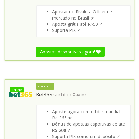
Apostar no Rivalo a O líder de
mercado no Brasil ★
Aposta grátis até R$50 ✓
Suporta PIX ✓
Apostas desportivas agora!
Premium
online
Bet365
sucht in
Xavier
Aposte agora com o líder mundial
Bet365 ★
Bônus
de apostas esportivas de até
R$ 200
✓
Suporta PIX como um depósito ✓