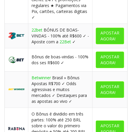
regulares ★ Pagamentos via
Pix, cartões, carteiras digitais
✓
22bet
BÓNUS DE BOAS-
APOSTAR
VINDAS - 100% até R$600 ✓ -
AGORA!
Aposte com a
22Bet
✓
Bônus de boas-vindas - 100%
APOSTAR
dos ses R$600 ✓
AGORA!
Betwinner
Brasil » Bônus
Apostas R$700 ✓ Odds
APOSTAR
agressivas e muitos
AGORA!
mercados ✓ Destaques para
as apostas ao vivo ✓
O Bônus é dividido em três
partes: 100% até 250 BRL
sobre o valor do primeiro
APOSTAR
depósito e 50% até 200 BRL
AGORA!