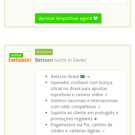
Apostas desportivas agora!
Premium
online
Betsson
sucht in
Xavier
Betsson Brasil
⇒
Operador confiável com licença
oficial no Brasil para apostas
esportivas e cassino online ✓
Eventos nacionais e internacionais
com odds competitivas ✓
Suporte ao cliente em português e
promoções regulares ★
Pagamentos via Pix, cartões de
crédito e carteiras digitais ✓