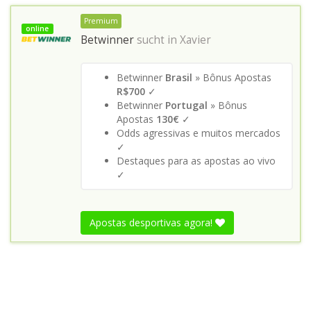
Premium
online
Betwinner
sucht in
Xavier
Betwinner
Brasil
» Bônus Apostas
R$700
✓
Betwinner
Portugal
» Bônus
Apostas
130€
✓
Odds agressivas e muitos mercados
✓
Destaques para as apostas ao vivo
✓
Apostas desportivas agora!