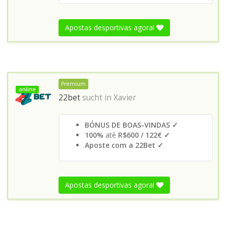
Apostas desportivas agora!
Premium
online
22bet
sucht in
Xavier
BÓNUS DE BOAS-VINDAS ✓
100%
até
R$600 / 122€ ✓
Aposte com a 22Bet ✓
Apostas desportivas agora!