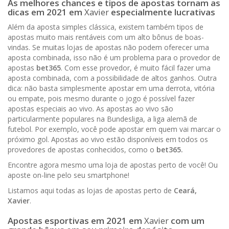
As melhores chances e tipos de apostas tornam as
dicas em 202
1
em
Xavier
especialmente lucrativas
Além da aposta simples clássica, existem também tipos de
apostas muito mais rentáveis com um alto bônus de boas-
vindas. Se muitas lojas de apostas não podem oferecer uma
aposta combinada, isso não é um problema para o provedor de
apostas
bet365
. Com esse provedor, é muito fácil fazer uma
aposta combinada, com a possibilidade de altos ganhos. Outra
dica: não basta simplesmente apostar em uma derrota, vitória
ou empate, pois mesmo durante o jogo é possível fazer
apostas especiais ao vivo. As apostas ao vivo são
particularmente populares na Bundesliga, a liga alemã de
futebol. Por exemplo, você pode apostar em quem vai marcar o
próximo gol. Apostas ao vivo estão disponíveis em todos os
provedores de apostas conhecidos, como o
bet365.
Encontre agora mesmo uma loja de apostas perto de você! Ou
aposte on-line pelo seu smartphone!
Listamos aqui todas as lojas de apostas perto de
Ceará,
Xavier
.
Apostas esportivas em 202
1
em
Xavier
com um