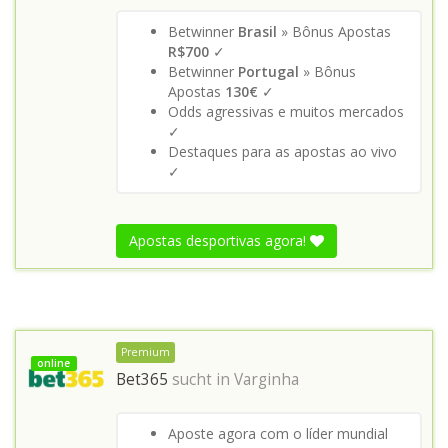
Betwinner
Brasil
» Bônus Apostas
R$700
✓
Betwinner
Portugal
» Bônus
Apostas
130€
✓
Odds agressivas e muitos mercados
✓
Destaques para as apostas ao vivo
✓
Apostas desportivas agora!
Premium
online
Bet365
sucht in
Varginha
Aposte agora com o líder mundial