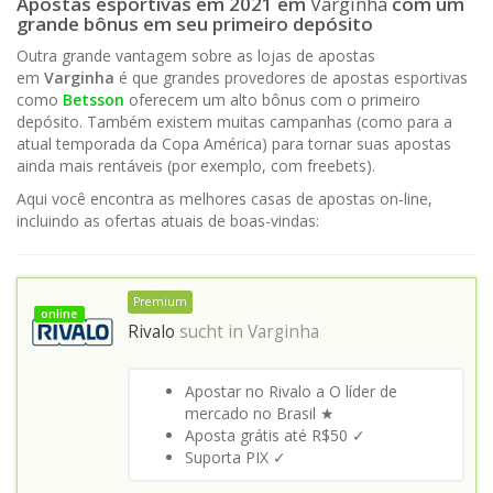
Apostas esportivas em 202
1
em
Varginha
com um
grande bônus em seu primeiro depósito
Outra grande vantagem sobre as lojas de apostas
em
Varginha
é que grandes provedores de apostas esportivas
como
Betsson
oferecem um alto bônus com o primeiro
depósito. Também existem muitas campanhas (como para a
atual temporada da Copa América) para tornar suas apostas
ainda mais rentáveis (por exemplo, com freebets).
Aqui você encontra as melhores casas de apostas on-line,
incluindo as ofertas atuais de boas-vindas:
Premium
online
Rivalo
sucht in
Varginha
Apostar no Rivalo a O líder de
mercado no Brasil ★
Aposta grátis até R$50 ✓
Suporta PIX ✓