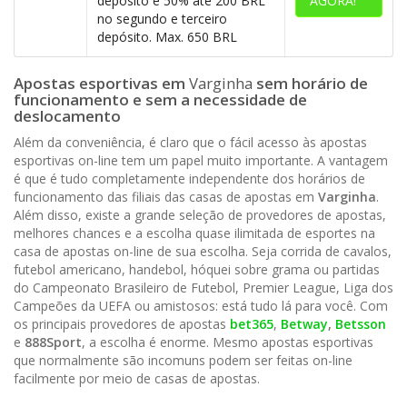
depósito e 50% até 200 BRL
AGORA!
no segundo e terceiro
depósito. Max. 650 BRL
Apostas esportivas em
Varginha
sem horário de
funcionamento e sem a necessidade de
deslocamento
Além da conveniência, é claro que o fácil acesso às apostas
esportivas on-line tem um papel muito importante. A vantagem
é que é tudo completamente independente dos horários de
funcionamento das filiais das casas de apostas em
Varginha
.
Além disso, existe a grande seleção de provedores de apostas,
melhores chances e a escolha quase ilimitada de esportes na
casa de apostas on-line de sua escolha. Seja corrida de cavalos,
futebol americano, handebol, hóquei sobre grama ou partidas
do Campeonato Brasileiro de Futebol, Premier League, Liga dos
Campeões da UEFA ou amistosos: está tudo lá para você. Com
os principais provedores de apostas
bet365
,
Betway
,
Betsson
e
888Sport
, a escolha é enorme. Mesmo apostas esportivas
que normalmente são incomuns podem ser feitas on-line
facilmente por meio de casas de apostas.