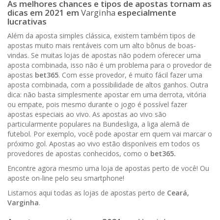
As melhores chances e tipos de apostas tornam as
dicas em 202
1
em
Varginha
especialmente
lucrativas
Além da aposta simples clássica, existem também tipos de
apostas muito mais rentáveis com um alto bônus de boas-
vindas. Se muitas lojas de apostas não podem oferecer uma
aposta combinada, isso não é um problema para o provedor de
apostas
bet365
. Com esse provedor, é muito fácil fazer uma
aposta combinada, com a possibilidade de altos ganhos. Outra
dica: não basta simplesmente apostar em uma derrota, vitória
ou empate, pois mesmo durante o jogo é possível fazer
apostas especiais ao vivo. As apostas ao vivo são
particularmente populares na Bundesliga, a liga alemã de
futebol. Por exemplo, você pode apostar em quem vai marcar o
próximo gol. Apostas ao vivo estão disponíveis em todos os
provedores de apostas conhecidos, como o
bet365.
Encontre agora mesmo uma loja de apostas perto de você! Ou
aposte on-line pelo seu smartphone!
Listamos aqui todas as lojas de apostas perto de
Ceará,
Varginha
.