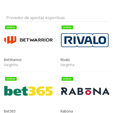
Provedor de apostas esportivas
online
online
BetWarrior
Rivalo
Varginha
Varginha
online
online
Bet365
Rabona