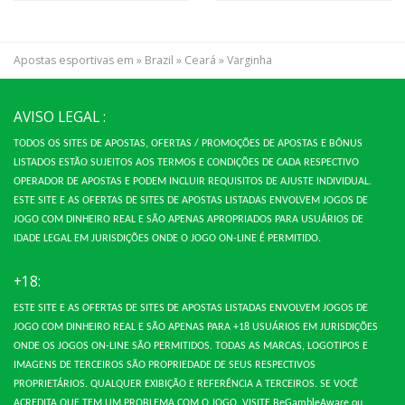
Apostas esportivas em
»
Brazil
»
Ceará
»
Varginha
AVISO LEGAL :
TODOS OS SITES DE APOSTAS, OFERTAS / PROMOÇÕES DE APOSTAS E BÔNUS
LISTADOS ESTÃO SUJEITOS AOS TERMOS E CONDIÇÕES DE CADA RESPECTIVO
OPERADOR DE APOSTAS E PODEM INCLUIR REQUISITOS DE AJUSTE INDIVIDUAL.
ESTE SITE E AS OFERTAS DE SITES DE APOSTAS LISTADAS ENVOLVEM JOGOS DE
JOGO COM DINHEIRO REAL E SÃO APENAS APROPRIADOS PARA USUÁRIOS DE
IDADE LEGAL EM JURISDIÇÕES ONDE O JOGO ON-LINE É PERMITIDO.
+18:
ESTE SITE E AS OFERTAS DE SITES DE APOSTAS LISTADAS ENVOLVEM JOGOS DE
JOGO COM DINHEIRO REAL E SÃO APENAS PARA +18 USUÁRIOS EM JURISDIÇÕES
ONDE OS JOGOS ON-LINE SÃO PERMITIDOS.
TODAS AS MARCAS, LOGOTIPOS E
IMAGENS DE TERCEIROS SÃO PROPRIEDADE DE SEUS RESPECTIVOS
PROPRIETÁRIOS.
QUALQUER EXIBIÇÃO E REFERÊNCIA A TERCEIROS.
SE VOCÊ
ACREDITA QUE TEM UM PROBLEMA COM O JOGO, VISITE BeGambleAware ou