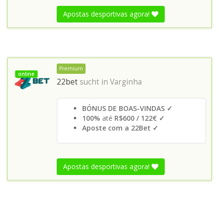
Apostas desportivas agora!
Premium
online
22bet
sucht in
Varginha
BÓNUS DE BOAS-VINDAS ✓
100%
até
R$600 / 122€ ✓
Aposte com a 22Bet ✓
Apostas desportivas agora!