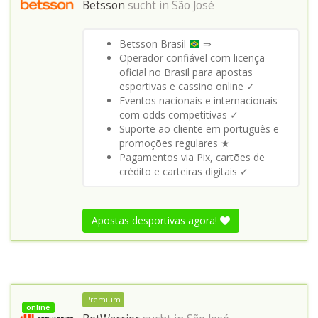
Betsson
sucht in
São José
Betsson Brasil
⇒
Operador confiável com licença
oficial no Brasil para apostas
esportivas e cassino online ✓
Eventos nacionais e internacionais
com odds competitivas ✓
Suporte ao cliente em português e
promoções regulares ★
Pagamentos via Pix, cartões de
crédito e carteiras digitais ✓
Apostas desportivas agora!
Premium
online