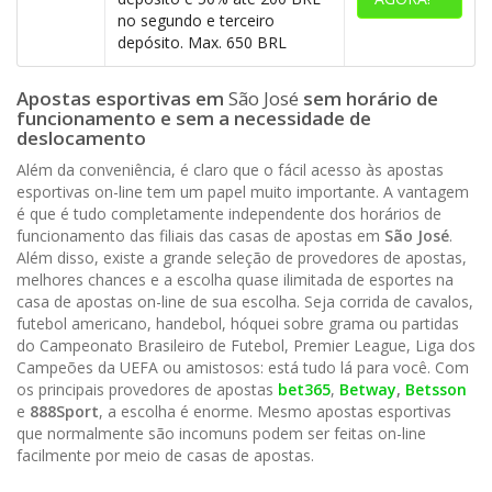
no segundo e terceiro
depósito. Max. 650 BRL
Apostas esportivas em
São José
sem horário de
funcionamento e sem a necessidade de
deslocamento
Além da conveniência, é claro que o fácil acesso às apostas
esportivas on-line tem um papel muito importante. A vantagem
é que é tudo completamente independente dos horários de
funcionamento das filiais das casas de apostas em
São José
.
Além disso, existe a grande seleção de provedores de apostas,
melhores chances e a escolha quase ilimitada de esportes na
casa de apostas on-line de sua escolha. Seja corrida de cavalos,
futebol americano, handebol, hóquei sobre grama ou partidas
do Campeonato Brasileiro de Futebol, Premier League, Liga dos
Campeões da UEFA ou amistosos: está tudo lá para você. Com
os principais provedores de apostas
bet365
,
Betway
,
Betsson
e
888Sport
, a escolha é enorme. Mesmo apostas esportivas
que normalmente são incomuns podem ser feitas on-line
facilmente por meio de casas de apostas.