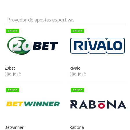
Provedor de apostas esportivas
online
online
20bet
Rivalo
São José
São José
online
online
Betwinner
Rabona