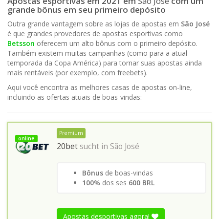
Apostas esportivas em 202
1
em
São José
com um
grande bônus em seu primeiro depósito
Outra grande vantagem sobre as lojas de apostas em
São José
é que grandes provedores de apostas esportivas como
Betsson
oferecem um alto bônus com o primeiro depósito.
Também existem muitas campanhas (como para a atual
temporada da Copa América) para tornar suas apostas ainda
mais rentáveis (por exemplo, com freebets).
Aqui você encontra as melhores casas de apostas on-line,
incluindo as ofertas atuais de boas-vindas:
Premium
online
20bet
sucht in
São José
Bônus
de boas-vindas
100%
dos ses
600 BRL
Apostas desportivas agora!