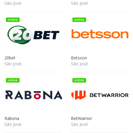
São José
São José
online
online
20bet
Betsson
São José
São José
online
online
Rabona
BetWarrior
São José
São José