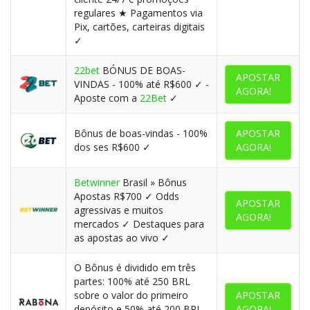
regulares ★ Pagamentos via
Pix, cartões, carteiras digitais
✓
22bet
BÓNUS DE BOAS-
APOSTAR
VINDAS - 100% até R$600 ✓ -
AGORA!
Aposte com a
22Bet
✓
Bônus de boas-vindas - 100%
APOSTAR
dos ses R$600 ✓
AGORA!
Betwinner
Brasil » Bônus
Apostas R$700 ✓ Odds
APOSTAR
agressivas e muitos
AGORA!
mercados ✓ Destaques para
as apostas ao vivo ✓
O Bônus é dividido em três
partes: 100% até 250 BRL
sobre o valor do primeiro
APOSTAR
depósito e 50% até 200 BRL
AGORA!