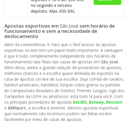
no segundo e terceiro
depósito. Max. 650 BRL
Apostas esportivas em
São José
sem horário de
funcionamento e sem a necessidade de
deslocamento
Além da conveniência, é claro que o fácil acesso às apostas
esportivas on-line tem um papel muito importante. A vantagem
é que é tudo completamente independente dos horários de
funcionamento das filiais das casas de apostas em
São José
.
Além disso, existe a grande seleção de provedores de apostas,
melhores chances e a escolha quase ilimitada de esportes na
casa de apostas on-line de sua escolha. Seja corrida de cavalos,
futebol americano, handebol, hóquei sobre grama ou partidas
do Campeonato Brasileiro de Futebol, Premier League, Liga dos
Campeões da UEFA ou amistosos: está tudo lá para você. Com
os principais provedores de apostas
bet365
,
Betway
,
Betsson
e
888Sport
, a escolha é enorme. Mesmo apostas esportivas
que normalmente são incomuns podem ser feitas on-line
facilmente por meio de casas de apostas.