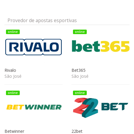
Provedor de apostas esportivas
online
online
Rivalo
Bet365
São José
São José
online
online
Betwinner
22bet