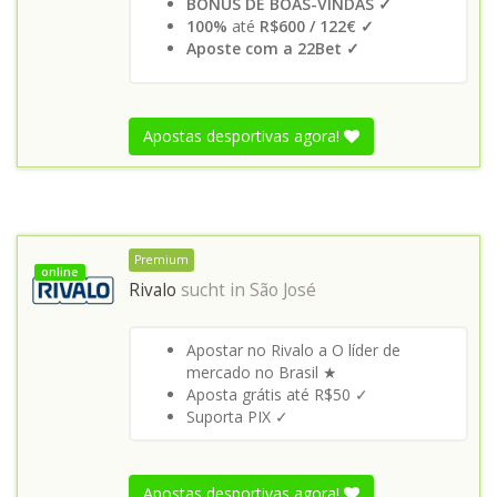
BÓNUS DE BOAS-VINDAS ✓
100%
até
R$600 / 122€ ✓
Aposte com a 22Bet ✓
Apostas desportivas agora!
Premium
online
Rivalo
sucht in
São José
Apostar no Rivalo a O líder de
mercado no Brasil ★
Aposta grátis até R$50 ✓
Suporta PIX ✓
Apostas desportivas agora!