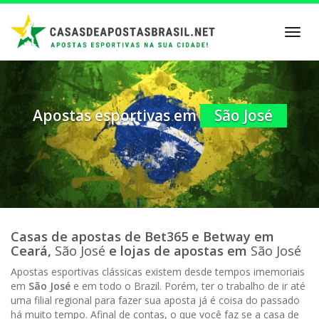
Skip
to
Toggl
main
navig
content
Apostas esportivas em
São José
Casas de apostas de Bet365 e Betway em
Ceará,
São José
e lojas de apostas em
São José
Apostas esportivas clássicas existem desde tempos imemoriais
em
São José
e em todo o Brazil. Porém, ter o trabalho de ir até
uma filial regional para fazer sua aposta já é coisa do passado
há muito tempo. Afinal de contas, o que você faz se a casa de