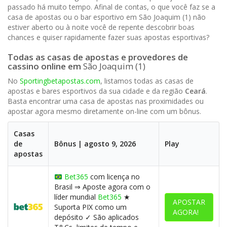
passado há muito tempo. Afinal de contas, o que você faz se a
casa de apostas ou o bar esportivo em São Joaquim (1) não
estiver aberto ou à noite você de repente descobrir boas
chances e quiser rapidamente fazer suas apostas esportivas?
Todas as casas de apostas
e provedores de
cassino online
em
São Joaquim (1)
No
Sportingbetapostas.com
, listamos todas as casas de
apostas e bares esportivos da sua cidade e da região
Ceará
.
Basta encontrar uma casa de apostas nas proximidades ou
apostar agora mesmo diretamente on-line com um bônus.
Casas
de
Bônus | agosto 9, 2026
Play
apostas
Bet365
com licença no
Brasil ⇒ Aposte agora com o
líder mundial
Bet365
★
APOSTAR
Suporta PIX como um
AGORA!
depósito ✓ São aplicados