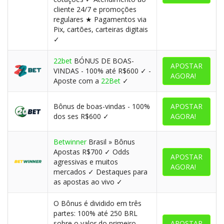
cliente 24/7 e promoções
regulares ★ Pagamentos via
Pix, cartões, carteiras digitais
✓
22bet
BÓNUS DE BOAS-
APOSTAR
VINDAS - 100% até R$600 ✓ -
AGORA!
Aposte com a
22Bet
✓
Bônus de boas-vindas - 100%
APOSTAR
dos ses R$600 ✓
AGORA!
Betwinner
Brasil » Bônus
Apostas R$700 ✓ Odds
APOSTAR
agressivas e muitos
AGORA!
mercados ✓ Destaques para
as apostas ao vivo ✓
O Bônus é dividido em três
partes: 100% até 250 BRL
sobre o valor do primeiro
APOSTAR