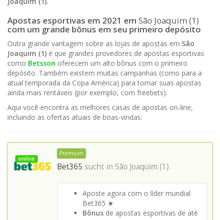
Joaquim (1)
.
Apostas esportivas em 202
1
em
São Joaquim (1)
com um grande bônus em seu primeiro depósito
Outra grande vantagem sobre as lojas de apostas em
São
Joaquim (1)
é que grandes provedores de apostas esportivas
como
Betsson
oferecem um alto bônus com o primeiro
depósito. Também existem muitas campanhas (como para a
atual temporada da Copa América) para tornar suas apostas
ainda mais rentáveis (por exemplo, com freebets).
Aqui você encontra as melhores casas de apostas on-line,
incluindo as ofertas atuais de boas-vindas:
Premium
online
Bet365
sucht in
São Joaquim (1)
Aposte agora com o líder mundial
Bet365 ★
Bônus
de apostas esportivas de até