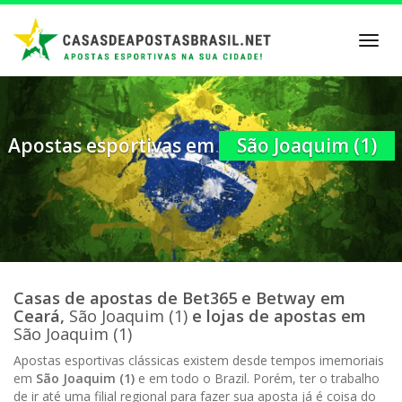
Skip
to
Toggl
main
navig
content
Apostas esportivas em
São Joaquim (1)
Casas de apostas de Bet365 e Betway em
Ceará,
São Joaquim (1)
e lojas de apostas em
São Joaquim (1)
Apostas esportivas clássicas existem desde tempos imemoriais
em
São Joaquim (1)
e em todo o Brazil. Porém, ter o trabalho
de ir até uma filial regional para fazer sua aposta já é coisa do