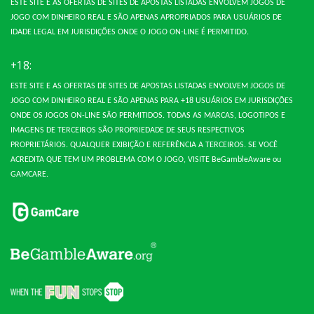
ESTE SITE E AS OFERTAS DE SITES DE APOSTAS LISTADAS ENVOLVEM JOGOS DE
JOGO COM DINHEIRO REAL E SÃO APENAS APROPRIADOS PARA USUÁRIOS DE
IDADE LEGAL EM JURISDIÇÕES ONDE O JOGO ON-LINE É PERMITIDO.
+18:
ESTE SITE E AS OFERTAS DE SITES DE APOSTAS LISTADAS ENVOLVEM JOGOS DE
JOGO COM DINHEIRO REAL E SÃO APENAS PARA +18 USUÁRIOS EM JURISDIÇÕES
ONDE OS JOGOS ON-LINE SÃO PERMITIDOS.
TODAS AS MARCAS, LOGOTIPOS E
IMAGENS DE TERCEIROS SÃO PROPRIEDADE DE SEUS RESPECTIVOS
PROPRIETÁRIOS.
QUALQUER EXIBIÇÃO E REFERÊNCIA A TERCEIROS.
SE VOCÊ
ACREDITA QUE TEM UM PROBLEMA COM O JOGO, VISITE BeGambleAware ou
GAMCARE.