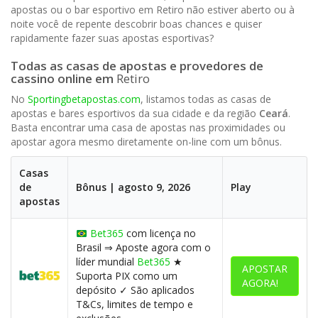
apostas ou o bar esportivo em Retiro não estiver aberto ou à
noite você de repente descobrir boas chances e quiser
rapidamente fazer suas apostas esportivas?
Todas as casas de apostas
e provedores de
cassino online
em
Retiro
No
Sportingbetapostas.com
, listamos todas as casas de
apostas e bares esportivos da sua cidade e da região
Ceará
.
Basta encontrar uma casa de apostas nas proximidades ou
apostar agora mesmo diretamente on-line com um bônus.
Casas
de
Bônus | agosto 9, 2026
Play
apostas
Bet365
com licença no
Brasil ⇒ Aposte agora com o
líder mundial
Bet365
★
APOSTAR
Suporta PIX como um
AGORA!
depósito ✓ São aplicados
T&Cs, limites de tempo e