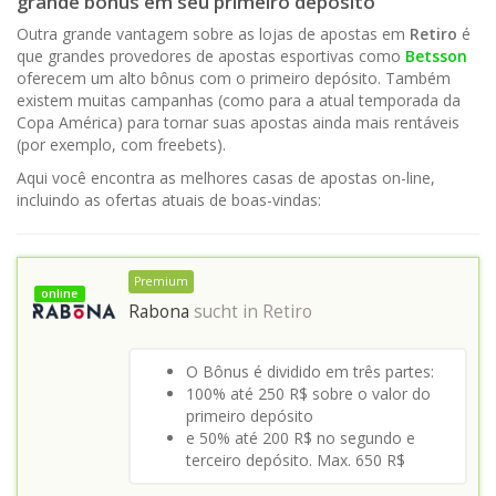
grande bônus em seu primeiro depósito
Outra grande vantagem sobre as lojas de apostas em
Retiro
é
que grandes provedores de apostas esportivas como
Betsson
oferecem um alto bônus com o primeiro depósito. Também
existem muitas campanhas (como para a atual temporada da
Copa América) para tornar suas apostas ainda mais rentáveis
(por exemplo, com freebets).
Aqui você encontra as melhores casas de apostas on-line,
incluindo as ofertas atuais de boas-vindas:
Premium
online
Rabona
sucht in
Retiro
O Bônus é dividido em três partes:
100% até 250 R$ sobre o valor do
primeiro depósito
e 50% até 200 R$ no segundo e
terceiro depósito. Max. 650 R$