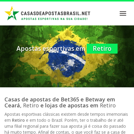
Skip
to
Toggl
main
navig
content
Apostas esportivas em
Retiro
Casas de apostas de Bet365 e Betway em
Ceará,
Retiro
e lojas de apostas em
Retiro
Apostas esportivas clássicas existem desde tempos imemoriais
em
Retiro
e em todo o Brazil. Porém, ter o trabalho de ir até
uma filial regional para fazer sua aposta já é coisa do passado
há muito tempo. Afinal de contas, o que você faz se a casa de