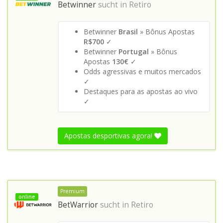
Betwinner
sucht in
Retiro
Betwinner
Brasil
» Bônus Apostas
R$700
✓
Betwinner
Portugal
» Bônus
Apostas
130€
✓
Odds agressivas e muitos mercados
✓
Destaques para as apostas ao vivo
✓
Apostas desportivas agora!
Premium
online
BetWarrior
sucht in
Retiro