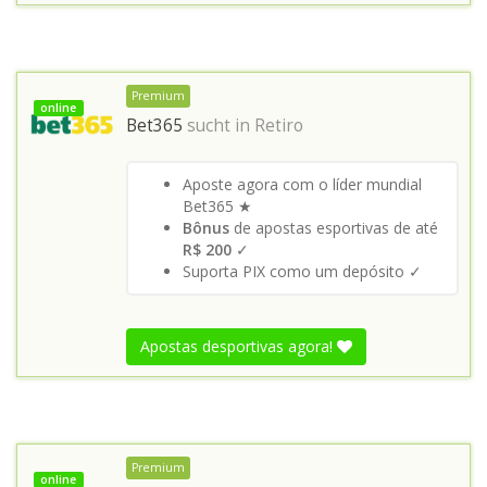
Premium
online
Bet365
sucht in
Retiro
Aposte agora com o líder mundial
Bet365 ★
Bônus
de apostas esportivas de até
R$ 200
✓
Suporta PIX como um depósito ✓
Apostas desportivas agora!
Premium
online