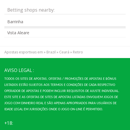
Betting shops nearby:
Barrinha
Vista Aleare
Apostas esportivas em
»
Brazil
»
Ceará
»
Retiro
AVISO LEGAL :
TODOS OS SITES DE APOSTAS, OFERTAS / PROMOÇÕES DE APOSTAS E BÔNUS
LISTADOS ESTÃO SUJEITOS AOS TERMOS E CONDIÇÕES DE CADA RESPECTIVO
OPERADOR DE APOSTAS E PODEM INCLUIR REQUISITOS DE AJUSTE INDIVIDUAL.
ESTE SITE E AS OFERTAS DE SITES DE APOSTAS LISTADAS ENVOLVEM JOGOS DE
JOGO COM DINHEIRO REAL E SÃO APENAS APROPRIADOS PARA USUÁRIOS DE
IDADE LEGAL EM JURISDIÇÕES ONDE O JOGO ON-LINE É PERMITIDO.
+18: