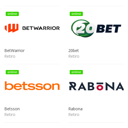
online
online
BetWarrior
20bet
Retiro
Retiro
online
online
Betsson
Rabona
Retiro
Retiro