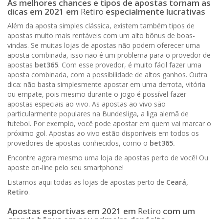
As melhores chances e tipos de apostas tornam as
dicas em 202
1
em
Retiro
especialmente lucrativas
Além da aposta simples clássica, existem também tipos de
apostas muito mais rentáveis com um alto bônus de boas-
vindas. Se muitas lojas de apostas não podem oferecer uma
aposta combinada, isso não é um problema para o provedor de
apostas
bet365
. Com esse provedor, é muito fácil fazer uma
aposta combinada, com a possibilidade de altos ganhos. Outra
dica: não basta simplesmente apostar em uma derrota, vitória
ou empate, pois mesmo durante o jogo é possível fazer
apostas especiais ao vivo. As apostas ao vivo são
particularmente populares na Bundesliga, a liga alemã de
futebol. Por exemplo, você pode apostar em quem vai marcar o
próximo gol. Apostas ao vivo estão disponíveis em todos os
provedores de apostas conhecidos, como o
bet365.
Encontre agora mesmo uma loja de apostas perto de você! Ou
aposte on-line pelo seu smartphone!
Listamos aqui todas as lojas de apostas perto de
Ceará,
Retiro
.
Apostas esportivas em 202
1
em
Retiro
com um