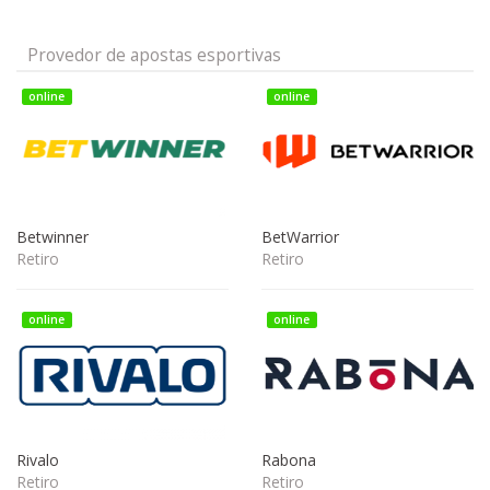
Provedor de apostas esportivas
online
online
Betwinner
BetWarrior
Retiro
Retiro
online
online
Rivalo
Rabona
Retiro
Retiro