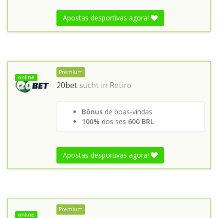
Apostas desportivas agora!
Premium
online
20bet
sucht in
Retiro
Bônus
de boas-vindas
100%
dos ses
600 BRL
Apostas desportivas agora!
Premium
online