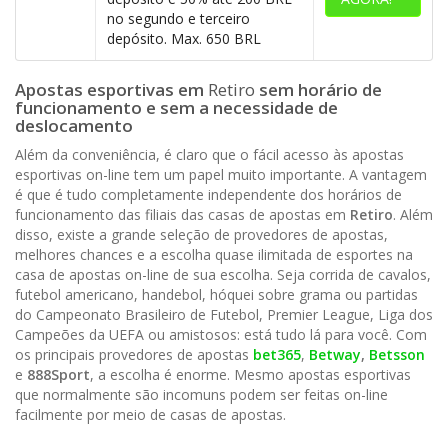
no segundo e terceiro
depósito. Max. 650 BRL
Apostas esportivas em
Retiro
sem horário de
funcionamento e sem a necessidade de
deslocamento
Além da conveniência, é claro que o fácil acesso às apostas
esportivas on-line tem um papel muito importante. A vantagem
é que é tudo completamente independente dos horários de
funcionamento das filiais das casas de apostas em
Retiro
. Além
disso, existe a grande seleção de provedores de apostas,
melhores chances e a escolha quase ilimitada de esportes na
casa de apostas on-line de sua escolha. Seja corrida de cavalos,
futebol americano, handebol, hóquei sobre grama ou partidas
do Campeonato Brasileiro de Futebol, Premier League, Liga dos
Campeões da UEFA ou amistosos: está tudo lá para você. Com
os principais provedores de apostas
bet365
,
Betway
,
Betsson
e
888Sport
, a escolha é enorme. Mesmo apostas esportivas
que normalmente são incomuns podem ser feitas on-line
facilmente por meio de casas de apostas.