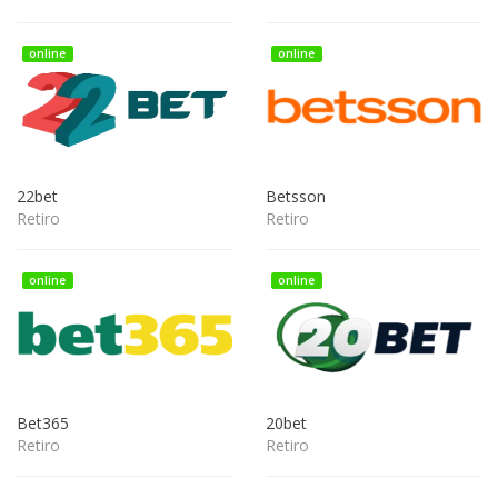
online
online
22bet
Betsson
Retiro
Retiro
online
online
Bet365
20bet
Retiro
Retiro