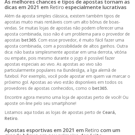
As melhores chances e tipos de apostas tornam as
dicas em 202
1
em
Retiro
especialmente lucrativas
Além da aposta simples clássica, existem também tipos de
apostas muito mais rentáveis com um alto bônus de boas-
vindas. Se muitas lojas de apostas não podem oferecer uma
aposta combinada, isso não é um problema para o provedor de
apostas
bet365
. Com esse provedor, é muito fácil fazer uma
aposta combinada, com a possibilidade de altos ganhos. Outra
dica: não basta simplesmente apostar em uma derrota, vitória
ou empate, pois mesmo durante o jogo é possível fazer
apostas especiais ao vivo. As apostas ao vivo são
particularmente populares na Bundesliga, a liga alemã de
futebol. Por exemplo, você pode apostar em quem vai marcar o
próximo gol. Apostas ao vivo estão disponíveis em todos os
provedores de apostas conhecidos, como o
bet365.
Encontre agora mesmo uma loja de apostas perto de você! Ou
aposte on-line pelo seu smartphone!
Listamos aqui todas as lojas de apostas perto de
Ceará,
Retiro
.
Apostas esportivas em 202
1
em
Retiro
com um