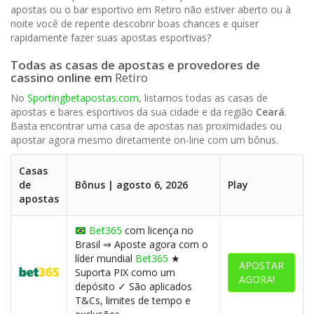
apostas ou o bar esportivo em Retiro não estiver aberto ou à
noite você de repente descobrir boas chances e quiser
rapidamente fazer suas apostas esportivas?
Todas as casas de apostas
e provedores de
cassino online
em
Retiro
No
Sportingbetapostas.com
, listamos todas as casas de
apostas e bares esportivos da sua cidade e da região
Ceará
.
Basta encontrar uma casa de apostas nas proximidades ou
apostar agora mesmo diretamente on-line com um bônus.
Casas
de
Bônus | agosto 6, 2026
Play
apostas
Bet365
com licença no
Brasil ⇒ Aposte agora com o
líder mundial
Bet365
★
APOSTAR
Suporta PIX como um
AGORA!
depósito ✓ São aplicados
T&Cs, limites de tempo e