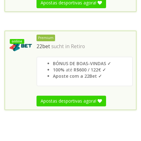
Apostas desportivas agora!
Premium
online
22bet
sucht in
Retiro
BÓNUS DE BOAS-VINDAS ✓
100%
até
R$600 / 122€ ✓
Aposte com a 22Bet ✓
Apostas desportivas agora!