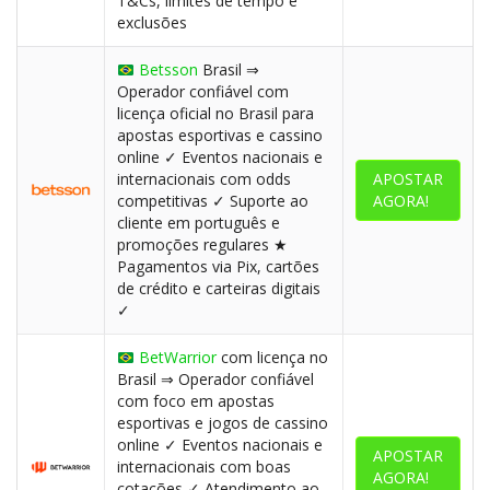
T&Cs, limites de tempo e
exclusões
Betsson
Brasil ⇒
Operador confiável com
licença oficial no Brasil para
apostas esportivas e cassino
online ✓ Eventos nacionais e
internacionais com odds
APOSTAR
competitivas ✓ Suporte ao
AGORA!
cliente em português e
promoções regulares ★
Pagamentos via Pix, cartões
de crédito e carteiras digitais
✓
BetWarrior
com licença no
Brasil ⇒ Operador confiável
com foco em apostas
esportivas e jogos de cassino
online ✓ Eventos nacionais e
APOSTAR
internacionais com boas
AGORA!
cotações ✓ Atendimento ao