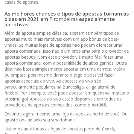
casas de apostas.
As melhores chances e tipos de apostas tornam as
dicas em 202
1
em
Pitombeiras
especialmente
lucrativas
Além da aposta simples clássica, existem também tipos de
apostas muito mais rentáveis com um alto bônus de boas-
vindas. Se muitas lojas de apostas não podem oferecer uma
aposta combinada, isso não é um problema para o provedor de
apostas
bet365
. Com esse provedor, é muito fácil fazer uma
aposta combinada, com a possibilidade de altos ganhos. Outra
dica: não basta simplesmente apostar em uma derrota, vitória
ou empate, pois mesmo durante o jogo é possível fazer
apostas especiais ao vivo. As apostas ao vivo são
particularmente populares na Bundesliga, a liga alemã de
futebol. Por exemplo, você pode apostar em quem vai marcar o
próximo gol. Apostas ao vivo estão disponíveis em todos os
provedores de apostas conhecidos, como o
bet365.
Encontre agora mesmo uma loja de apostas perto de você! Ou
aposte on-line pelo seu smartphone!
Listamos aqui todas as lojas de apostas perto de
Ceará,