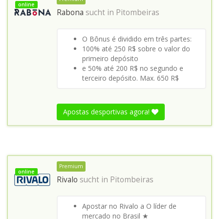
online
Rabona
sucht in
Pitombeiras
O Bônus é dividido em três partes:
100% até 250 R$ sobre o valor do
primeiro depósito
e 50% até 200 R$ no segundo e
terceiro depósito. Max. 650 R$
Apostas desportivas agora!
Premium
online
Rivalo
sucht in
Pitombeiras
Apostar no Rivalo a O líder de
mercado no Brasil ★