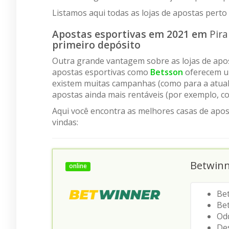
Listamos aqui todas as lojas de apostas perto
Apostas esportivas em 202
1
em
Pir
primeiro depósito
Outra grande vantagem sobre as lojas de ap
apostas esportivas como
Betsson
oferecem u
existem muitas campanhas (como para a atual
apostas ainda mais rentáveis (por exemplo, co
Aqui você encontra as melhores casas de apost
vindas:
Betwin
online
Be
Be
Od
Des