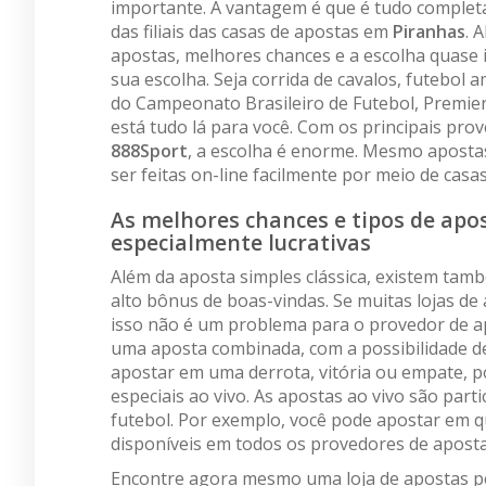
importante. A vantagem é que é tudo comple
das filiais das casas de apostas em
Piranhas
. 
apostas, melhores chances e a escolha quase i
sua escolha. Seja corrida de cavalos, futebol
do Campeonato Brasileiro de Futebol, Premie
está tudo lá para você. Com os principais pr
888Sport
, a escolha é enorme. Mesmo apost
ser feitas on-line facilmente por meio de casa
As melhores chances e tipos de apo
especialmente lucrativas
Além da aposta simples clássica, existem tam
alto bônus de boas-vindas. Se muitas lojas 
isso não é um problema para o provedor de 
uma aposta combinada, com a possibilidade de
apostar em uma derrota, vitória ou empate, p
especiais ao vivo. As apostas ao vivo são par
futebol. Por exemplo, você pode apostar em q
disponíveis em todos os provedores de apost
Encontre agora mesmo uma loja de apostas pe