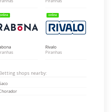
iranhas
Piranhas
online
online
abona
Rivalo
iranhas
Piranhas
Betting shops nearby:
Saco
Chorador