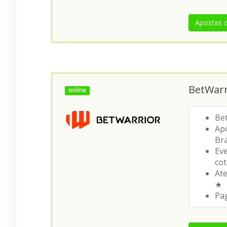
Apostas d
BetWarr
online
Bet
Apo
Bra
Eve
co
Ate
★
Pag