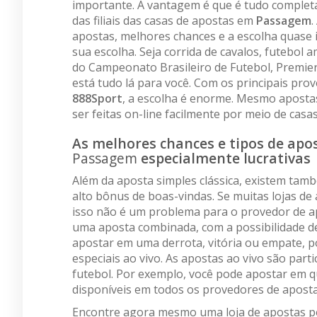
importante. A vantagem é que é tudo comple
das filiais das casas de apostas em
Passagem
.
apostas, melhores chances e a escolha quase i
sua escolha. Seja corrida de cavalos, futebol
do Campeonato Brasileiro de Futebol, Premie
está tudo lá para você. Com os principais pr
888Sport
, a escolha é enorme. Mesmo apost
ser feitas on-line facilmente por meio de casa
As melhores chances e tipos de apo
Passagem
especialmente lucrativas
Além da aposta simples clássica, existem tam
alto bônus de boas-vindas. Se muitas lojas 
isso não é um problema para o provedor de 
uma aposta combinada, com a possibilidade de
apostar em uma derrota, vitória ou empate, p
especiais ao vivo. As apostas ao vivo são par
futebol. Por exemplo, você pode apostar em q
disponíveis em todos os provedores de apost
Encontre agora mesmo uma loja de apostas pe