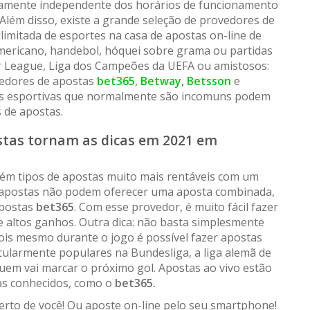
tamente independente dos horários de funcionamento
 Além disso, existe a grande seleção de provedores de
limitada de esportes na casa de apostas on-line de
 americano, handebol, hóquei sobre grama ou partidas
r League, Liga dos Campeões da UEFA ou amistosos:
ovedores de apostas
bet365
,
Betway
,
Betsson
e
as esportivas que normalmente são incomuns podem
s de apostas.
stas tornam as dicas em 202
1
em
bém tipos de apostas muito mais rentáveis com um
de apostas não podem oferecer uma aposta combinada,
apostas
bet365
. Com esse provedor, é muito fácil fazer
 altos ganhos. Outra dica: não basta simplesmente
ois mesmo durante o jogo é possível fazer apostas
ticularmente populares na Bundesliga, a liga alemã de
uem vai marcar o próximo gol. Apostas ao vivo estão
as conhecidos, como o
bet365.
rto de você! Ou aposte on-line pelo seu smartphone!