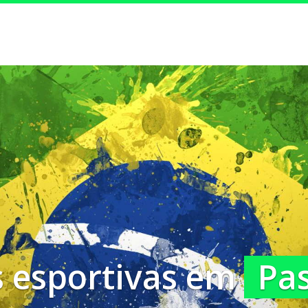
 esportivas em
Pa