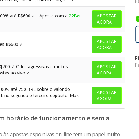
P
0% até R$600 ✓ - Aposte com a
22Bet
APOSTAR
AGORA!
APOSTAR
ses R$600 ✓
AGORA!
R
P
R$700 ✓ Odds agressivas e muitos
APOSTAR
stas ao vivo ✓
AGORA!
 100% até 250 BRL sobre o valor do
APOSTAR
L no segundo e terceiro depósito. Max.
AGORA!
m horário de funcionamento e sem a
sso às apostas esportivas on-line tem um papel muito