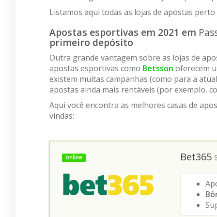
Listamos aqui todas as lojas de apostas perto
Apostas esportivas em 202
1
em
Pas
primeiro depósito
Outra grande vantagem sobre as lojas de ap
apostas esportivas como
Betsson
oferecem u
existem muitas campanhas (como para a atual
apostas ainda mais rentáveis (por exemplo, co
Aqui você encontra as melhores casas de apost
vindas:
Bet365
online
Apo
Bô
Su