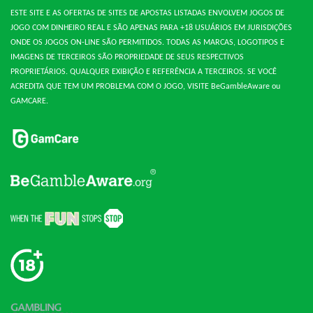
ESTE SITE E AS OFERTAS DE SITES DE APOSTAS LISTADAS ENVOLVEM JOGOS DE
JOGO COM DINHEIRO REAL E SÃO APENAS PARA +18 USUÁRIOS EM JURISDIÇÕES
ONDE OS JOGOS ON-LINE SÃO PERMITIDOS.
TODAS AS MARCAS, LOGOTIPOS E
IMAGENS DE TERCEIROS SÃO PROPRIEDADE DE SEUS RESPECTIVOS
PROPRIETÁRIOS.
QUALQUER EXIBIÇÃO E REFERÊNCIA A TERCEIROS.
SE VOCÊ
ACREDITA QUE TEM UM PROBLEMA COM O JOGO, VISITE BeGambleAware ou
GAMCARE.