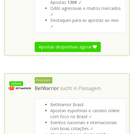
Apostas
130€
✓
Odds agressivas e muitos mercados
✓
Destaques para as apostas ao vivo
✓
Apostas desportivas agora!
Premium
online
BetWarrior
sucht in
Passagem
BetWarrior Brasil
Apostas esportivas e cassino online
com foco no Brasil ✓
Eventos nacionais e internacionais
com boas cotações ✓