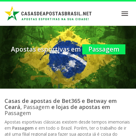
Skip
to
Toggl
main
navig
content
Apostas esportivas em
Passagem
Casas de apostas de Bet365 e Betway em
Ceará,
Passagem
e lojas de apostas em
Passagem
Apostas esportivas clássicas existem desde tempos imemoriais
em
Passagem
e em todo o Brazil. Porém, ter o trabalho de ir
até uma filial regional para fazer sua aposta já é coisa do