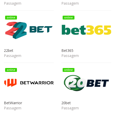
Passagem
Passagem
online
online
22bet
Bet365
Passagem
Passagem
online
online
BetWarrior
20bet
Passagem
Passagem