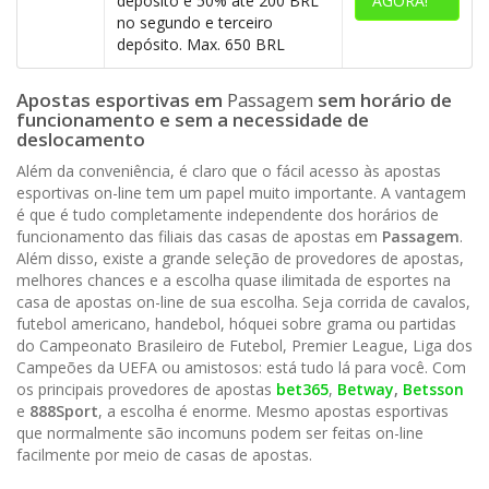
depósito e 50% até 200 BRL
AGORA!
no segundo e terceiro
depósito. Max. 650 BRL
Apostas esportivas em
Passagem
sem horário de
funcionamento e sem a necessidade de
deslocamento
Além da conveniência, é claro que o fácil acesso às apostas
esportivas on-line tem um papel muito importante. A vantagem
é que é tudo completamente independente dos horários de
funcionamento das filiais das casas de apostas em
Passagem
.
Além disso, existe a grande seleção de provedores de apostas,
melhores chances e a escolha quase ilimitada de esportes na
casa de apostas on-line de sua escolha. Seja corrida de cavalos,
futebol americano, handebol, hóquei sobre grama ou partidas
do Campeonato Brasileiro de Futebol, Premier League, Liga dos
Campeões da UEFA ou amistosos: está tudo lá para você. Com
os principais provedores de apostas
bet365
,
Betway
,
Betsson
e
888Sport
, a escolha é enorme. Mesmo apostas esportivas
que normalmente são incomuns podem ser feitas on-line
facilmente por meio de casas de apostas.