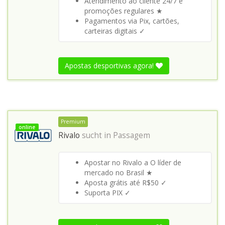
Atendimento ao cliente 24/7 e
promoções regulares ★
Pagamentos via Pix, cartões,
carteiras digitais ✓
Apostas desportivas agora!
Premium
online
Rivalo
sucht in
Passagem
Apostar no Rivalo a O líder de
mercado no Brasil ★
Aposta grátis até R$50 ✓
Suporta PIX ✓