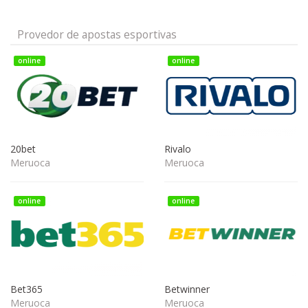
Provedor de apostas esportivas
online
online
20bet
Rivalo
Meruoca
Meruoca
online
online
Bet365
Betwinner
Meruoca
Meruoca