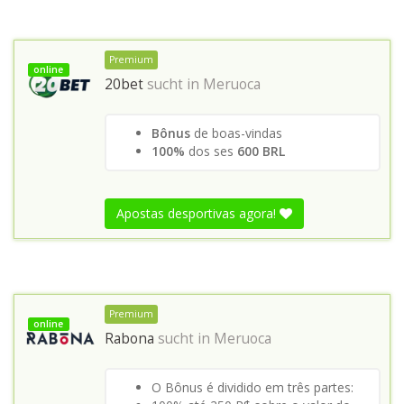
Premium
online
20bet
sucht in
Meruoca
Bônus
de boas-vindas
100%
dos ses
600 BRL
Apostas desportivas agora!
Premium
online
Rabona
sucht in
Meruoca
O Bônus é dividido em três partes: