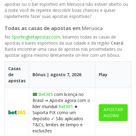
apostas ou o bar esportivo em Meruoca não estiver aberto ou
à noite você de repente descobrir boas chances e quiser
rapidamente fazer suas apostas esportivas?
Todas as casas de apostas em
Meruoca
No
Sportingbetapostas.com
, listamos todas as casas de
apostas e bares esportivos da sua cidade e da região
Ceará
.
Basta encontrar uma casa de apostas nas proximidades ou
apostar agora mesmo diretamente on-line com um bônus.
Casas
de
Bônus | agosto 7, 2026
Play
apostas
Bet365
com licença no
Brasil ⇒ Aposte agora com o
líder mundial
Bet365
★
APOSTAR
Suporta PIX como um
AGORA!
depósito ✓ São aplicados
T&Cs, limites de tempo e
exclusões