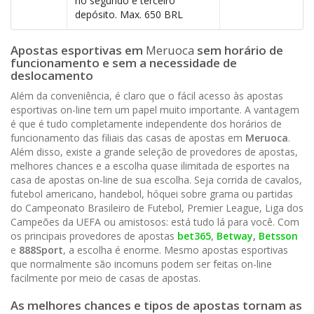
no segundo e terceiro
depósito. Max. 650 BRL
Apostas esportivas em
Meruoca
sem horário de
funcionamento e sem a necessidade de
deslocamento
Além da conveniência, é claro que o fácil acesso às apostas
esportivas on-line tem um papel muito importante. A vantagem
é que é tudo completamente independente dos horários de
funcionamento das filiais das casas de apostas em
Meruoca
.
Além disso, existe a grande seleção de provedores de apostas,
melhores chances e a escolha quase ilimitada de esportes na
casa de apostas on-line de sua escolha. Seja corrida de cavalos,
futebol americano, handebol, hóquei sobre grama ou partidas
do Campeonato Brasileiro de Futebol, Premier League, Liga dos
Campeões da UEFA ou amistosos: está tudo lá para você. Com
os principais provedores de apostas
bet365
,
Betway
,
Betsson
e
888Sport
, a escolha é enorme. Mesmo apostas esportivas
que normalmente são incomuns podem ser feitas on-line
facilmente por meio de casas de apostas.
As melhores chances e tipos de apostas tornam as