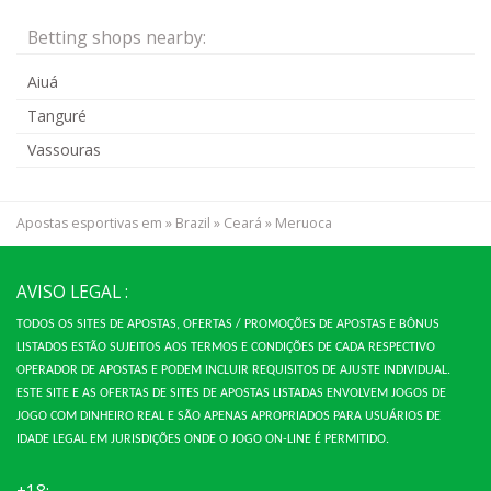
Betting shops nearby:
Aiuá
Tanguré
Vassouras
Apostas esportivas em
»
Brazil
»
Ceará
»
Meruoca
AVISO LEGAL :
TODOS OS SITES DE APOSTAS, OFERTAS / PROMOÇÕES DE APOSTAS E BÔNUS
LISTADOS ESTÃO SUJEITOS AOS TERMOS E CONDIÇÕES DE CADA RESPECTIVO
OPERADOR DE APOSTAS E PODEM INCLUIR REQUISITOS DE AJUSTE INDIVIDUAL.
ESTE SITE E AS OFERTAS DE SITES DE APOSTAS LISTADAS ENVOLVEM JOGOS DE
JOGO COM DINHEIRO REAL E SÃO APENAS APROPRIADOS PARA USUÁRIOS DE
IDADE LEGAL EM JURISDIÇÕES ONDE O JOGO ON-LINE É PERMITIDO.