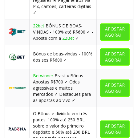
regulares ★ Pagamentos via
Pix, cartões, carteiras digitais
✓
22bet
BÓNUS DE BOAS-
APOSTAR
VINDAS - 100% até R$600 ✓ -
AGORA!
Aposte com a
22Bet
✓
Bônus de boas-vindas - 100%
APOSTAR
dos ses R$600 ✓
AGORA!
Betwinner
Brasil » Bônus
Apostas R$700 ✓ Odds
APOSTAR
agressivas e muitos
AGORA!
mercados ✓ Destaques para
as apostas ao vivo ✓
O Bônus é dividido em três
partes: 100% até 250 BRL
sobre o valor do primeiro
APOSTAR
depósito e 50% até 200 BRL
AGORA!