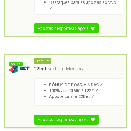
Destaques para as apostas ao vivo
✓
Apostas desportivas agora!
Premium
online
22bet
sucht in
Meruoca
BÓNUS DE BOAS-VINDAS ✓
100%
até
R$600 / 122€ ✓
Aposte com a 22Bet ✓
Apostas desportivas agora!