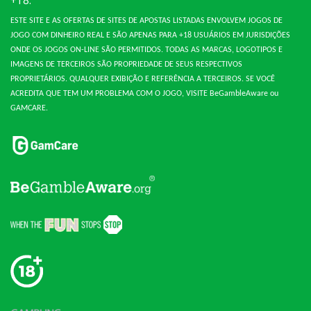
+18:
ESTE SITE E AS OFERTAS DE SITES DE APOSTAS LISTADAS ENVOLVEM JOGOS DE
JOGO COM DINHEIRO REAL E SÃO APENAS PARA +18 USUÁRIOS EM JURISDIÇÕES
ONDE OS JOGOS ON-LINE SÃO PERMITIDOS.
TODAS AS MARCAS, LOGOTIPOS E
IMAGENS DE TERCEIROS SÃO PROPRIEDADE DE SEUS RESPECTIVOS
PROPRIETÁRIOS.
QUALQUER EXIBIÇÃO E REFERÊNCIA A TERCEIROS.
SE VOCÊ
ACREDITA QUE TEM UM PROBLEMA COM O JOGO, VISITE BeGambleAware ou
GAMCARE.