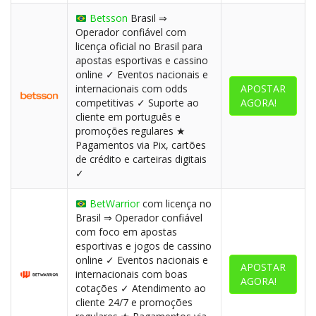
Betsson
Brasil ⇒
Operador confiável com
licença oficial no Brasil para
apostas esportivas e cassino
online ✓ Eventos nacionais e
internacionais com odds
APOSTAR
competitivas ✓ Suporte ao
AGORA!
cliente em português e
promoções regulares ★
Pagamentos via Pix, cartões
de crédito e carteiras digitais
✓
BetWarrior
com licença no
Brasil ⇒ Operador confiável
com foco em apostas
esportivas e jogos de cassino
online ✓ Eventos nacionais e
APOSTAR
internacionais com boas
AGORA!
cotações ✓ Atendimento ao
cliente 24/7 e promoções