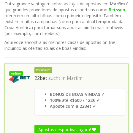
Outra grande vantagem sobre as lojas de apostas em
Marfim
é
que grandes provedores de apostas esportivas como
Betsson
oferecem um alto bônus com o primeiro depósito. Também
existem muitas campanhas (como para a atual temporada da
Copa América) para tornar suas apostas ainda mais rentáveis
(por exemplo, com freebets).
Aqui você encontra as melhores casas de apostas on-line,
incluindo as ofertas atuais de boas-vindas:
Premium
online
22bet
sucht in
Marfim
BÓNUS DE BOAS-VINDAS ✓
100%
até
R$600 / 122€ ✓
Aposte com a 22Bet ✓
Apostas desportivas agora!