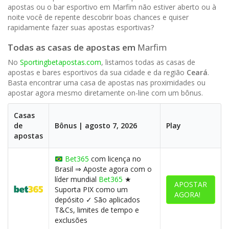
apostas ou o bar esportivo em Marfim não estiver aberto ou à
noite você de repente descobrir boas chances e quiser
rapidamente fazer suas apostas esportivas?
Todas as casas de apostas em
Marfim
No
Sportingbetapostas.com
, listamos todas as casas de
apostas e bares esportivos da sua cidade e da região
Ceará
.
Basta encontrar uma casa de apostas nas proximidades ou
apostar agora mesmo diretamente on-line com um bônus.
Casas
de
Bônus | agosto 7, 2026
Play
apostas
Bet365
com licença no
Brasil ⇒ Aposte agora com o
líder mundial
Bet365
★
APOSTAR
Suporta PIX como um
AGORA!
depósito ✓ São aplicados
T&Cs, limites de tempo e
exclusões