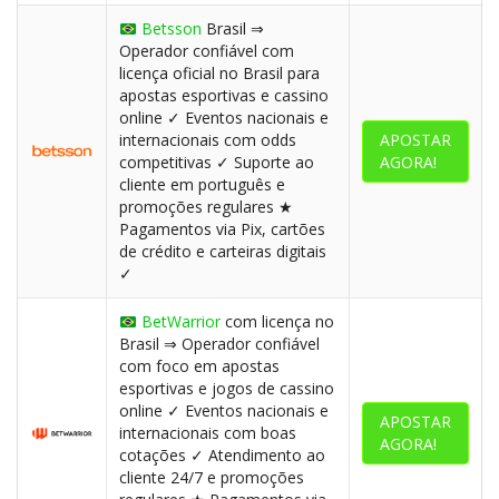
Betsson
Brasil ⇒
Operador confiável com
licença oficial no Brasil para
apostas esportivas e cassino
online ✓ Eventos nacionais e
internacionais com odds
APOSTAR
competitivas ✓ Suporte ao
AGORA!
cliente em português e
promoções regulares ★
Pagamentos via Pix, cartões
de crédito e carteiras digitais
✓
BetWarrior
com licença no
Brasil ⇒ Operador confiável
com foco em apostas
esportivas e jogos de cassino
online ✓ Eventos nacionais e
APOSTAR
internacionais com boas
AGORA!
cotações ✓ Atendimento ao
cliente 24/7 e promoções