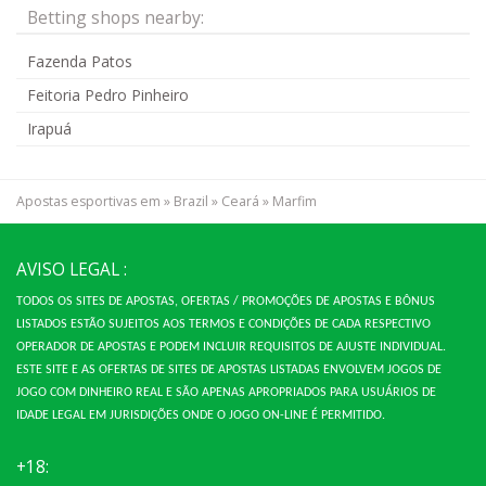
Betting shops nearby:
Fazenda Patos
Feitoria Pedro Pinheiro
Irapuá
Apostas esportivas em
»
Brazil
»
Ceará
»
Marfim
AVISO LEGAL :
TODOS OS SITES DE APOSTAS, OFERTAS / PROMOÇÕES DE APOSTAS E BÔNUS
LISTADOS ESTÃO SUJEITOS AOS TERMOS E CONDIÇÕES DE CADA RESPECTIVO
OPERADOR DE APOSTAS E PODEM INCLUIR REQUISITOS DE AJUSTE INDIVIDUAL.
ESTE SITE E AS OFERTAS DE SITES DE APOSTAS LISTADAS ENVOLVEM JOGOS DE
JOGO COM DINHEIRO REAL E SÃO APENAS APROPRIADOS PARA USUÁRIOS DE
IDADE LEGAL EM JURISDIÇÕES ONDE O JOGO ON-LINE É PERMITIDO.
+18: