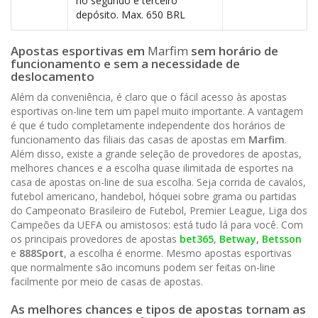
no segundo e terceiro
depósito. Max. 650 BRL
Apostas esportivas em
Marfim
sem horário de
funcionamento e sem a necessidade de
deslocamento
Além da conveniência, é claro que o fácil acesso às apostas
esportivas on-line tem um papel muito importante. A vantagem
é que é tudo completamente independente dos horários de
funcionamento das filiais das casas de apostas em
Marfim
.
Além disso, existe a grande seleção de provedores de apostas,
melhores chances e a escolha quase ilimitada de esportes na
casa de apostas on-line de sua escolha. Seja corrida de cavalos,
futebol americano, handebol, hóquei sobre grama ou partidas
do Campeonato Brasileiro de Futebol, Premier League, Liga dos
Campeões da UEFA ou amistosos: está tudo lá para você. Com
os principais provedores de apostas
bet365
,
Betway
,
Betsson
e
888Sport
, a escolha é enorme. Mesmo apostas esportivas
que normalmente são incomuns podem ser feitas on-line
facilmente por meio de casas de apostas.
As melhores chances e tipos de apostas tornam as