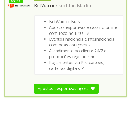
online
BetWarrior
sucht in
Marfim
BetWarrior Brasil
Apostas esportivas e cassino online
com foco no Brasil ✓
Eventos nacionais e internacionais
com boas cotações ✓
Atendimento ao cliente 24/7 e
promoções regulares ★
Pagamentos via Pix, cartões,
carteiras digitais ✓
Apostas desportivas agora!