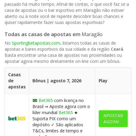
passado há muito tempo. Afinal de contas, o que você faz se a
casa de apostas ou o bar esportivo em Maragão não estiver
aberto ou à noite você de repente descobrir boas chances e
quiser rapidamente fazer suas apostas esportivas?
Todas as casas de apostas em
Maragão
No
Sportingbetapostas.com
, listamos todas as casas de
apostas e bares esportivos da sua cidade e da região
Ceará
.
Basta encontrar uma casa de apostas nas proximidades ou
apostar agora mesmo diretamente on-line com um bônus.
Casas
de
Bônus | agosto 7, 2026
Play
apostas
Bet365
com licença no
Brasil ⇒ Aposte agora com o
líder mundial
Bet365
★
APOSTAR
Suporta PIX como um
AGORA!
depósito ✓ São aplicados
T&Cs, limites de tempo e