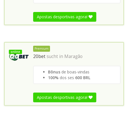
Apostas desportivas agora!
Premium
online
20bet
sucht in
Maragão
Bônus
de boas-vindas
100%
dos ses
600 BRL
Apostas desportivas agora!