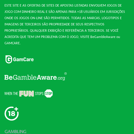
ESTE SITE E AS OFERTAS DE SITES DE APOSTAS LISTADAS ENVOLVEM JOGOS DE
JOGO COM DINHEIRO REAL E SÃO APENAS PARA +18 USUÁRIOS EM JURISDIÇÕES
ONDE OS JOGOS ON-LINE SÃO PERMITIDOS.
TODAS AS MARCAS, LOGOTIPOS E
IMAGENS DE TERCEIROS SÃO PROPRIEDADE DE SEUS RESPECTIVOS
PROPRIETÁRIOS.
QUALQUER EXIBIÇÃO E REFERÊNCIA A TERCEIROS.
SE VOCÊ
ACREDITA QUE TEM UM PROBLEMA COM O JOGO, VISITE BeGambleAware ou
GAMCARE.