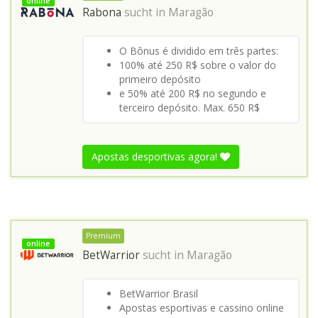
online
Rabona
sucht in
Maragão
O Bônus é dividido em três partes:
100% até 250 R$ sobre o valor do
primeiro depósito
e 50% até 200 R$ no segundo e
terceiro depósito. Max. 650 R$
Apostas desportivas agora!
Premium
online
BetWarrior
sucht in
Maragão
BetWarrior Brasil
Apostas esportivas e cassino online