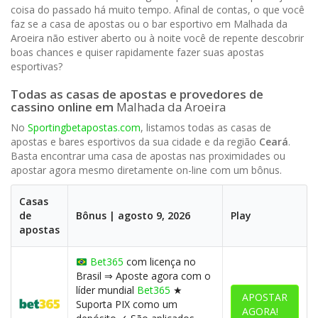
coisa do passado há muito tempo. Afinal de contas, o que você
faz se a casa de apostas ou o bar esportivo em Malhada da
Aroeira não estiver aberto ou à noite você de repente descobrir
boas chances e quiser rapidamente fazer suas apostas
esportivas?
Todas as casas de apostas
e provedores de
cassino online
em
Malhada da Aroeira
No
Sportingbetapostas.com
, listamos todas as casas de
apostas e bares esportivos da sua cidade e da região
Ceará
.
Basta encontrar uma casa de apostas nas proximidades ou
apostar agora mesmo diretamente on-line com um bônus.
Casas
de
Bônus | agosto 9, 2026
Play
apostas
Bet365
com licença no
Brasil ⇒ Aposte agora com o
líder mundial
Bet365
★
APOSTAR
Suporta PIX como um
AGORA!