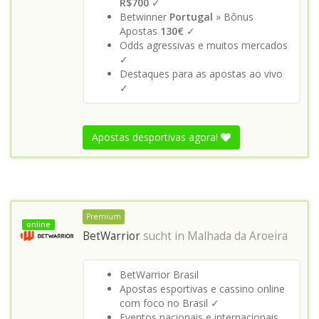
R$700
✓
Betwinner
Portugal
» Bônus
Apostas
130€
✓
Odds agressivas e muitos mercados
✓
Destaques para as apostas ao vivo
✓
Apostas desportivas agora!
Premium
online
BetWarrior
sucht in
Malhada da Aroeira
BetWarrior Brasil
Apostas esportivas e cassino online
com foco no Brasil ✓
Eventos nacionais e internacionais