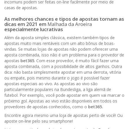
incomuns podem ser feitas on-line facilmente por meio de
casas de apostas.
As melhores chances e tipos de apostas tornam as
dicas em 202
1
em
Malhada da Aroeira
especialmente lucrativas
Além da aposta simples clássica, existem também tipos de
apostas muito mais rentáveis com um alto bônus de boas-
vindas. Se muitas lojas de apostas não podem oferecer uma
aposta combinada, isso não é um problema para o provedor de
apostas
bet365
. Com esse provedor, é muito fácil fazer uma
aposta combinada, com a possibilidade de altos ganhos. Outra
dica: não basta simplesmente apostar em uma derrota, vitória
ou empate, pois mesmo durante o jogo é possível fazer
apostas especiais ao vivo. As apostas ao vivo são
particularmente populares na Bundesliga, a liga alemã de
futebol. Por exemplo, você pode apostar em quem vai marcar o
próximo gol. Apostas ao vivo estão disponíveis em todos os
provedores de apostas conhecidos, como o
bet365.
Encontre agora mesmo uma loja de apostas perto de você! Ou
aposte on-line pelo seu smartphone!