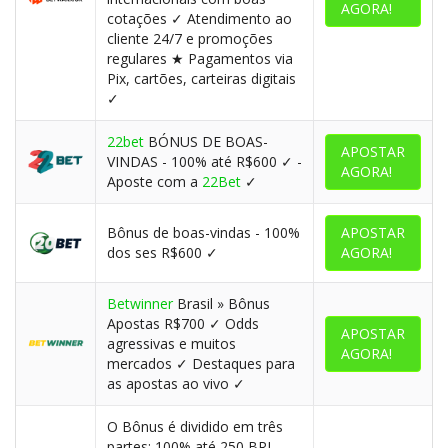
AGORA!
cotações ✓ Atendimento ao
cliente 24/7 e promoções
regulares ★ Pagamentos via
Pix, cartões, carteiras digitais
✓
22bet
BÓNUS DE BOAS-
APOSTAR
VINDAS - 100% até R$600 ✓ -
AGORA!
Aposte com a
22Bet
✓
Bônus de boas-vindas - 100%
APOSTAR
dos ses R$600 ✓
AGORA!
Betwinner
Brasil » Bônus
Apostas R$700 ✓ Odds
APOSTAR
agressivas e muitos
AGORA!
mercados ✓ Destaques para
as apostas ao vivo ✓
O Bônus é dividido em três
partes: 100% até 250 BRL