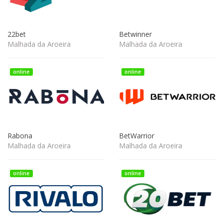
22bet
Betwinner
Malhada da Aroeira
Malhada da Aroeira
online
online
Rabona
BetWarrior
Malhada da Aroeira
Malhada da Aroeira
online
online