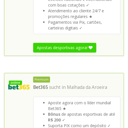
com boas cotações ✓
Atendimento ao cliente 24/7 e
promoções regulares ★
Pagamentos via Pix, cartões,
carteiras digitais ✓
Apostas desportivas agora!
Premium
online
Bet365
sucht in
Malhada da Aroeira
Aposte agora com o líder mundial
Bet365 ★
Bônus
de apostas esportivas de até
R$ 200
✓
Suporta PIX como um depósito ✓