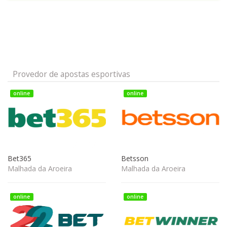
Provedor de apostas esportivas
online
online
Bet365
Betsson
Malhada da Aroeira
Malhada da Aroeira
online
online