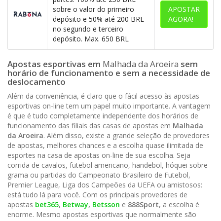
sobre o valor do primeiro
APOSTAR
depósito e 50% até 200 BRL
AGORA!
no segundo e terceiro
depósito. Max. 650 BRL
Apostas esportivas em
Malhada da Aroeira
sem
horário de funcionamento e sem a necessidade de
deslocamento
Além da conveniência, é claro que o fácil acesso às apostas
esportivas on-line tem um papel muito importante. A vantagem
é que é tudo completamente independente dos horários de
funcionamento das filiais das casas de apostas em
Malhada
da Aroeira
. Além disso, existe a grande seleção de provedores
de apostas, melhores chances e a escolha quase ilimitada de
esportes na casa de apostas on-line de sua escolha. Seja
corrida de cavalos, futebol americano, handebol, hóquei sobre
grama ou partidas do Campeonato Brasileiro de Futebol,
Premier League, Liga dos Campeões da UEFA ou amistosos:
está tudo lá para você. Com os principais provedores de
apostas
bet365
,
Betway
,
Betsson
e
888Sport
, a escolha é
enorme. Mesmo apostas esportivas que normalmente são