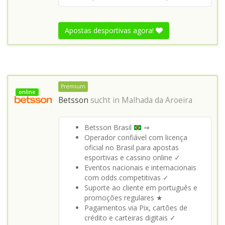
Apostas desportivas agora!
Premium
online
Betsson
sucht in
Malhada da Aroeira
Betsson Brasil
⇒
Operador confiável com licença
oficial no Brasil para apostas
esportivas e cassino online ✓
Eventos nacionais e internacionais
com odds competitivas ✓
Suporte ao cliente em português e
promoções regulares ★
Pagamentos via Pix, cartões de
crédito e carteiras digitais ✓