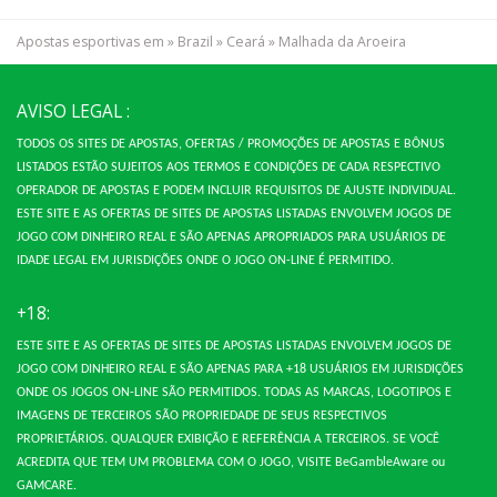
Apostas esportivas em
»
Brazil
»
Ceará
»
Malhada da Aroeira
AVISO LEGAL :
TODOS OS SITES DE APOSTAS, OFERTAS / PROMOÇÕES DE APOSTAS E BÔNUS
LISTADOS ESTÃO SUJEITOS AOS TERMOS E CONDIÇÕES DE CADA RESPECTIVO
OPERADOR DE APOSTAS E PODEM INCLUIR REQUISITOS DE AJUSTE INDIVIDUAL.
ESTE SITE E AS OFERTAS DE SITES DE APOSTAS LISTADAS ENVOLVEM JOGOS DE
JOGO COM DINHEIRO REAL E SÃO APENAS APROPRIADOS PARA USUÁRIOS DE
IDADE LEGAL EM JURISDIÇÕES ONDE O JOGO ON-LINE É PERMITIDO.
+18:
ESTE SITE E AS OFERTAS DE SITES DE APOSTAS LISTADAS ENVOLVEM JOGOS DE
JOGO COM DINHEIRO REAL E SÃO APENAS PARA +18 USUÁRIOS EM JURISDIÇÕES
ONDE OS JOGOS ON-LINE SÃO PERMITIDOS.
TODAS AS MARCAS, LOGOTIPOS E
IMAGENS DE TERCEIROS SÃO PROPRIEDADE DE SEUS RESPECTIVOS
PROPRIETÁRIOS.
QUALQUER EXIBIÇÃO E REFERÊNCIA A TERCEIROS.
SE VOCÊ
ACREDITA QUE TEM UM PROBLEMA COM O JOGO, VISITE BeGambleAware ou
GAMCARE.