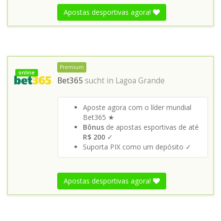
Apostas desportivas agora!
Premium
online
Bet365
sucht in
Lagoa Grande
Aposte agora com o líder mundial
Bet365 ★
Bônus
de apostas esportivas de até
R$ 200
✓
Suporta PIX como um depósito ✓
Apostas desportivas agora!