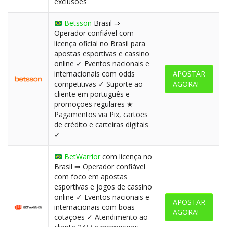
exclusões
Betsson
Brasil ⇒
Operador confiável com
licença oficial no Brasil para
apostas esportivas e cassino
online ✓ Eventos nacionais e
internacionais com odds
APOSTAR
competitivas ✓ Suporte ao
AGORA!
cliente em português e
promoções regulares ★
Pagamentos via Pix, cartões
de crédito e carteiras digitais
✓
BetWarrior
com licença no
Brasil ⇒ Operador confiável
com foco em apostas
esportivas e jogos de cassino
online ✓ Eventos nacionais e
APOSTAR
internacionais com boas
AGORA!
cotações ✓ Atendimento ao