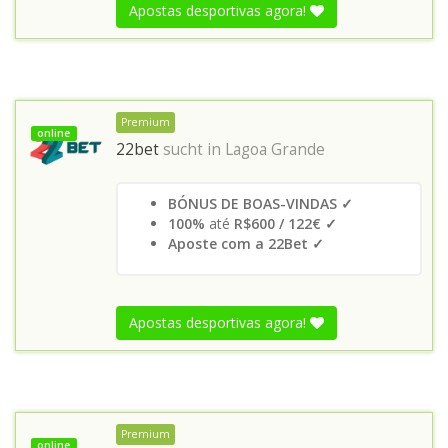
Apostas desportivas agora!
Premium
online
22bet
sucht in
Lagoa Grande
BÓNUS DE BOAS-VINDAS ✓
100%
até
R$600 / 122€ ✓
Aposte com a 22Bet ✓
Apostas desportivas agora!
Premium
online