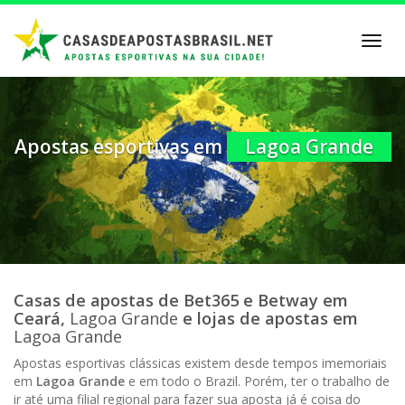
Skip
to
Toggl
main
navig
content
Apostas esportivas em
Lagoa Grande
Casas de apostas de Bet365 e Betway em
Ceará,
Lagoa Grande
e lojas de apostas em
Lagoa Grande
Apostas esportivas clássicas existem desde tempos imemoriais
em
Lagoa Grande
e em todo o Brazil. Porém, ter o trabalho de
ir até uma filial regional para fazer sua aposta já é coisa do