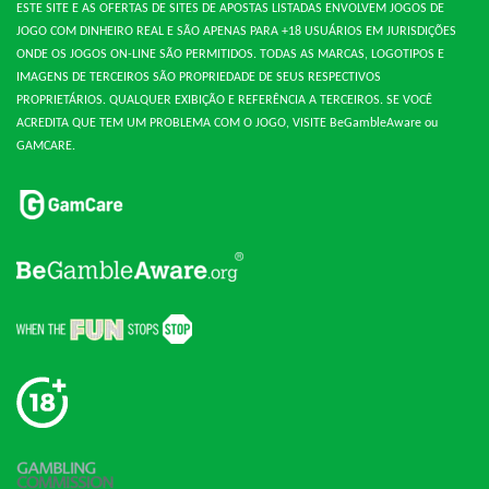
ESTE SITE E AS OFERTAS DE SITES DE APOSTAS LISTADAS ENVOLVEM JOGOS DE
JOGO COM DINHEIRO REAL E SÃO APENAS PARA +18 USUÁRIOS EM JURISDIÇÕES
ONDE OS JOGOS ON-LINE SÃO PERMITIDOS.
TODAS AS MARCAS, LOGOTIPOS E
IMAGENS DE TERCEIROS SÃO PROPRIEDADE DE SEUS RESPECTIVOS
PROPRIETÁRIOS.
QUALQUER EXIBIÇÃO E REFERÊNCIA A TERCEIROS.
SE VOCÊ
ACREDITA QUE TEM UM PROBLEMA COM O JOGO, VISITE BeGambleAware ou
GAMCARE.