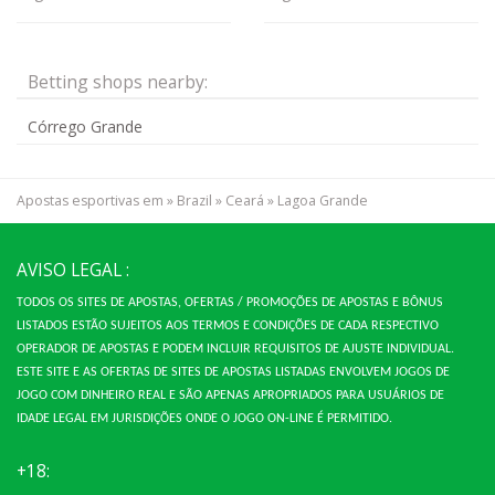
Betting shops nearby:
Córrego Grande
Apostas esportivas em
»
Brazil
»
Ceará
»
Lagoa Grande
AVISO LEGAL :
TODOS OS SITES DE APOSTAS, OFERTAS / PROMOÇÕES DE APOSTAS E BÔNUS
LISTADOS ESTÃO SUJEITOS AOS TERMOS E CONDIÇÕES DE CADA RESPECTIVO
OPERADOR DE APOSTAS E PODEM INCLUIR REQUISITOS DE AJUSTE INDIVIDUAL.
ESTE SITE E AS OFERTAS DE SITES DE APOSTAS LISTADAS ENVOLVEM JOGOS DE
JOGO COM DINHEIRO REAL E SÃO APENAS APROPRIADOS PARA USUÁRIOS DE
IDADE LEGAL EM JURISDIÇÕES ONDE O JOGO ON-LINE É PERMITIDO.
+18: