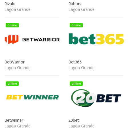
Rivalo
Rabona
Lagoa Grande
Lagoa Grande
online
online
BetWarrior
Bet365
Lagoa Grande
Lagoa Grande
online
online
Betwinner
20bet
Lagoa Grande
Lagoa Grande