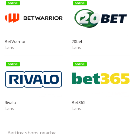
online
online
BetWarrior
20bet
Itans
Itans
online
online
Rivalo
Bet365
Itans
Itans
Betting shops nearby: