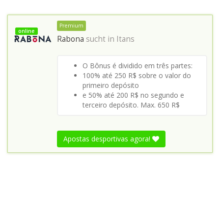
Premium
online
Rabona
sucht in
Itans
O Bônus é dividido em três partes:
100% até 250 R$ sobre o valor do
primeiro depósito
e 50% até 200 R$ no segundo e
terceiro depósito. Max. 650 R$
Apostas desportivas agora!