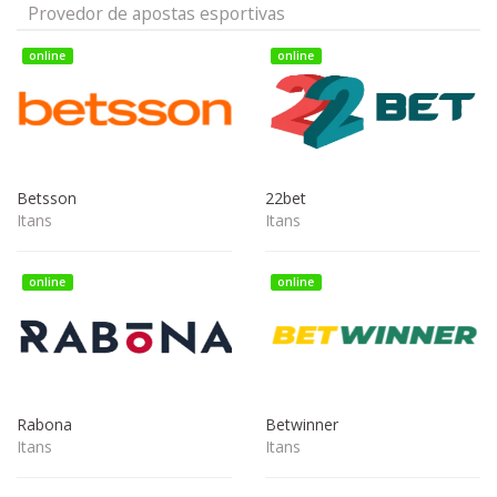
Provedor de apostas esportivas
online
online
Betsson
22bet
Itans
Itans
online
online
Rabona
Betwinner
Itans
Itans