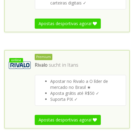
carteiras digitais ✓
Apostas desportivas agora!
Premium
online
Rivalo
sucht in
Itans
Apostar no Rivalo a O líder de
mercado no Brasil ★
Aposta grátis até R$50 ✓
Suporta PIX ✓
Apostas desportivas agora!