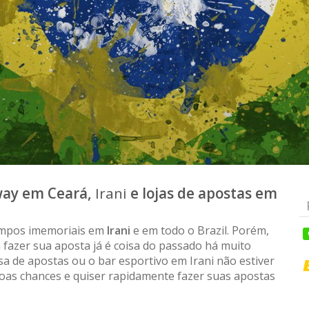
tway em
Ceará,
Irani
e lojas de apostas em
tempos imemoriais em
Irani
e em todo o Brazil. Porém,
ra fazer sua aposta já é coisa do passado há muito
asa de apostas ou o bar esportivo em Irani não estiver
boas chances e quiser rapidamente fazer suas apostas