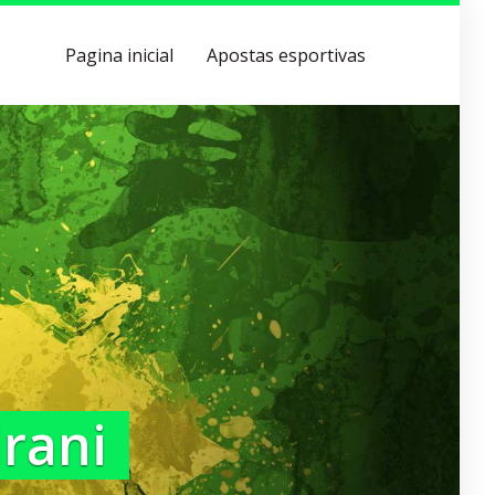
Pagina inicial
Apostas esportivas
Irani