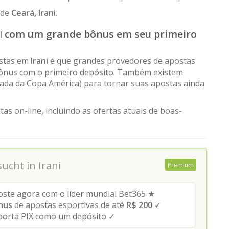
 de
Ceará,
Irani
.
i
com um grande bônus em seu primeiro
ostas em
Irani
é que grandes provedores de apostas
ônus com o primeiro depósito. Também existem
da da Copa América) para tornar suas apostas ainda
as on-line, incluindo as ofertas atuais de boas-
sucht in
Irani
Premium
ste agora com o líder mundial Bet365 ★
nus
de apostas esportivas de até
R$ 200
✓
porta PIX como um depósito ✓