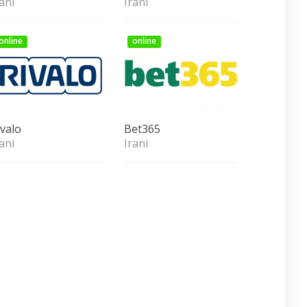
ani
Irani
online
online
ivalo
Bet365
ani
Irani