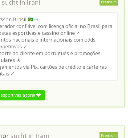
n
sucht in
Irani
Premium
tsson Brasil
⇒
rador confiável com licença oficial no Brasil para
stas esportivas e cassino online ✓
ntos nacionais e internacionais com odds
petitivas ✓
porte ao cliente em português e promoções
gulares ★
amentos via Pix, cartões de crédito e carteiras
itais ✓
esportivas agora!
ior
sucht in
Irani
Premium