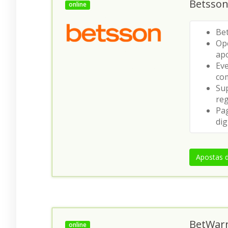
Betsso
online
Be
Ope
apo
Eve
com
Su
re
Pag
dig
Apostas d
BetWarr
online