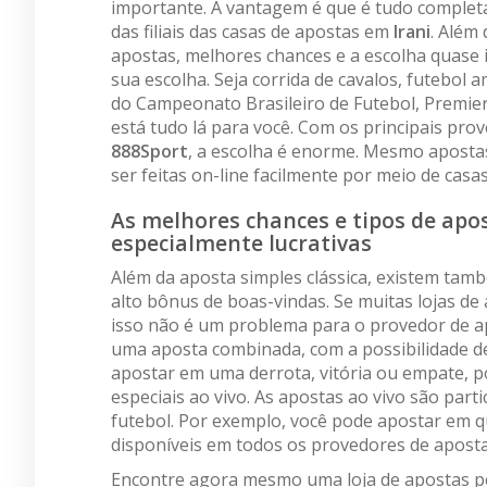
importante. A vantagem é que é tudo comple
das filiais das casas de apostas em
Irani
. Além
apostas, melhores chances e a escolha quase i
sua escolha. Seja corrida de cavalos, futebol
do Campeonato Brasileiro de Futebol, Premie
está tudo lá para você. Com os principais pr
888Sport
, a escolha é enorme. Mesmo apost
ser feitas on-line facilmente por meio de casa
As melhores chances e tipos de apo
especialmente lucrativas
Além da aposta simples clássica, existem tam
alto bônus de boas-vindas. Se muitas lojas 
isso não é um problema para o provedor de 
uma aposta combinada, com a possibilidade de
apostar em uma derrota, vitória ou empate, p
especiais ao vivo. As apostas ao vivo são par
futebol. Por exemplo, você pode apostar em q
disponíveis em todos os provedores de apost
Encontre agora mesmo uma loja de apostas pe