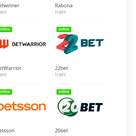
etwinner
Rabona
ani
Irani
online
online
etWarrior
22bet
ani
Irani
online
online
etsson
20bet