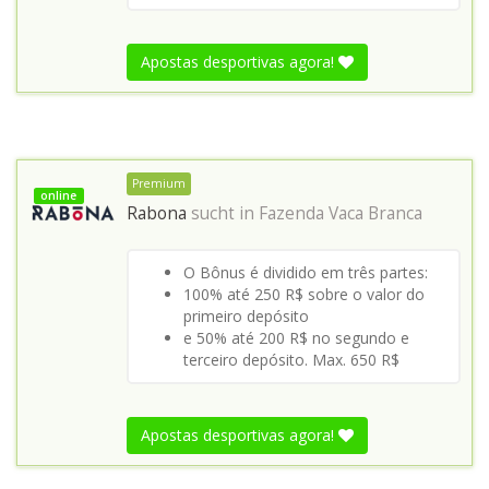
Apostas desportivas agora!
Premium
online
Rabona
sucht in
Fazenda Vaca Branca
O Bônus é dividido em três partes:
100% até 250 R$ sobre o valor do
primeiro depósito
e 50% até 200 R$ no segundo e
terceiro depósito. Max. 650 R$
Apostas desportivas agora!