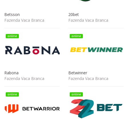
Betsson
20bet
Fazenda Vaca Branca
Fazenda Vaca Branca
online
online
Rabona
Betwinner
Fazenda Vaca Branca
Fazenda Vaca Branca
online
online