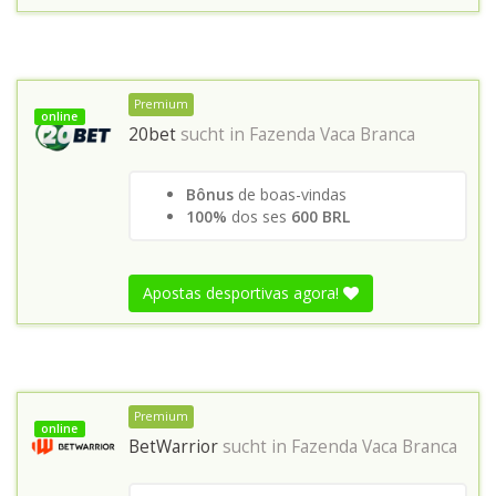
Premium
online
20bet
sucht in
Fazenda Vaca Branca
Bônus
de boas-vindas
100%
dos ses
600 BRL
Apostas desportivas agora!
Premium
online
BetWarrior
sucht in
Fazenda Vaca Branca