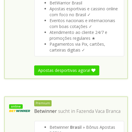
BetWarrior Brasil
Apostas esportivas e cassino online
com foco no Brasil ✓
Eventos nacionais e internacionais
com boas cotações ✓
Atendimento ao cliente 24/7 e
promoções regulares ★
Pagamentos via Pix, cartões,
carteiras digitais ✓
Apostas desportivas agora!
Premium
online
Betwinner
sucht in
Fazenda Vaca Branca
Betwinner
Brasil
» Bônus Apostas