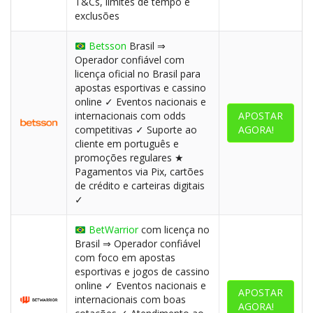
T&Cs, limites de tempo e
exclusões
Betsson
Brasil ⇒
Operador confiável com
licença oficial no Brasil para
apostas esportivas e cassino
online ✓ Eventos nacionais e
internacionais com odds
APOSTAR
competitivas ✓ Suporte ao
AGORA!
cliente em português e
promoções regulares ★
Pagamentos via Pix, cartões
de crédito e carteiras digitais
✓
BetWarrior
com licença no
Brasil ⇒ Operador confiável
com foco em apostas
esportivas e jogos de cassino
online ✓ Eventos nacionais e
APOSTAR
internacionais com boas
AGORA!