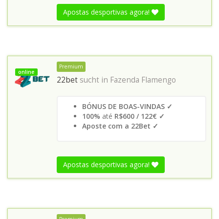
Apostas desportivas agora!
Premium
online
22bet
sucht in
Fazenda Flamengo
BÓNUS DE BOAS-VINDAS ✓
100%
até
R$600 / 122€ ✓
Aposte com a 22Bet ✓
Apostas desportivas agora!