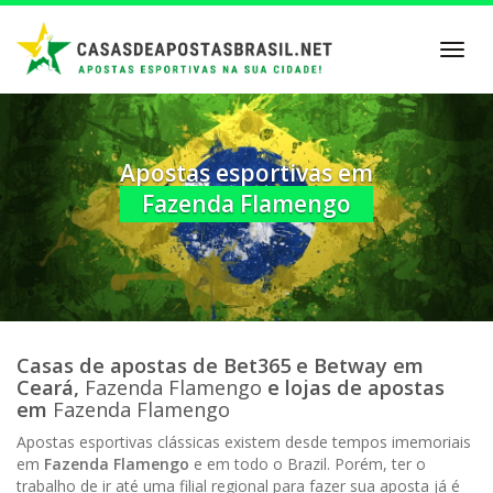
Skip
to
Toggl
main
navig
content
Apostas esportivas em
Fazenda Flamengo
Casas de apostas de Bet365 e Betway em
Ceará,
Fazenda Flamengo
e lojas de apostas
em
Fazenda Flamengo
Apostas esportivas clássicas existem desde tempos imemoriais
em
Fazenda Flamengo
e em todo o Brazil. Porém, ter o
trabalho de ir até uma filial regional para fazer sua aposta já é