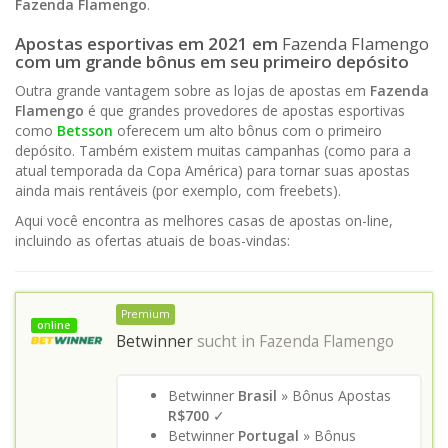
Fazenda Flamengo
.
Apostas esportivas em 202
1
em
Fazenda Flamengo
com um grande bônus em seu primeiro depósito
Outra grande vantagem sobre as lojas de apostas em
Fazenda
Flamengo
é que grandes provedores de apostas esportivas
como
Betsson
oferecem um alto bônus com o primeiro
depósito. Também existem muitas campanhas (como para a
atual temporada da Copa América) para tornar suas apostas
ainda mais rentáveis (por exemplo, com freebets).
Aqui você encontra as melhores casas de apostas on-line,
incluindo as ofertas atuais de boas-vindas:
Premium
online
Betwinner
sucht in
Fazenda Flamengo
Betwinner
Brasil
» Bônus Apostas
R$700
✓
Betwinner
Portugal
» Bônus