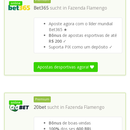
Premium
online
Bet365
sucht in
Fazenda Flamengo
Aposte agora com o líder mundial
Bet365 ★
Bônus
de apostas esportivas de até
R$ 200
✓
Suporta PIX como um depósito ✓
Apostas desportivas agora!
Premium
online
20bet
sucht in
Fazenda Flamengo
Bônus
de boas-vindas
100%
dos ses
600 BRL