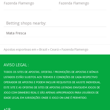
Fazenda Flamengo
Fazenda Flamengo
Betting shops nearby:
Mata Fresca
Apostas esportivas em
»
Brazil
»
Ceará
»
Fazenda Flamengo
AVISO LEGAL :
TODOS OS SITES DE APOSTAS, OFERTAS / PROMOÇÕES DE APOSTAS E BÔNUS
LISTADOS ESTÃO SUJEITOS AOS TERMOS E CONDIÇÕES DE CADA RESPECTIVO
OPERADOR DE APOSTAS E PODEM INCLUIR REQUISITOS DE AJUSTE INDIVIDUAL.
ESTE SITE E AS OFERTAS DE SITES DE APOSTAS LISTADAS ENVOLVEM JOGOS DE
JOGO COM DINHEIRO REAL E SÃO APENAS APROPRIADOS PARA USUÁRIOS DE
IDADE LEGAL EM JURISDIÇÕES ONDE O JOGO ON-LINE É PERMITIDO.
+18: