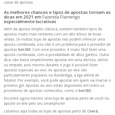
casas de apostas.
As melhores chances e tipos de apostas tornam as
dicas em 202
1
em
Fazenda Flamengo
especialmente lucrativas
Além da aposta simples clássica, existem também tipos de
apostas muito mais rentáveis com um alto bônus de boas-
vindas. Se muitas lojas de apostas não podem oferecer uma
aposta combinada, isso não é um problema para o provedor de
apostas
bet365
. Com esse provedor, é muito fácil fazer uma
aposta combinada, com a possibilidade de altos ganhos. Outra
dica: não basta simplesmente apostar em uma derrota, vitória
ou empate, pois mesmo durante o jogo é possível fazer
apostas especiais ao vivo. As apostas ao vivo são
particularmente populares na Bundesliga, a liga alemã de
futebol. Por exemplo, você pode apostar em quem vai marcar o
próximo gol. Apostas ao vivo estão disponíveis em todos os
provedores de apostas conhecidos, como o
bet365.
Encontre agora mesmo uma loja de apostas perto de você! Ou
aposte on-line pelo seu smartphone!
Listamos aqui todas as lojas de apostas perto de
Ceará,