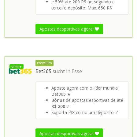
e 50% até 200 R$ no segundo e
terceiro depósito. Max. 650 R$
Apostas desportivas agora!
Premium
online
Bet365
sucht in
Esse
Aposte agora com o líder mundial
Bet365 ★
Bônus
de apostas esportivas de até
R$ 200
✓
Suporta PIX como um depósito ✓
Apostas desportivas agora!