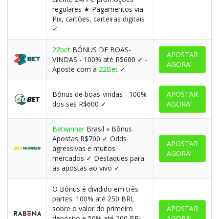
regulares ★ Pagamentos via
Pix, cartões, carteiras digitais
✓
22bet
BÓNUS DE BOAS-
APOSTAR
VINDAS - 100% até R$600 ✓ -
AGORA!
Aposte com a
22Bet
✓
Bônus de boas-vindas - 100%
APOSTAR
dos ses R$600 ✓
AGORA!
Betwinner
Brasil » Bônus
Apostas R$700 ✓ Odds
APOSTAR
agressivas e muitos
AGORA!
mercados ✓ Destaques para
as apostas ao vivo ✓
O Bônus é dividido em três
partes: 100% até 250 BRL
sobre o valor do primeiro
APOSTAR
depósito e 50% até 200 BRL
AGORA!