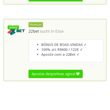
Premium
online
22bet
sucht in
Esse
BÓNUS DE BOAS-VINDAS ✓
100%
até
R$600 / 122€ ✓
Aposte com a 22Bet ✓
Apostas desportivas agora!