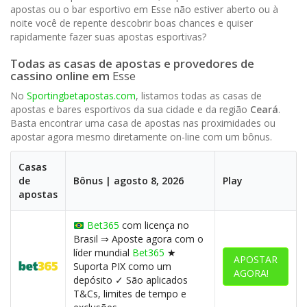
apostas ou o bar esportivo em Esse não estiver aberto ou à
noite você de repente descobrir boas chances e quiser
rapidamente fazer suas apostas esportivas?
Todas as casas de apostas
e provedores de
cassino online
em
Esse
No
Sportingbetapostas.com
, listamos todas as casas de
apostas e bares esportivos da sua cidade e da região
Ceará
.
Basta encontrar uma casa de apostas nas proximidades ou
apostar agora mesmo diretamente on-line com um bônus.
Casas
de
Bônus | agosto 8, 2026
Play
apostas
Bet365
com licença no
Brasil ⇒ Aposte agora com o
líder mundial
Bet365
★
APOSTAR
Suporta PIX como um
AGORA!
depósito ✓ São aplicados
T&Cs, limites de tempo e