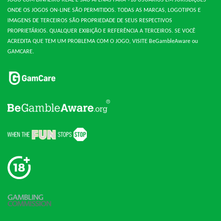
JOGO COM DINHEIRO REAL E SÃO APENAS PARA +18 USUÁRIOS EM JURISDIÇÕES
ONDE OS JOGOS ON-LINE SÃO PERMITIDOS.
TODAS AS MARCAS, LOGOTIPOS E
IMAGENS DE TERCEIROS SÃO PROPRIEDADE DE SEUS RESPECTIVOS
PROPRIETÁRIOS.
QUALQUER EXIBIÇÃO E REFERÊNCIA A TERCEIROS.
SE VOCÊ
ACREDITA QUE TEM UM PROBLEMA COM O JOGO, VISITE BeGambleAware ou
GAMCARE.