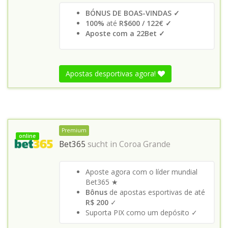
BÓNUS DE BOAS-VINDAS ✓
100%
até
R$600 / 122€ ✓
Aposte com a 22Bet ✓
Apostas desportivas agora!
Premium
online
Bet365
sucht in
Coroa Grande
Aposte agora com o líder mundial
Bet365 ★
Bônus
de apostas esportivas de até
R$ 200
✓
Suporta PIX como um depósito ✓