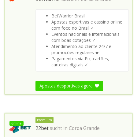
BetWarrior Brasil
Apostas esportivas e cassino online
com foco no Brasil ✓
Eventos nacionais e internacionais
com boas cotações ✓
Atendimento ao cliente 24/7 e
promoções regulares ★
Pagamentos via Pix, cartões,
carteiras digitais ✓
Apostas desportivas agora!
Premium
online
22bet
sucht in
Coroa Grande