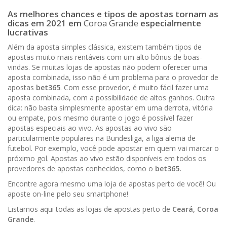
As melhores chances e tipos de apostas tornam as
dicas em 202
1
em
Coroa Grande
especialmente
lucrativas
Além da aposta simples clássica, existem também tipos de
apostas muito mais rentáveis com um alto bônus de boas-
vindas. Se muitas lojas de apostas não podem oferecer uma
aposta combinada, isso não é um problema para o provedor de
apostas
bet365
. Com esse provedor, é muito fácil fazer uma
aposta combinada, com a possibilidade de altos ganhos. Outra
dica: não basta simplesmente apostar em uma derrota, vitória
ou empate, pois mesmo durante o jogo é possível fazer
apostas especiais ao vivo. As apostas ao vivo são
particularmente populares na Bundesliga, a liga alemã de
futebol. Por exemplo, você pode apostar em quem vai marcar o
próximo gol. Apostas ao vivo estão disponíveis em todos os
provedores de apostas conhecidos, como o
bet365.
Encontre agora mesmo uma loja de apostas perto de você! Ou
aposte on-line pelo seu smartphone!
Listamos aqui todas as lojas de apostas perto de
Ceará,
Coroa
Grande
.