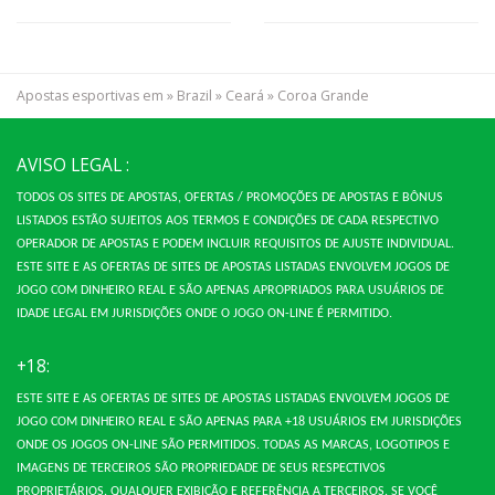
Apostas esportivas em
»
Brazil
»
Ceará
»
Coroa Grande
AVISO LEGAL :
TODOS OS SITES DE APOSTAS, OFERTAS / PROMOÇÕES DE APOSTAS E BÔNUS
LISTADOS ESTÃO SUJEITOS AOS TERMOS E CONDIÇÕES DE CADA RESPECTIVO
OPERADOR DE APOSTAS E PODEM INCLUIR REQUISITOS DE AJUSTE INDIVIDUAL.
ESTE SITE E AS OFERTAS DE SITES DE APOSTAS LISTADAS ENVOLVEM JOGOS DE
JOGO COM DINHEIRO REAL E SÃO APENAS APROPRIADOS PARA USUÁRIOS DE
IDADE LEGAL EM JURISDIÇÕES ONDE O JOGO ON-LINE É PERMITIDO.
+18:
ESTE SITE E AS OFERTAS DE SITES DE APOSTAS LISTADAS ENVOLVEM JOGOS DE
JOGO COM DINHEIRO REAL E SÃO APENAS PARA +18 USUÁRIOS EM JURISDIÇÕES
ONDE OS JOGOS ON-LINE SÃO PERMITIDOS.
TODAS AS MARCAS, LOGOTIPOS E
IMAGENS DE TERCEIROS SÃO PROPRIEDADE DE SEUS RESPECTIVOS
PROPRIETÁRIOS.
QUALQUER EXIBIÇÃO E REFERÊNCIA A TERCEIROS.
SE VOCÊ