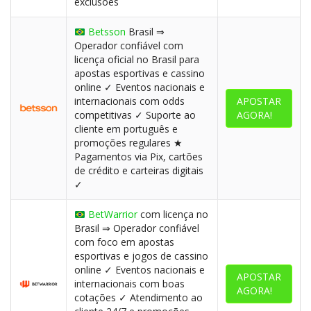
exclusões
Betsson
Brasil ⇒
Operador confiável com
licença oficial no Brasil para
apostas esportivas e cassino
online ✓ Eventos nacionais e
internacionais com odds
APOSTAR
competitivas ✓ Suporte ao
AGORA!
cliente em português e
promoções regulares ★
Pagamentos via Pix, cartões
de crédito e carteiras digitais
✓
BetWarrior
com licença no
Brasil ⇒ Operador confiável
com foco em apostas
esportivas e jogos de cassino
online ✓ Eventos nacionais e
APOSTAR
internacionais com boas
AGORA!
cotações ✓ Atendimento ao