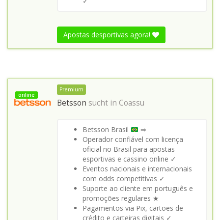
✓
Apostas desportivas agora!
Premium
online
Betsson
sucht in
Coassu
Betsson Brasil
⇒
Operador confiável com licença
oficial no Brasil para apostas
esportivas e cassino online ✓
Eventos nacionais e internacionais
com odds competitivas ✓
Suporte ao cliente em português e
promoções regulares ★
Pagamentos via Pix, cartões de
crédito e carteiras digitais ✓