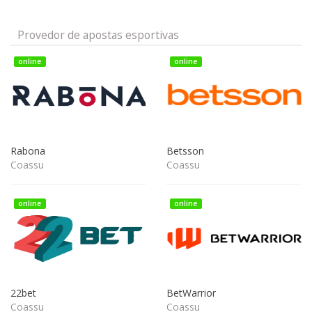
Provedor de apostas esportivas
online
online
Rabona
Betsson
Coassu
Coassu
online
online
22bet
BetWarrior
Coassu
Coassu