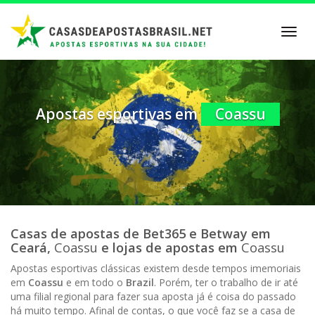
Skip
to
Toggl
main
navig
content
Apostas esportivas em
Coassu
Casas de apostas de Bet365 e Betway em
Ceará,
Coassu
e lojas de apostas em
Coassu
Apostas esportivas clássicas existem desde tempos imemoriais
em
Coassu
e em todo o
Brazil
. Porém, ter o trabalho de ir até
uma filial regional para fazer sua aposta já é coisa do passado
há muito tempo. Afinal de contas, o que você faz se a casa de