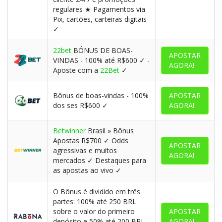
regulares ★ Pagamentos via
Pix, cartões, carteiras digitais
✓
22bet
BÓNUS DE BOAS-
APOSTAR
VINDAS - 100% até R$600 ✓ -
AGORA!
Aposte com a
22Bet
✓
Bônus de boas-vindas - 100%
APOSTAR
dos ses R$600 ✓
AGORA!
Betwinner
Brasil » Bônus
Apostas R$700 ✓ Odds
APOSTAR
agressivas e muitos
AGORA!
mercados ✓ Destaques para
as apostas ao vivo ✓
O Bônus é dividido em três
partes: 100% até 250 BRL
sobre o valor do primeiro
APOSTAR
depósito e 50% até 200 BRL
AGORA!