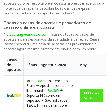
apostas ou o bar esportivo em Coassu não estiver aberto ou à
noite você de repente descobrir boas chances e quiser
rapidamente fazer suas apostas esportivas?
Todas as casas de apostas
e provedores de
cassino online
em
Coassu
No
Sportingbetapostas.com
, listamos todas as casas de
apostas e bares esportivos da sua cidade e da região
Ceará
.
Basta encontrar uma casa de apostas nas proximidades ou
apostar agora mesmo diretamente on-line com um bônus.
Casas
de
Bônus | agosto 7, 2026
Play
apostas
Bet365
com licença no
Brasil ⇒ Aposte agora com o
líder mundial
Bet365
★
APOSTAR
Suporta PIX como um
AGORA!
depósito ✓ São aplicados
T&Cs, limites de tempo e