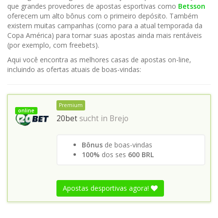
que grandes provedores de apostas esportivas como
Betsson
oferecem um alto bônus com o primeiro depósito. Também
existem muitas campanhas (como para a atual temporada da
Copa América) para tornar suas apostas ainda mais rentáveis
(por exemplo, com freebets).
Aqui você encontra as melhores casas de apostas on-line,
incluindo as ofertas atuais de boas-vindas:
Premium
online
20bet
sucht in
Brejo
Bônus
de boas-vindas
100%
dos ses
600 BRL
Apostas desportivas agora!