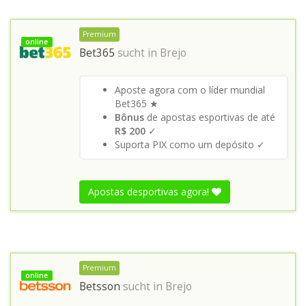
Premium
online
Bet365
sucht in
Brejo
Aposte agora com o líder mundial
Bet365 ★
Bônus
de apostas esportivas de até
R$ 200
✓
Suporta PIX como um depósito ✓
Apostas desportivas agora!
Premium
online
Betsson
sucht in
Brejo