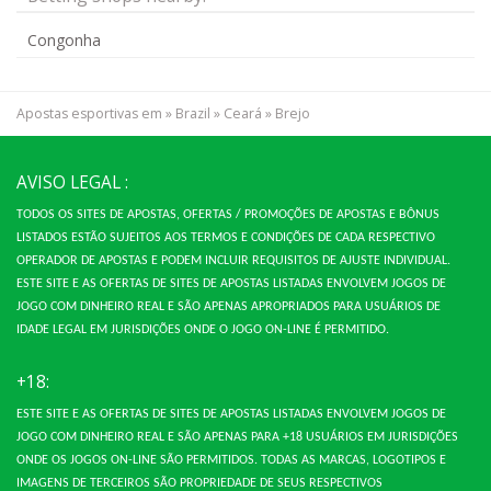
Congonha
Apostas esportivas em
»
Brazil
»
Ceará
»
Brejo
AVISO LEGAL :
TODOS OS SITES DE APOSTAS, OFERTAS / PROMOÇÕES DE APOSTAS E BÔNUS
LISTADOS ESTÃO SUJEITOS AOS TERMOS E CONDIÇÕES DE CADA RESPECTIVO
OPERADOR DE APOSTAS E PODEM INCLUIR REQUISITOS DE AJUSTE INDIVIDUAL.
ESTE SITE E AS OFERTAS DE SITES DE APOSTAS LISTADAS ENVOLVEM JOGOS DE
JOGO COM DINHEIRO REAL E SÃO APENAS APROPRIADOS PARA USUÁRIOS DE
IDADE LEGAL EM JURISDIÇÕES ONDE O JOGO ON-LINE É PERMITIDO.
+18:
ESTE SITE E AS OFERTAS DE SITES DE APOSTAS LISTADAS ENVOLVEM JOGOS DE
JOGO COM DINHEIRO REAL E SÃO APENAS PARA +18 USUÁRIOS EM JURISDIÇÕES
ONDE OS JOGOS ON-LINE SÃO PERMITIDOS.
TODAS AS MARCAS, LOGOTIPOS E
IMAGENS DE TERCEIROS SÃO PROPRIEDADE DE SEUS RESPECTIVOS