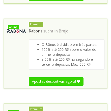
Premium
online
Rabona
sucht in
Brejo
O Bônus é dividido em três partes:
100% até 250 R$ sobre o valor do
primeiro depósito
e 50% até 200 R$ no segundo e
terceiro depósito. Max. 650 R$
Apostas desportivas agora!
Premium