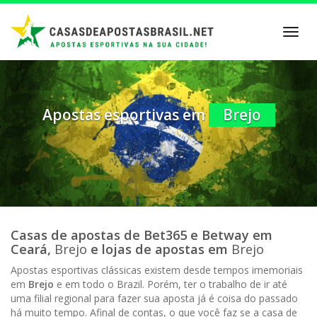
Skip
to
Toggl
main
navig
content
Apostas esportivas em
Brejo
Casas de apostas de Bet365 e Betway em
Ceará,
Brejo
e lojas de apostas em
Brejo
Apostas esportivas clássicas existem desde tempos imemoriais
em
Brejo
e em todo o Brazil. Porém, ter o trabalho de ir até
uma filial regional para fazer sua aposta já é coisa do passado
há muito tempo. Afinal de contas, o que você faz se a casa de