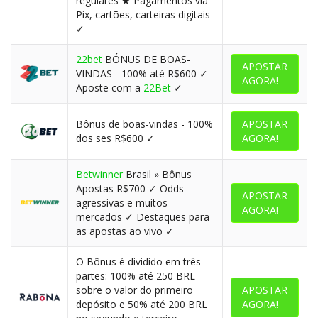
regulares ★ Pagamentos via
Pix, cartões, carteiras digitais
✓
22bet
BÓNUS DE BOAS-
APOSTAR
VINDAS - 100% até R$600 ✓ -
AGORA!
Aposte com a
22Bet
✓
Bônus de boas-vindas - 100%
APOSTAR
dos ses R$600 ✓
AGORA!
Betwinner
Brasil » Bônus
Apostas R$700 ✓ Odds
APOSTAR
agressivas e muitos
AGORA!
mercados ✓ Destaques para
as apostas ao vivo ✓
O Bônus é dividido em três
partes: 100% até 250 BRL
sobre o valor do primeiro
APOSTAR
depósito e 50% até 200 BRL
AGORA!