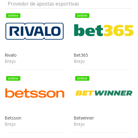
Provedor de apostas esportivas
online
online
Rivalo
Bet365
Brejo
Brejo
online
online
Betsson
Betwinner
Brejo
Brejo