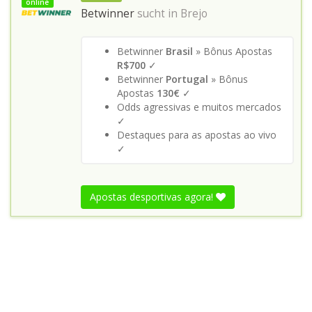
online
Betwinner
sucht in
Brejo
Betwinner
Brasil
» Bônus Apostas
R$700
✓
Betwinner
Portugal
» Bônus
Apostas
130€
✓
Odds agressivas e muitos mercados
✓
Destaques para as apostas ao vivo
✓
Apostas desportivas agora!