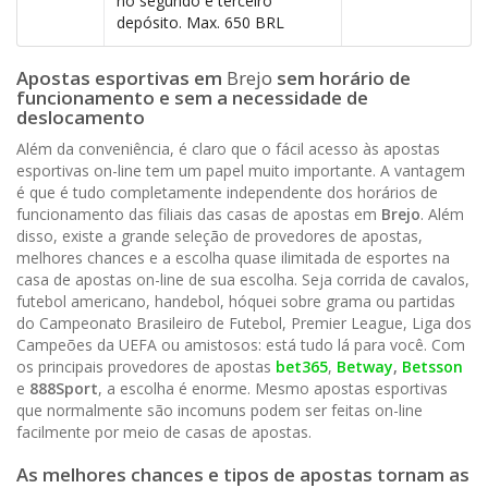
no segundo e terceiro
depósito. Max. 650 BRL
Apostas esportivas em
Brejo
sem horário de
funcionamento e sem a necessidade de
deslocamento
Além da conveniência, é claro que o fácil acesso às apostas
esportivas on-line tem um papel muito importante. A vantagem
é que é tudo completamente independente dos horários de
funcionamento das filiais das casas de apostas em
Brejo
. Além
disso, existe a grande seleção de provedores de apostas,
melhores chances e a escolha quase ilimitada de esportes na
casa de apostas on-line de sua escolha. Seja corrida de cavalos,
futebol americano, handebol, hóquei sobre grama ou partidas
do Campeonato Brasileiro de Futebol, Premier League, Liga dos
Campeões da UEFA ou amistosos: está tudo lá para você. Com
os principais provedores de apostas
bet365
,
Betway
,
Betsson
e
888Sport
, a escolha é enorme. Mesmo apostas esportivas
que normalmente são incomuns podem ser feitas on-line
facilmente por meio de casas de apostas.
As melhores chances e tipos de apostas tornam as