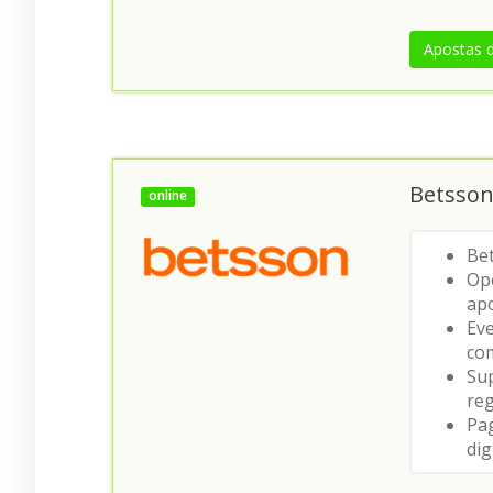
Apostas d
Betsso
online
Be
Ope
apo
Eve
com
Su
re
Pag
dig