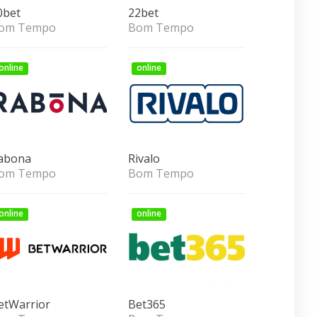
0bet
22bet
om Tempo
Bom Tempo
online
online
abona
Rivalo
om Tempo
Bom Tempo
online
online
etWarrior
Bet365