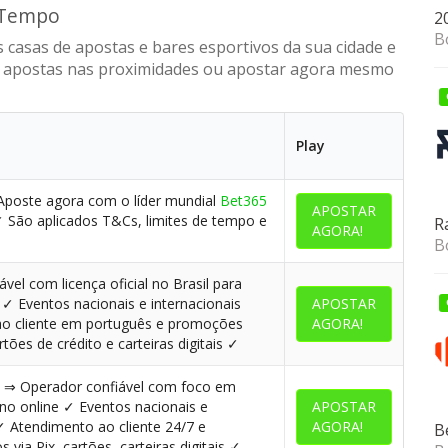
Tempo
2
B
as casas de apostas e bares esportivos da sua cidade e
e apostas nas proximidades ou apostar agora mesmo
Play
Aposte agora com o líder mundial
Bet365
APOSTAR
São aplicados T&Cs, limites de tempo e
R
AGORA!
B
vel com licença oficial no Brasil para
 ✓ Eventos nacionais e internacionais
APOSTAR
ao cliente em português e promoções
AGORA!
ões de crédito e carteiras digitais ✓
l ⇒ Operador confiável com foco em
ino online ✓ Eventos nacionais e
APOSTAR
✓ Atendimento ao cliente 24/7 e
AGORA!
B
ia Pix, cartões, carteiras digitais ✓