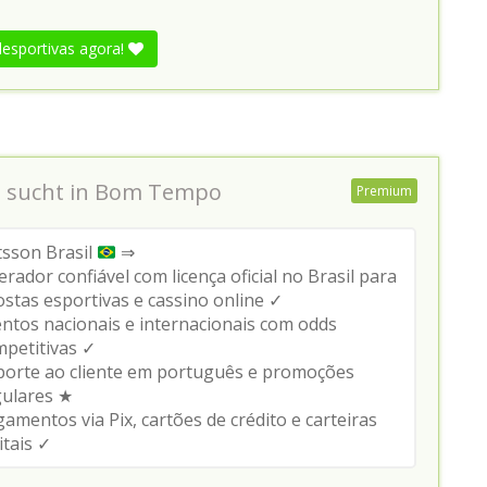
esportivas agora!
n
sucht in
Bom Tempo
Premium
tsson Brasil
⇒
rador confiável com licença oficial no Brasil para
stas esportivas e cassino online ✓
ntos nacionais e internacionais com odds
petitivas ✓
porte ao cliente em português e promoções
gulares ★
amentos via Pix, cartões de crédito e carteiras
itais ✓